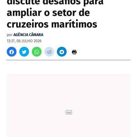
discute desafios para
ampliar o setor de
cruzeiros marítimos
por
AGÊNCIA CÂMARA
13:37, 06 JULHO 2026