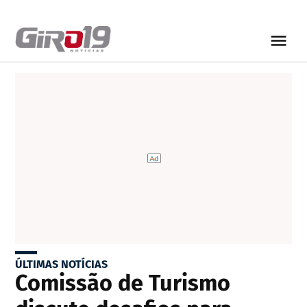
ÚLTIMAS NOTÍCIAS
Comissão de Turismo