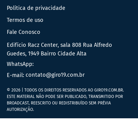
Política de privacidade
Termos de uso
Fale Conosco
Edifício Racz Center, sala 808 Rua Alfredo
Guedes, 1949 Bairro Cidade Alta
WhatsApp:
E-mail:
contato@giro19.com.br
© 2026 | TODOS OS DIREITOS RESERVADOS AO GIRO19.COM.BR.
ESTE MATERIAL NÃO PODE SER PUBLICADO, TRANSMITIDO POR
BROADCAST, REESCRITO OU REDISTRIBUÍDO SEM PRÉVIA
AUTORIZAÇÃO.