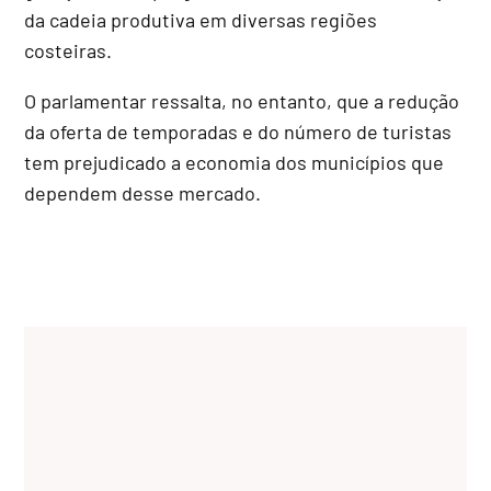
da cadeia produtiva em diversas regiões
costeiras.
O parlamentar ressalta, no entanto, que a redução
da oferta de temporadas e do número de turistas
tem prejudicado a economia dos municípios que
dependem desse mercado.