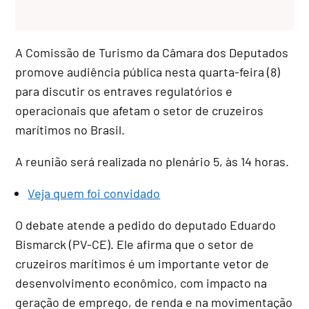
A Comissão de Turismo da Câmara dos Deputados
promove audiência pública nesta quarta-feira (8)
para discutir os entraves regulatórios e
operacionais que afetam o setor de cruzeiros
marítimos no Brasil.
A reunião será realizada no plenário 5, às 14 horas.
Veja quem foi convidado
O debate atende a pedido do deputado
Eduardo
Bismarck
(PV-CE). Ele afirma que o setor de
cruzeiros marítimos é um importante vetor de
desenvolvimento econômico, com impacto na
geração de emprego, de renda e na movimentação