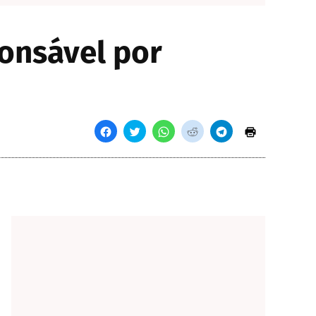
onsável por