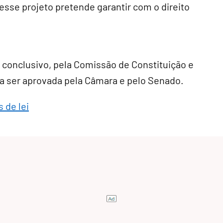
e esse projeto pretende garantir com o direito
r conclusivo
, pela Comissão de Constituição e
cisa ser aprovada pela Câmara e pelo Senado.
 de lei