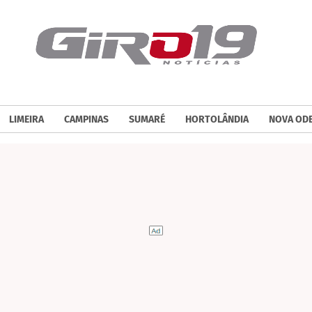
LIMEIRA
CAMPINAS
SUMARÉ
HORTOLÂNDIA
NOVA OD