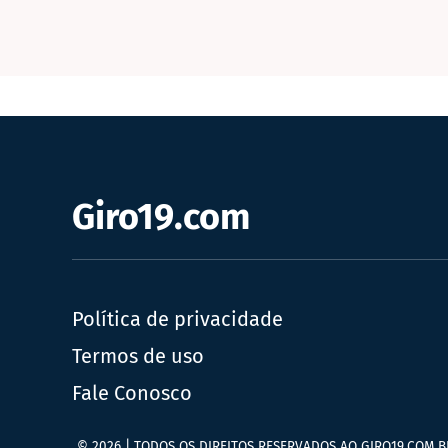
Giro19.com
Política de privacidade
Termos de uso
Fale Conosco
© 2026 | TODOS OS DIREITOS RESERVADOS AO GIRO19.COM.B