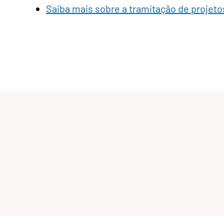
Saiba mais sobre a tramitação de projetos