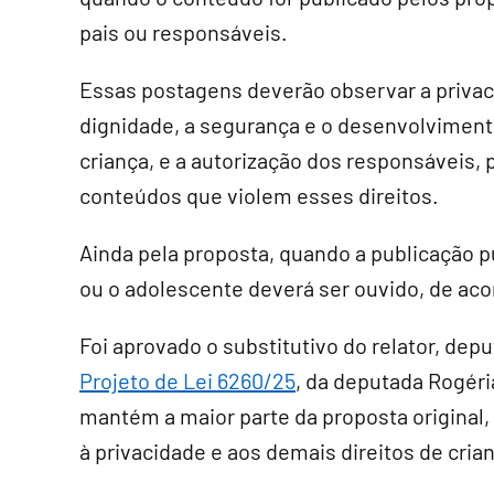
pais ou responsáveis.
Essas postagens deverão observar a privac
dignidade, a segurança e o desenvolviment
criança, e a autorização dos responsáveis, p
conteúdos que violem esses direitos.
Ainda pela proposta, quando a publicação pu
ou o adolescente deverá ser ouvido, de ac
Foi aprovado o
substitutivo
do relator, depu
Projeto de Lei 6260/25
, da deputada Rogéri
mantém a maior parte da proposta original,
à privacidade e aos demais direitos de cria