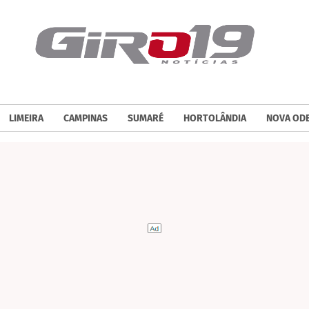
LIMEIRA
CAMPINAS
SUMARÉ
HORTOLÂNDIA
NOVA OD