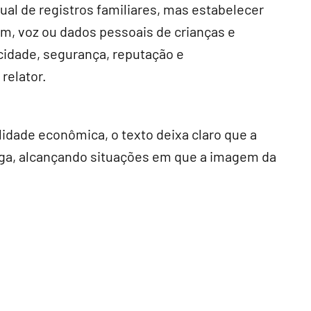
ual de registros familiares, mas estabelecer
m, voz ou dados pessoais de crianças e
cidade, segurança, reputação e
relator.
idade econômica, o texto deixa claro que a
paga, alcançando situações em que a imagem da