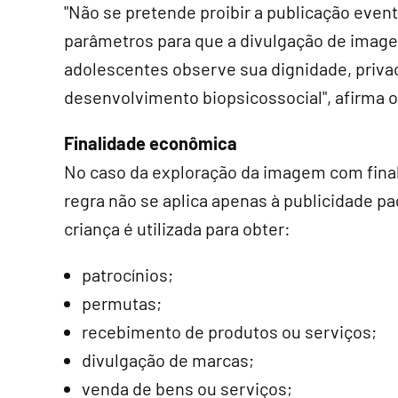
"Não se pretende proibir a publicação event
parâmetros para que a divulgação de image
adolescentes observe sua dignidade, priva
desenvolvimento biopsicossocial", afirma o 
Finalidade econômica
No caso da exploração da imagem com final
regra não se aplica apenas à publicidade 
criança é utilizada para obter:
patrocínios;
permutas;
recebimento de produtos ou serviços;
divulgação de marcas;
venda de bens ou serviços;