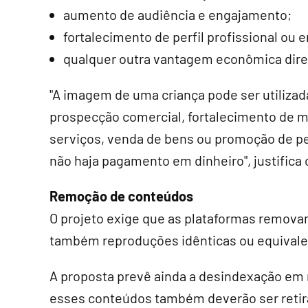
aumento de audiência e engajamento;
fortalecimento de perfil profissional ou 
qualquer outra vantagem econômica diret
"A imagem de uma criança pode ser utilizada
prospecção comercial, fortalecimento de 
serviços, venda de bens ou promoção de per
não haja pagamento em dinheiro", justifica o
Remoção de conteúdos
O projeto exige que as plataformas remov
também reproduções idênticas ou equivale
A proposta prevê ainda a desindexação em 
esses conteúdos também deverão ser retir