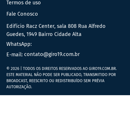
Termos de uso
Fale Conosco
Edifício Racz Center, sala 808 Rua Alfredo
Guedes, 1949 Bairro Cidade Alta
WhatsApp:
E-mail:
contato@giro19.com.br
© 2026 | TODOS OS DIREITOS RESERVADOS AO GIRO19.COM.BR.
ESTE MATERIAL NÃO PODE SER PUBLICADO, TRANSMITIDO POR
BROADCAST, REESCRITO OU REDISTRIBUÍDO SEM PRÉVIA
AUTORIZAÇÃO.