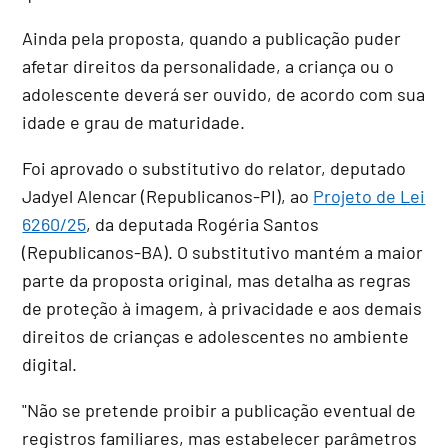
Ainda pela proposta, quando a publicação puder
afetar direitos da personalidade, a criança ou o
adolescente deverá ser ouvido, de acordo com sua
idade e grau de maturidade.
Foi aprovado o
substitutivo
do relator, deputado
Jadyel Alencar (Republicanos-PI), ao
Projeto de Lei
6260/25
, da deputada Rogéria Santos
(Republicanos-BA). O substitutivo mantém a maior
parte da proposta original, mas detalha as regras
de proteção à imagem, à privacidade e aos demais
direitos de crianças e adolescentes no ambiente
digital.
"Não se pretende proibir a publicação eventual de
registros familiares, mas estabelecer parâmetros