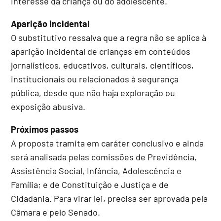
interesse da criança ou do adolescente.
Aparição incidental
O substitutivo ressalva que a regra não se aplica à
aparição incidental de crianças em conteúdos
jornalísticos, educativos, culturais, científicos,
institucionais ou relacionados à segurança
pública, desde que não haja exploração ou
exposição abusiva.
Próximos passos
A proposta tramita em
caráter conclusivo
e ainda
será analisada pelas comissões de Previdência,
Assistência Social, Infância, Adolescência e
Família; e de Constituição e Justiça e de
Cidadania. Para virar lei, precisa ser aprovada pela
Câmara e pelo Senado.