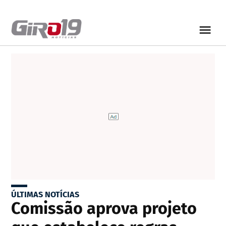
ÚLTIMAS NOTÍCIAS
Comissão aprova projeto