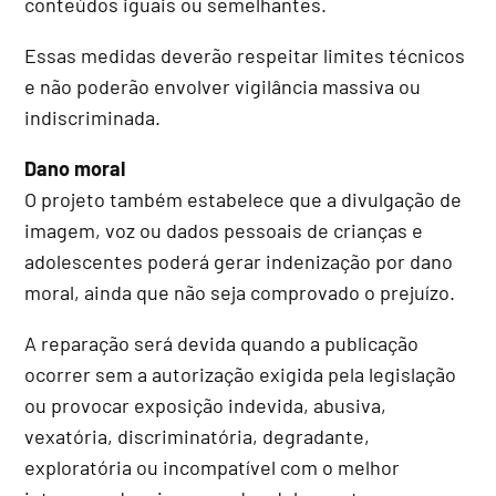
conteúdos iguais ou semelhantes.
Essas medidas deverão respeitar limites técnicos
e não poderão envolver vigilância massiva ou
indiscriminada.
Dano moral
O projeto também estabelece que a divulgação de
imagem, voz ou dados pessoais de crianças e
adolescentes poderá gerar indenização por dano
moral, ainda que não seja comprovado o prejuízo.
A reparação será devida quando a publicação
ocorrer sem a autorização exigida pela legislação
ou provocar exposição indevida, abusiva,
vexatória, discriminatória, degradante,
exploratória ou incompatível com o melhor