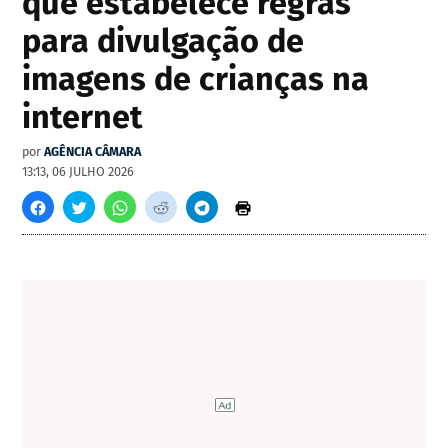
que estabelece regras
para divulgação de
imagens de crianças na
internet
por
AGÊNCIA CÂMARA
13:13, 06 JULHO 2026