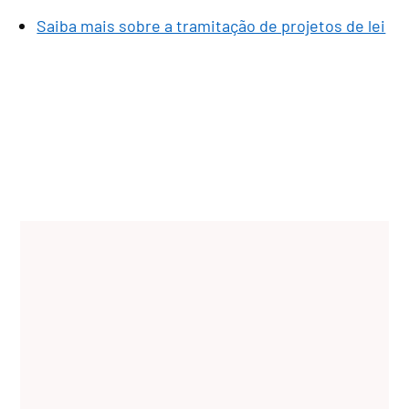
Saiba mais sobre a tramitação de projetos de lei