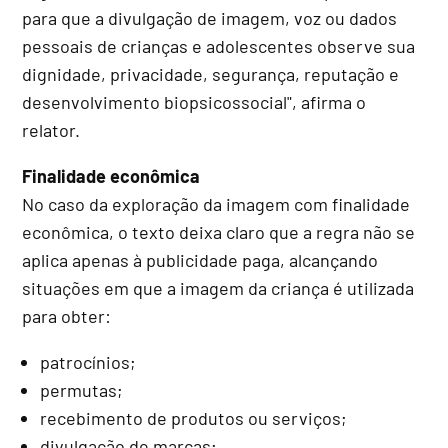
para que a divulgação de imagem, voz ou dados
pessoais de crianças e adolescentes observe sua
dignidade, privacidade, segurança, reputação e
desenvolvimento biopsicossocial", afirma o
relator.
Finalidade econômica
No caso da exploração da imagem com finalidade
econômica, o texto deixa claro que a regra não se
aplica apenas à publicidade paga, alcançando
situações em que a imagem da criança é utilizada
para obter:
patrocínios;
permutas;
recebimento de produtos ou serviços;
divulgação de marcas;