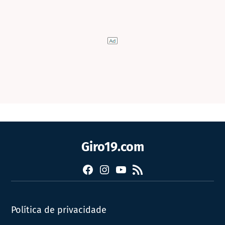
Giro19.com
Facebook
Instagram
YouTube
RSS
Política de privacidade