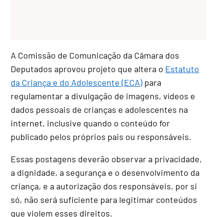
A Comissão de Comunicação da Câmara dos
Deputados aprovou projeto que altera o
Estatuto
da Criança e do Adolescente (ECA)
para
regulamentar a divulgação de imagens, vídeos e
dados pessoais de crianças e adolescentes na
internet, inclusive quando o conteúdo for
publicado pelos próprios pais ou responsáveis.
Essas postagens deverão observar a privacidade,
a dignidade, a segurança e o desenvolvimento da
criança, e a autorização dos responsáveis, por si
só, não será suficiente para legitimar conteúdos
que violem esses direitos.