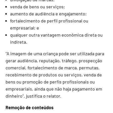
venda de bens ou serviços;
aumento de audiência e engajamento;
fortalecimento de perfil profissional ou
empresarial; e
qualquer outra vantagem econômica direta ou
indireta.
"A imagem de uma criança pode ser utilizada para
gerar audiência, reputação, tráfego, prospecção
comercial, fortalecimento de marca, permutas,
recebimento de produtos ou serviços, venda de
bens ou promoção de perfis profissionais ou
empresariais, ainda que não haja pagamento em
dinheiro", justifica o relator.
Remoção de conteúdos