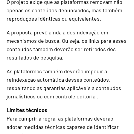
O projeto exige que as plataformas removam não
apenas os conteúdos denunciados, mas também
reproduções idênticas ou equivalentes.
A proposta prevê ainda a desindexação em
mecanismos de busca. Ou seja, os links para esses
conteúdos também deverão ser retirados dos
resultados de pesquisa.
As plataformas também deverão impedir a
reindexação automática desses conteúdos,
respeitando as garantias aplicáveis a conteúdos
jornalísticos ou com controle editorial.
Limites técnicos
Para cumprir a regra, as plataformas deverão
adotar medidas técnicas capazes de identificar