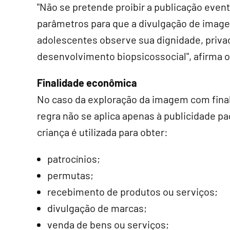
"Não se pretende proibir a publicação event
parâmetros para que a divulgação de image
adolescentes observe sua dignidade, priva
desenvolvimento biopsicossocial", afirma o 
Finalidade econômica
No caso da exploração da imagem com final
regra não se aplica apenas à publicidade 
criança é utilizada para obter:
patrocínios;
permutas;
recebimento de produtos ou serviços;
divulgação de marcas;
venda de bens ou serviços;