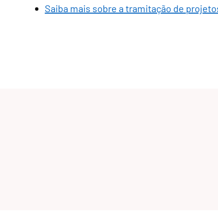
Saiba mais sobre a tramitação de projetos