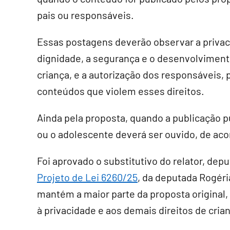
pais ou responsáveis.
Essas postagens deverão observar a privac
dignidade, a segurança e o desenvolviment
criança, e a autorização dos responsáveis, p
conteúdos que violem esses direitos.
Ainda pela proposta, quando a publicação pu
ou o adolescente deverá ser ouvido, de ac
Foi aprovado o
substitutivo
do relator, depu
Projeto de Lei 6260/25
, da deputada Rogéri
mantém a maior parte da proposta original,
à privacidade e aos demais direitos de cria