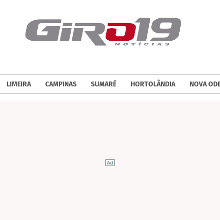
LIMEIRA
CAMPINAS
SUMARÉ
HORTOLÂNDIA
NOVA OD