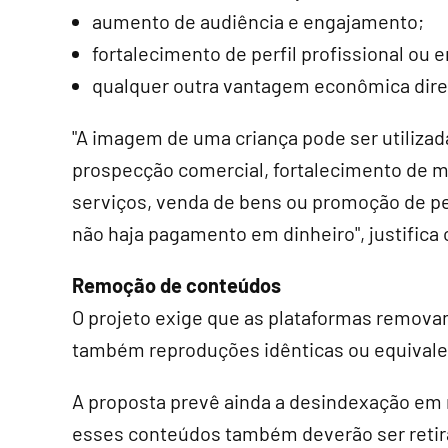
aumento de audiência e engajamento;
fortalecimento de perfil profissional ou 
qualquer outra vantagem econômica diret
"A imagem de uma criança pode ser utilizada
prospecção comercial, fortalecimento de 
serviços, venda de bens ou promoção de per
não haja pagamento em dinheiro", justifica o
Remoção de conteúdos
O projeto exige que as plataformas remov
também reproduções idênticas ou equivale
A proposta prevê ainda a desindexação em 
esses conteúdos também deverão ser retir