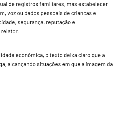
ual de registros familiares, mas estabelecer
m, voz ou dados pessoais de crianças e
cidade, segurança, reputação e
relator.
idade econômica, o texto deixa claro que a
paga, alcançando situações em que a imagem da