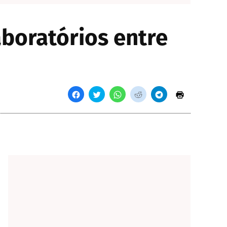
boratórios entre