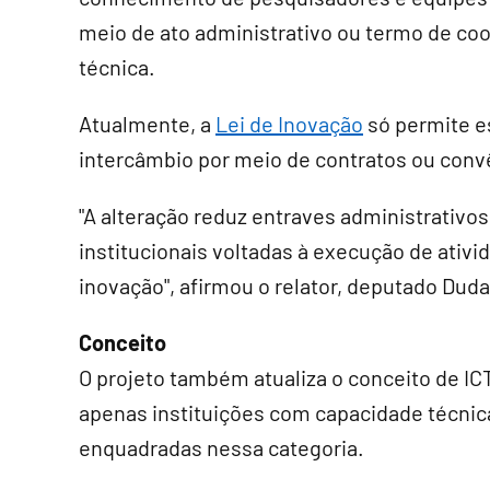
meio de ato administrativo ou termo de co
técnica.
Atualmente, a
Lei de Inovação
só permite e
intercâmbio por meio de contratos ou conv
"A alteração reduz entraves administrativos
institucionais voltadas à execução de ativ
inovação", afirmou o relator, deputado Dud
Conceito
O projeto também atualiza o conceito de ICT
apenas instituições com capacidade técnic
enquadradas nessa categoria.