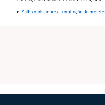
Saiba mais sobre a tramitação de projetos