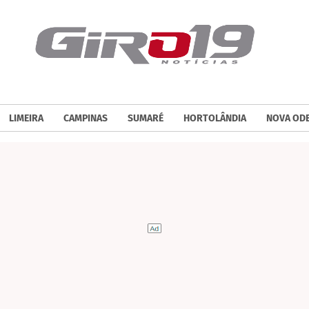
LIMEIRA
CAMPINAS
SUMARÉ
HORTOLÂNDIA
NOVA OD