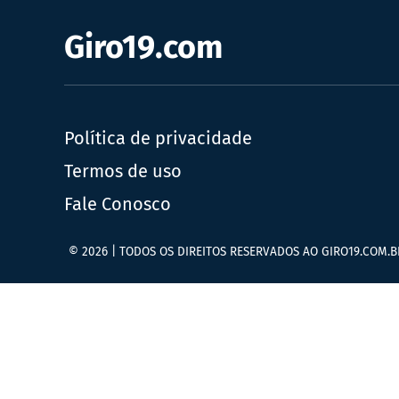
Giro19.com
Política de privacidade
Termos de uso
Fale Conosco
© 2026 | TODOS OS DIREITOS RESERVADOS AO GIRO19.COM.B