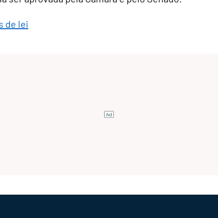
 de lei