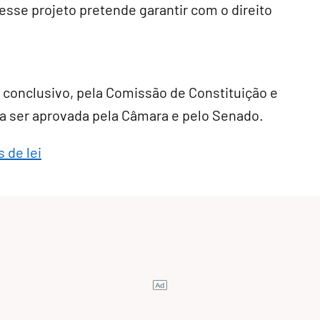
e esse projeto pretende garantir com o direito
r conclusivo
, pela Comissão de Constituição e
cisa ser aprovada pela Câmara e pelo Senado.
 de lei