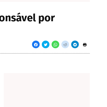
onsável por