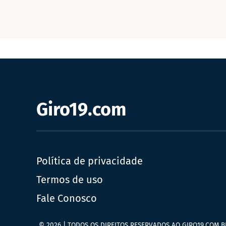
Giro19.com
Política de privacidade
Termos de uso
Fale Conosco
© 2026 | TODOS OS DIREITOS RESERVADOS AO GIRO19.COM.B