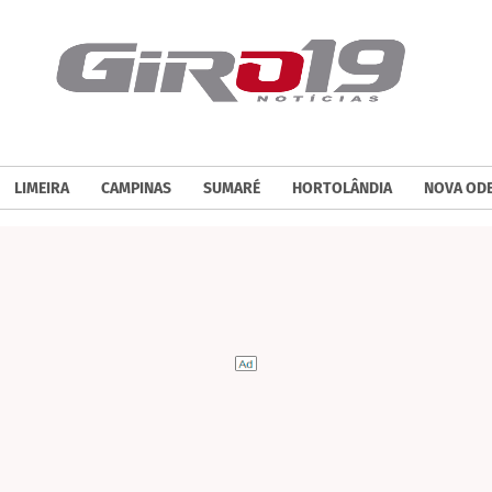
LIMEIRA
CAMPINAS
SUMARÉ
HORTOLÂNDIA
NOVA OD