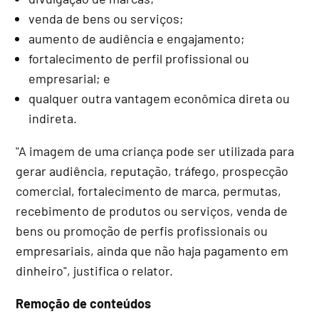
venda de bens ou serviços;
aumento de audiência e engajamento;
fortalecimento de perfil profissional ou
empresarial; e
qualquer outra vantagem econômica direta ou
indireta.
"A imagem de uma criança pode ser utilizada para
gerar audiência, reputação, tráfego, prospecção
comercial, fortalecimento de marca, permutas,
recebimento de produtos ou serviços, venda de
bens ou promoção de perfis profissionais ou
empresariais, ainda que não haja pagamento em
dinheiro", justifica o relator.
Remoção de conteúdos