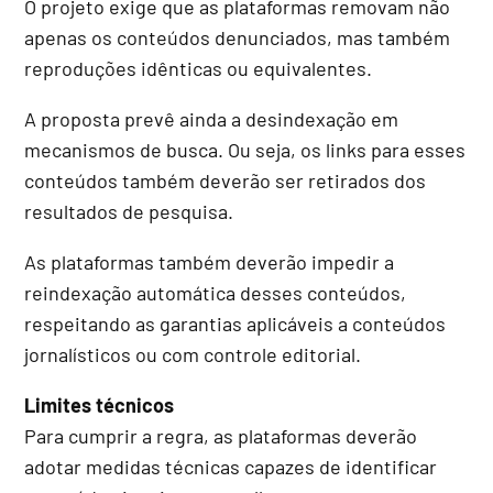
O projeto exige que as plataformas removam não
apenas os conteúdos denunciados, mas também
reproduções idênticas ou equivalentes.
A proposta prevê ainda a desindexação em
mecanismos de busca. Ou seja, os links para esses
conteúdos também deverão ser retirados dos
resultados de pesquisa.
As plataformas também deverão impedir a
reindexação automática desses conteúdos,
respeitando as garantias aplicáveis a conteúdos
jornalísticos ou com controle editorial.
Limites técnicos
Para cumprir a regra, as plataformas deverão
adotar medidas técnicas capazes de identificar