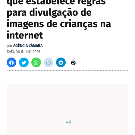
que estabelece regras
para divulgação de
imagens de crianças na
internet
por
AGÊNCIA CÂMARA
12:13, 06 JULHO 2026