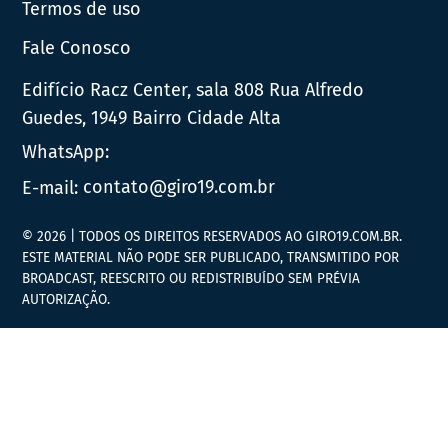
Termos de uso
Fale Conosco
Edifício Racz Center, sala 808 Rua Alfredo
Guedes, 1949 Bairro Cidade Alta
WhatsApp:
E-mail:
contato@giro19.com.br
© 2026 | TODOS OS DIREITOS RESERVADOS AO GIRO19.COM.BR.
ESTE MATERIAL NÃO PODE SER PUBLICADO, TRANSMITIDO POR
BROADCAST, REESCRITO OU REDISTRIBUÍDO SEM PRÉVIA
AUTORIZAÇÃO.