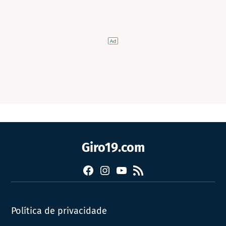
Giro19.com
Facebook
Instagram
YouTube
RSS
Política de privacidade