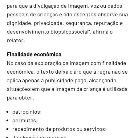
para que a divulgação de imagem, voz ou dados
pessoais de crianças e adolescentes observe sua
dignidade, privacidade, segurança, reputação e
desenvolvimento biopsicossocial", afirma o
relator.
Finalidade econômica
No caso da exploração da imagem com finalidade
econômica, o texto deixa claro que a regra não se
aplica apenas à publicidade paga, alcançando
situações em que a imagem da criança é utilizada
para obter:
patrocínios;
permutas;
recebimento de produtos ou serviços;
divulgação de marcas;