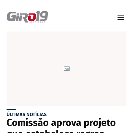
ÚLTIMAS NOTÍCIAS
Comissão aprova projeto