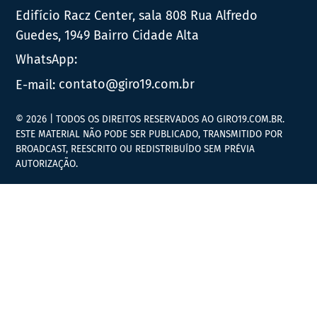
Edifício Racz Center, sala 808 Rua Alfredo
Guedes, 1949 Bairro Cidade Alta
WhatsApp:
E-mail:
contato@giro19.com.br
© 2026 | TODOS OS DIREITOS RESERVADOS AO GIRO19.COM.BR.
ESTE MATERIAL NÃO PODE SER PUBLICADO, TRANSMITIDO POR
BROADCAST, REESCRITO OU REDISTRIBUÍDO SEM PRÉVIA
AUTORIZAÇÃO.