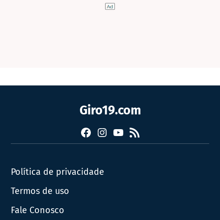
Giro19.com
Facebook
Instagram
YouTube
RSS
Política de privacidade
Termos de uso
Fale Conosco