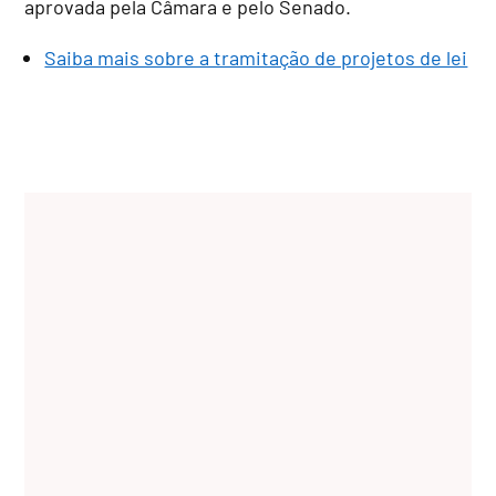
aprovada pela Câmara e pelo Senado.
Saiba mais sobre a tramitação de projetos de lei