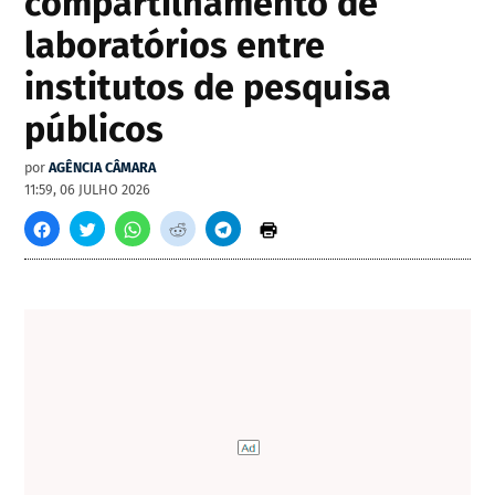
compartilhamento de
laboratórios entre
institutos de pesquisa
públicos
por
AGÊNCIA CÂMARA
11:59, 06 JULHO 2026