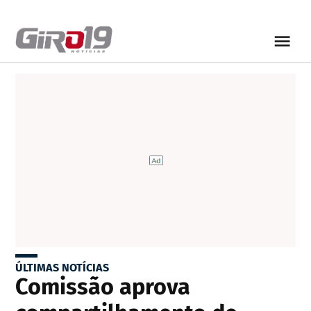
ÚLTIMAS NOTÍCIAS
Comissão aprova