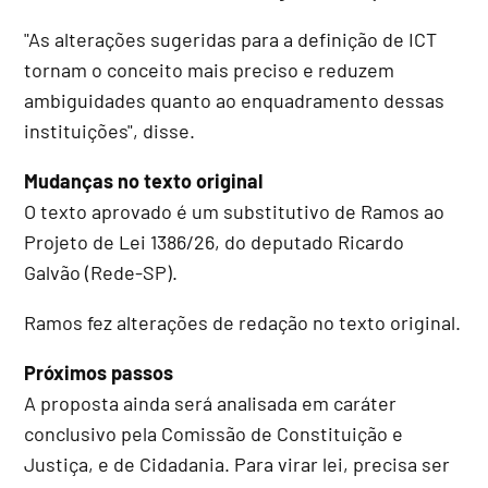
"As alterações sugeridas para a definição de ICT
tornam o conceito mais preciso e reduzem
ambiguidades quanto ao enquadramento dessas
instituições", disse.
Mudanças no texto original
O texto aprovado é um
substitutivo
de Ramos ao
Projeto de Lei 1386/26, do deputado Ricardo
Galvão (Rede-SP).
Ramos fez alterações de redação no texto original.
Próximos passos
A proposta ainda será analisada em
caráter
conclusivo
pela Comissão de Constituição e
Justiça, e de Cidadania. Para virar lei, precisa ser