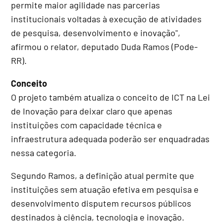
permite maior agilidade nas parcerias
institucionais voltadas à execução de atividades
de pesquisa, desenvolvimento e inovação",
afirmou o relator, deputado Duda Ramos (Pode-
RR).
Conceito
O projeto também atualiza o conceito de ICT na Lei
de Inovação para deixar claro que apenas
instituições com capacidade técnica e
infraestrutura adequada poderão ser enquadradas
nessa categoria.
Segundo Ramos, a definição atual permite que
instituições sem atuação efetiva em pesquisa e
desenvolvimento disputem recursos públicos
destinados à ciência, tecnologia e inovação.