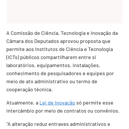
A Comissão de Ciência, Tecnologia e Inovação da
Câmara dos Deputados aprovou proposta que
permite aos Institutos de Ciência e Tecnologia
(ICTs) públicos compartilharem entre si
laboratórios, equipamentos, instalações,
conhecimento de pesquisadores e equipes por
meio de ato administrativo ou termo de
cooperação técnica.
Atualmente, a
Lei de Inovação
só permite esse
intercâmbio por meio de contratos ou convênios.
"A alteração reduz entraves administrativos e