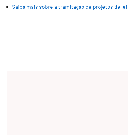
Saiba mais sobre a tramitação de projetos de lei