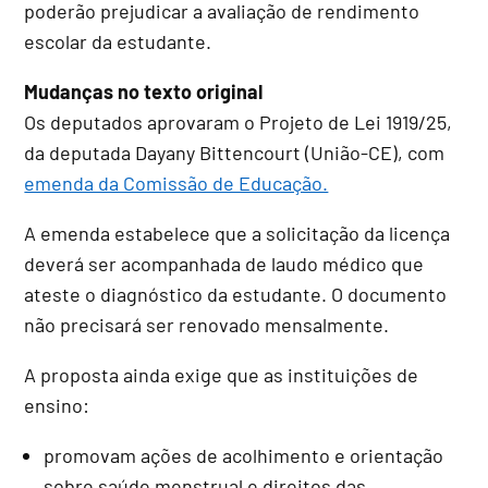
poderão prejudicar a avaliação de rendimento
escolar da estudante.
Mudanças no texto original
Os deputados aprovaram o Projeto de Lei 1919/25,
da deputada Dayany Bittencourt (União-CE), com
emenda da Comissão de Educação.
A emenda estabelece que a solicitação da licença
deverá ser acompanhada de laudo médico que
ateste o diagnóstico da estudante. O documento
não precisará ser renovado mensalmente.
A proposta ainda exige que as instituições de
ensino:
promovam ações de acolhimento e orientação
sobre saúde menstrual e direitos das