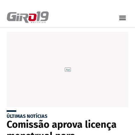
ÚLTIMAS NOTÍCIAS
Comissão aprova licença