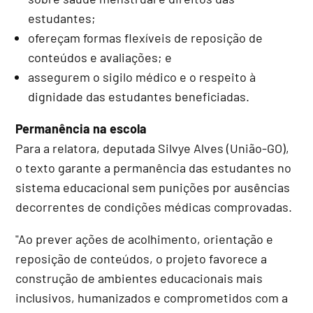
estudantes;
ofereçam formas flexíveis de reposição de
conteúdos e avaliações; e
assegurem o sigilo médico e o respeito à
dignidade das estudantes beneficiadas.
Permanência na escola
Para a relatora, deputada Silvye Alves (União-GO),
o texto garante a permanência das estudantes no
sistema educacional sem punições por ausências
decorrentes de condições médicas comprovadas.
"Ao prever ações de acolhimento, orientação e
reposição de conteúdos, o projeto favorece a
construção de ambientes educacionais mais
inclusivos, humanizados e comprometidos com a