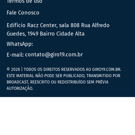
Termos de uso
Fale Conosco
Edifício Racz Center, sala 808 Rua Alfredo
Guedes, 1949 Bairro Cidade Alta
WhatsApp:
E-mail:
contato@giro19.com.br
© 2026 | TODOS OS DIREITOS RESERVADOS AO GIRO19.COM.BR.
ESTE MATERIAL NÃO PODE SER PUBLICADO, TRANSMITIDO POR
BROADCAST, REESCRITO OU REDISTRIBUÍDO SEM PRÉVIA
AUTORIZAÇÃO.