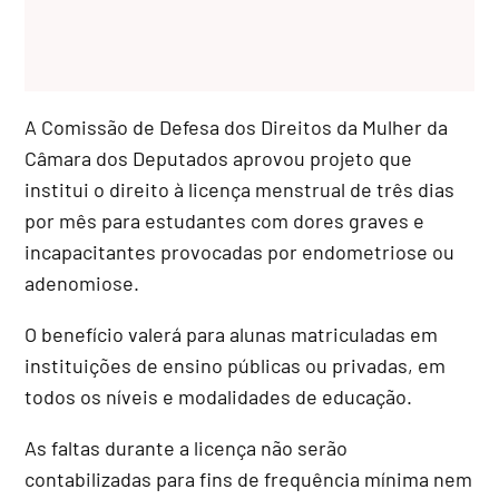
A Comissão de Defesa dos Direitos da Mulher da
Câmara dos Deputados aprovou projeto que
institui o direito à licença menstrual de três dias
por mês para estudantes com dores graves e
incapacitantes provocadas por endometriose ou
adenomiose.
O benefício valerá para alunas matriculadas em
instituições de ensino públicas ou privadas, em
todos os níveis e modalidades de educação.
As faltas durante a licença não serão
contabilizadas para fins de frequência mínima nem