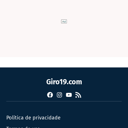
Giro19.com
Facebook
Instagram
YouTube
RSS
Política de privacidade