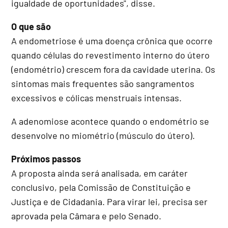
igualdade de oportunidades", disse.
O que são
A endometriose é uma doença crônica que ocorre
quando células do revestimento interno do útero
(endométrio) crescem fora da cavidade uterina. Os
sintomas mais frequentes são sangramentos
excessivos e cólicas menstruais intensas.
A adenomiose acontece quando o endométrio se
desenvolve no miométrio (músculo do útero).
Próximos passos
A proposta ainda será analisada, em
caráter
conclusivo
, pela Comissão de Constituição e
Justiça e de Cidadania. Para virar lei, precisa ser
aprovada pela Câmara e pelo Senado.