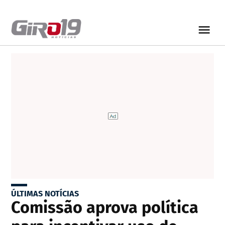
ÚLTIMAS NOTÍCIAS
Comissão aprova política