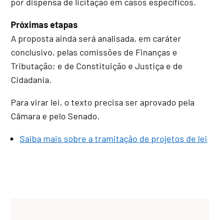
por dispensa de licitação em casos específicos.
Próximas etapas
A proposta ainda será analisada, em
caráter
conclusivo
, pelas comissões de Finanças e
Tributação; e de Constituição e Justiça e de
Cidadania.
Para virar lei, o texto precisa ser aprovado pela
Câmara e pelo Senado.
Saiba mais sobre a tramitação de projetos de lei