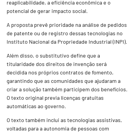
reaplicabilidade, a eficiência econômica e o
potencial de gerar impacto social.
A proposta prevê prioridade na análise de pedidos
de patente ou de registro dessas tecnologias no
Instituto Nacional da Propriedade Industrial (INPI).
Além disso, o substitutivo define que a
titularidade dos direitos de invenção será
decidida nos próprios contratos de fomento,
garantindo que as comunidades que ajudaram a
criar a solução também participem dos benefícios.
O texto original previa licenças gratuitas
automáticas ao governo.
O texto também inclui as tecnologias assistivas,
voltadas para a autonomia de pessoas com