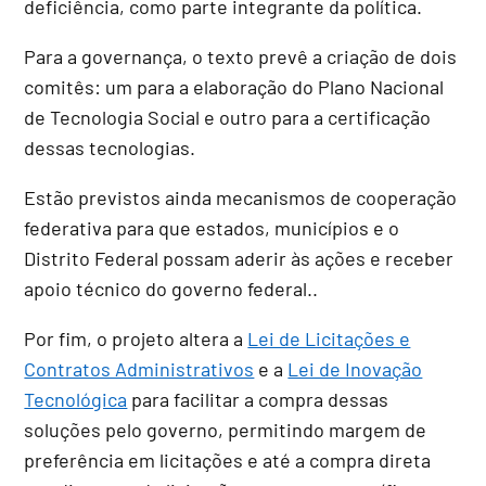
deficiência, como parte integrante da política.
Para a governança, o texto prevê a criação de dois
comitês: um para a elaboração do Plano Nacional
de Tecnologia Social e outro para a certificação
dessas tecnologias
.
Estão previstos ainda mecanismos de cooperação
federativa para que estados, municípios e o
Distrito Federal possam aderir às ações e receber
apoio técnico do governo federal..
Por fim, o projeto altera a
Lei de Licitações e
Contratos Administrativos
e a
Lei de Inovação
Tecnológica
para facilitar a compra dessas
soluções pelo governo, permitindo margem de
preferência em licitações e até a compra direta