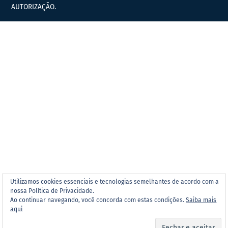
AUTORIZAÇÃO.
Utilizamos cookies essenciais e tecnologias semelhantes de acordo com a
nossa Política de Privacidade.
Ao continuar navegando, você concorda com estas condições.
Saiba mais
aqui