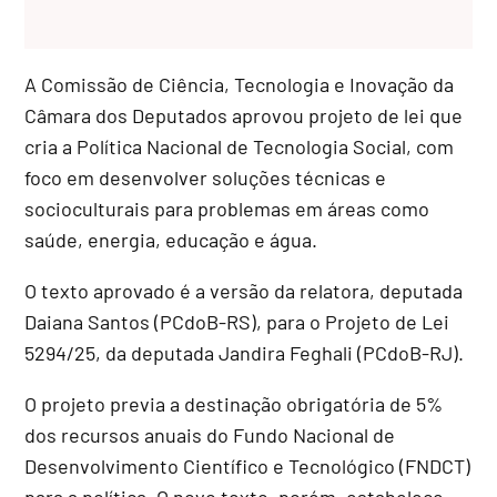
A Comissão de Ciência, Tecnologia e Inovação da
Câmara dos Deputados aprovou projeto de lei que
cria a Política Nacional de Tecnologia Social, com
foco em desenvolver soluções técnicas e
socioculturais para problemas em áreas como
saúde, energia, educação e água.
O texto aprovado é a versão da relatora, deputada
Daiana Santos (PCdoB-RS), para o Projeto de Lei
5294/25, da deputada Jandira Feghali (PCdoB-RJ).
O projeto previa a destinação obrigatória de 5%
dos recursos anuais do Fundo Nacional de
Desenvolvimento Científico e Tecnológico (FNDCT)
para a política. O novo texto, porém, estabelece