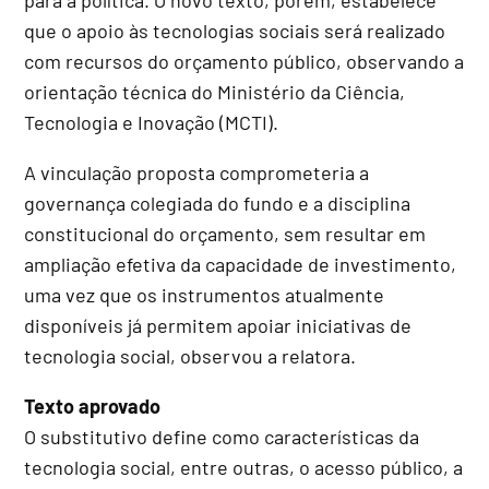
que o apoio às tecnologias sociais será realizado
com recursos do orçamento público, observando a
orientação técnica do Ministério da Ciência,
Tecnologia e Inovação (MCTI).
A vinculação proposta comprometeria a
governança colegiada do fundo e a disciplina
constitucional do orçamento, sem resultar em
ampliação efetiva da capacidade de investimento,
uma vez que os instrumentos atualmente
disponíveis já permitem apoiar iniciativas de
tecnologia social, observou a relatora.
Texto aprovado
O substitutivo define como características da
tecnologia social, entre outras, o acesso público, a