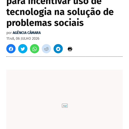
para incentivar uso de
tecnologia na solução de
problemas sociais
por
AGÊNCIA CÂMARA
11:48, 06 JULHO 2026