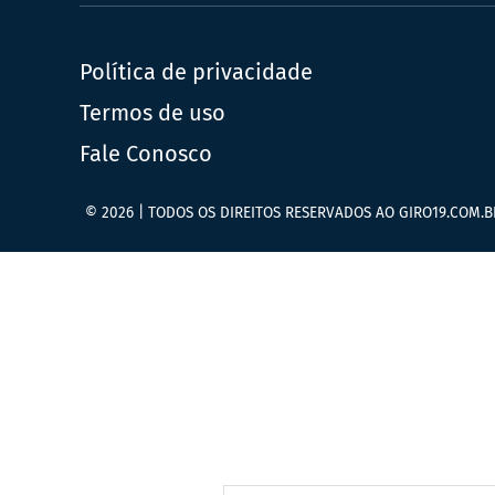
Política de privacidade
Termos de uso
Fale Conosco
© 2026 | TODOS OS DIREITOS RESERVADOS AO GIRO19.COM.B