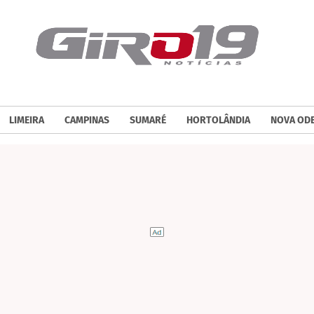
LIMEIRA
CAMPINAS
SUMARÉ
HORTOLÂNDIA
NOVA OD