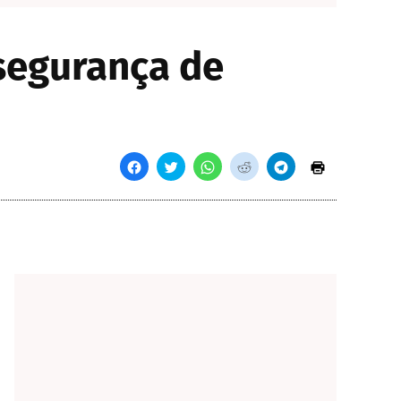
segurança de