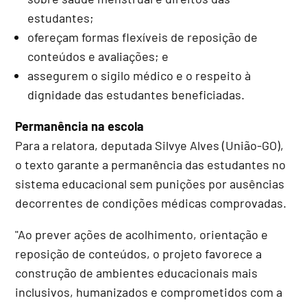
estudantes;
ofereçam formas flexíveis de reposição de
conteúdos e avaliações; e
assegurem o sigilo médico e o respeito à
dignidade das estudantes beneficiadas.
Permanência na escola
Para a relatora, deputada Silvye Alves (União-GO),
o texto garante a permanência das estudantes no
sistema educacional sem punições por ausências
decorrentes de condições médicas comprovadas.
"Ao prever ações de acolhimento, orientação e
reposição de conteúdos, o projeto favorece a
construção de ambientes educacionais mais
inclusivos, humanizados e comprometidos com a