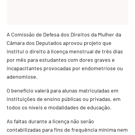
A Comissão de Defesa dos Direitos da Mulher da
Câmara dos Deputados aprovou projeto que
institui o direito à licença menstrual de três dias
por mês para estudantes com dores graves e
incapacitantes provocadas por endometriose ou
adenomiose.
O benefício valerá para alunas matriculadas em
instituições de ensino públicas ou privadas, em
todos os níveis e modalidades de educação.
As faltas durante a licença não serão
contabilizadas para fins de frequência mínima nem