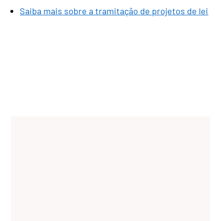
Saiba mais sobre a tramitação de projetos de lei