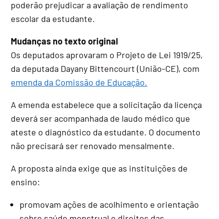
poderão prejudicar a avaliação de rendimento
escolar da estudante.
Mudanças no texto original
Os deputados aprovaram o Projeto de Lei 1919/25,
da deputada Dayany Bittencourt (União-CE), com
emenda da Comissão de Educação.
A emenda estabelece que a solicitação da licença
deverá ser acompanhada de laudo médico que
ateste o diagnóstico da estudante. O documento
não precisará ser renovado mensalmente.
A proposta ainda exige que as instituições de
ensino:
promovam ações de acolhimento e orientação
sobre saúde menstrual e direitos das