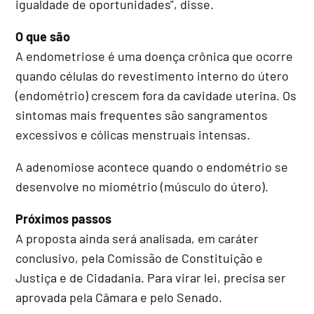
igualdade de oportunidades", disse.
O que são
A endometriose é uma doença crônica que ocorre
quando células do revestimento interno do útero
(endométrio) crescem fora da cavidade uterina. Os
sintomas mais frequentes são sangramentos
excessivos e cólicas menstruais intensas.
A adenomiose acontece quando o endométrio se
desenvolve no miométrio (músculo do útero).
Próximos passos
A proposta ainda será analisada, em
caráter
conclusivo
, pela Comissão de Constituição e
Justiça e de Cidadania. Para virar lei, precisa ser
aprovada pela Câmara e pelo Senado.