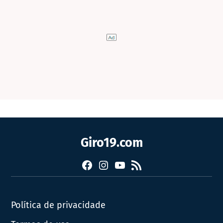
Giro19.com
Facebook
Instagram
YouTube
RSS
Política de privacidade