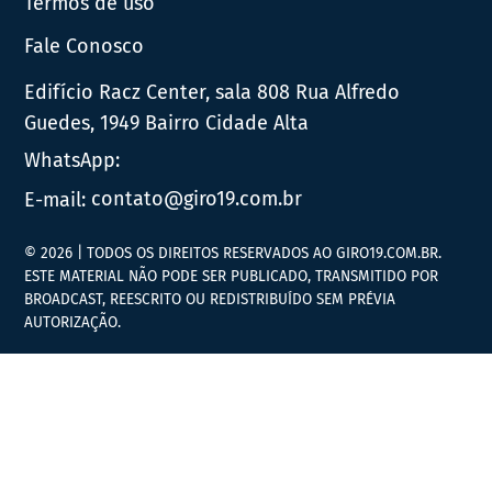
Termos de uso
Fale Conosco
Edifício Racz Center, sala 808 Rua Alfredo
Guedes, 1949 Bairro Cidade Alta
WhatsApp:
E-mail:
contato@giro19.com.br
© 2026 | TODOS OS DIREITOS RESERVADOS AO GIRO19.COM.BR.
ESTE MATERIAL NÃO PODE SER PUBLICADO, TRANSMITIDO POR
BROADCAST, REESCRITO OU REDISTRIBUÍDO SEM PRÉVIA
AUTORIZAÇÃO.