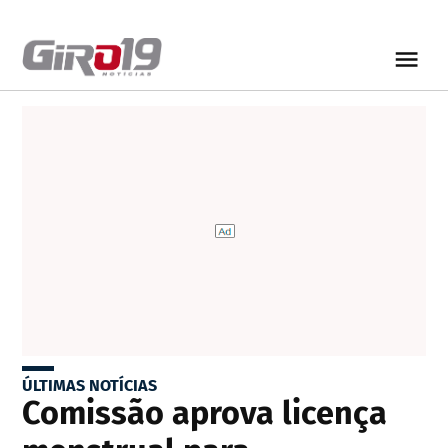
ÚLTIMAS NOTÍCIAS
Comissão aprova licença