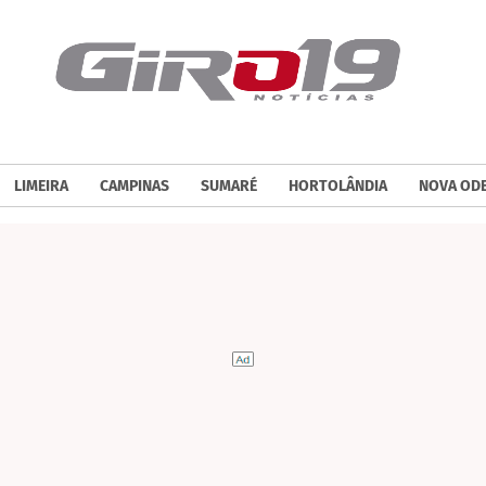
LIMEIRA
CAMPINAS
SUMARÉ
HORTOLÂNDIA
NOVA OD