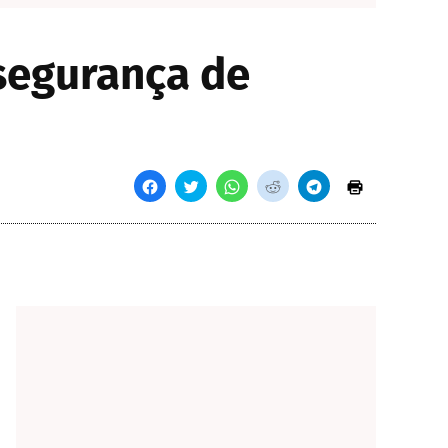
segurança de