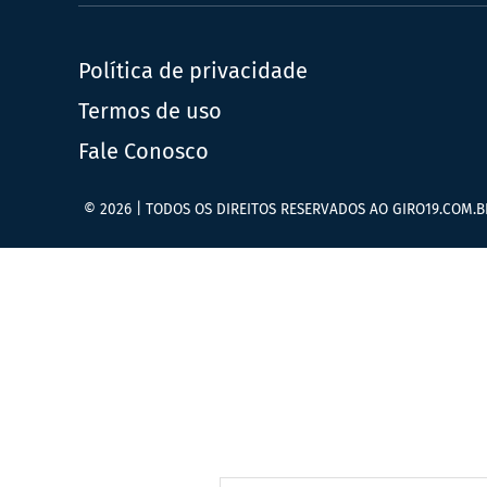
Política de privacidade
Termos de uso
Fale Conosco
© 2026 | TODOS OS DIREITOS RESERVADOS AO GIRO19.COM.B