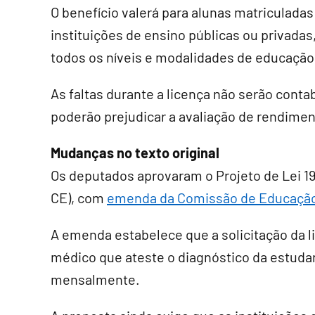
O benefício valerá para alunas matriculada
instituições de ensino públicas ou privadas
todos os níveis e modalidades de educação
As faltas durante a licença não serão conta
poderão prejudicar a avaliação de rendimen
Mudanças no texto original
Os deputados aprovaram o Projeto de Lei 19
CE), com
emenda da Comissão de Educaçã
A emenda estabelece que a solicitação da 
médico que ateste o diagnóstico da estuda
mensalmente.