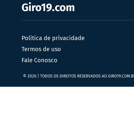
Giro19.com
Política de privacidade
Termos de uso
Fale Conosco
© 2026 | TODOS OS DIREITOS RESERVADOS AO GIRO19.COM.B