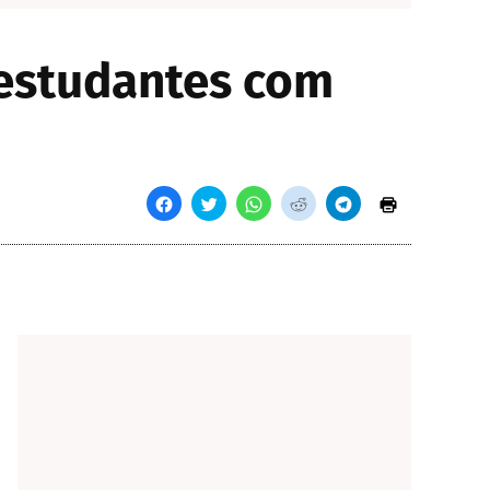
 estudantes com