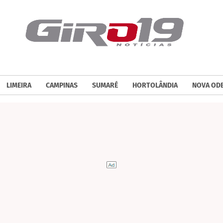
LIMEIRA
CAMPINAS
SUMARÉ
HORTOLÂNDIA
NOVA OD