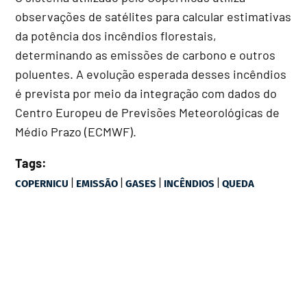
observações de satélites para calcular estimativas
da potência dos incêndios florestais,
determinando as emissões de carbono e outros
poluentes. A evolução esperada desses incêndios
é prevista por meio da integração com dados do
Centro Europeu de Previsões Meteorológicas de
Médio Prazo (ECMWF).
Tags:
|
|
|
|
COPERNICU
EMISSÃO
GASES
INCÊNDIOS
QUEDA