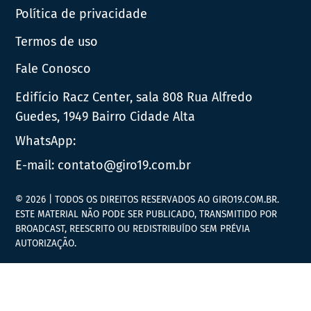
Política de privacidade
Termos de uso
Fale Conosco
Edifício Racz Center, sala 808 Rua Alfredo
Guedes, 1949 Bairro Cidade Alta
WhatsApp:
E-mail:
contato@giro19.com.br
© 2026 | TODOS OS DIREITOS RESERVADOS AO GIRO19.COM.BR.
ESTE MATERIAL NÃO PODE SER PUBLICADO, TRANSMITIDO POR
BROADCAST, REESCRITO OU REDISTRIBUÍDO SEM PRÉVIA
AUTORIZAÇÃO.