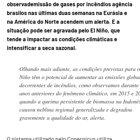
observademissão de gases por incêndios agência
brasilos nas últimas duas semanas na Eurásia e
na América do Norte acendem um alerta. E a
situação pode ser agravada pelo El Niño, que
tende a impactar as condições climáticas e
intensificar a seca sazonal.
Olhando mais adiante, as condições previstas para o
Niño têm o potencial de aumentar as emissões globa
decorrentes de incêndios, como observamos durante
anos anteriores do fenômeno climático, em 2015 e 2
quando a queima persistente de biomassa na Indoné
causou neblina regional generalizada e degradou
gravemente a qualidade do ar, alerta.
O sistema utilizado pelo Copernicus utiliza