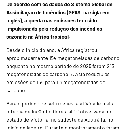
De acordo com os dados do Sistema Global de
Assimilação de Incêndios (GFAS, na sigla em
inglês), a queda nas emissões tem sido
impulsionada pela redução dos incêndios
sazonais na África tropical.
Desde o início do ano, a África registrou
aproximadamente 154 megatoneladas de carbono,
enquanto no mesmo período de 2025 foram 213
megatoneladas de carbono. A Ásia reduziu as
emissões de 164 para 113 megatoneladas de
carbono.
Para o período de seis meses, a atividade mais
intensa de incêndio florestal foi observada no
estado de Victoria, no sudeste da Austrália, no
início de janeiro. Durante o monitoramento foram