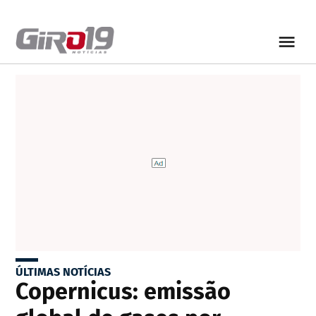
ÚLTIMAS NOTÍCIAS
Copernicus: emissão