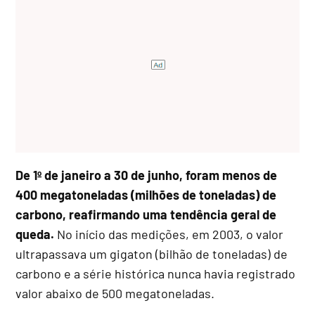
De 1º de janeiro a 30 de junho, foram menos de
400 megatoneladas (milhões de toneladas) de
carbono, reafirmando uma tendência geral de
queda.
No início das medições, em 2003, o valor
ultrapassava um gigaton (bilhão de toneladas) de
carbono e a série histórica nunca havia registrado
valor abaixo de 500 megatoneladas.