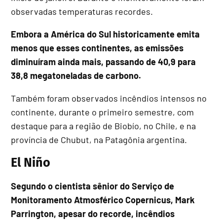
observadas temperaturas recordes.
Embora a América do Sul historicamente emita
menos que esses continentes, as emissões
diminuíram ainda mais, passando de 40,9 para
38,8 megatoneladas de carbono.
Também foram observados incêndios intensos no
continente, durante o primeiro semestre, com
destaque para a região de Biobío, no Chile, e na
província de Chubut, na Patagônia argentina.
El Niño
Segundo o cientista sênior do Serviço de
Monitoramento Atmosférico Copernicus, Mark
Parrington, apesar do recorde, incêndios