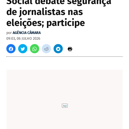
Social debate segurança
de jornalistas nas
eleições; participe
por
AGÊNCIA CÂMARA
09:03, 06 JULHO 2026