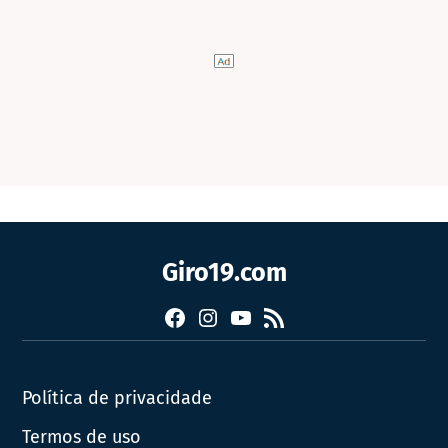
Giro19.com
Facebook
Instagram
YouTube
RSS
Política de privacidade
Termos de uso