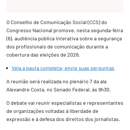
O
Conselho de Comunicação Social
(CCS) do
Congresso Nacional promove, nesta segunda-feira
(6), audiência pública interativa sobre a segurança
dos profissionais de comunicação durante a
cobertura das eleições de 2026.
Veja a pauta completa; envie suas perguntas
A reunião será realizada no plenário 7 da ala
Alexandre Costa, no Senado Federal, às 9h30.
O debate vai reunir especialistas e representantes
de organizações voltadas à liberdade de
expressão e à defesa dos direitos dos jornalistas.