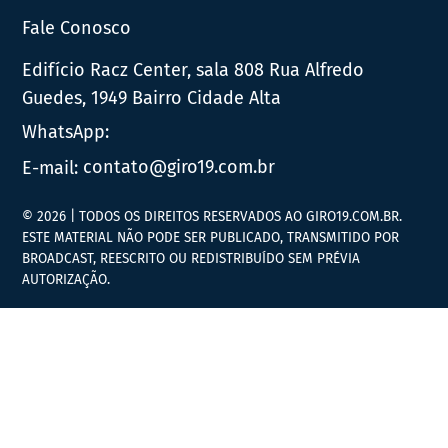
Fale Conosco
Edifício Racz Center, sala 808 Rua Alfredo
Guedes, 1949 Bairro Cidade Alta
WhatsApp:
E-mail:
contato@giro19.com.br
© 2026 | TODOS OS DIREITOS RESERVADOS AO GIRO19.COM.BR.
ESTE MATERIAL NÃO PODE SER PUBLICADO, TRANSMITIDO POR
BROADCAST, REESCRITO OU REDISTRIBUÍDO SEM PRÉVIA
AUTORIZAÇÃO.