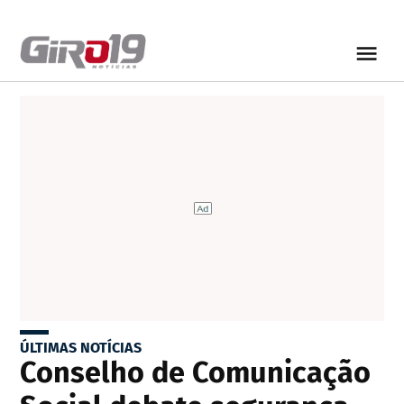
ÚLTIMAS NOTÍCIAS
Conselho de Comunicação