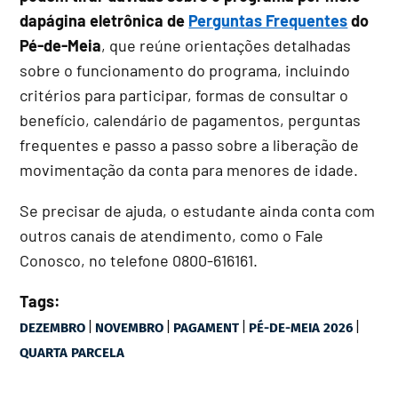
dapágina eletrônica de
Perguntas Frequentes
do
Pé-de-Meia
, que reúne orientações detalhadas
sobre o funcionamento do programa, incluindo
critérios para participar, formas de consultar o
benefício, calendário de pagamentos, perguntas
frequentes e passo a passo sobre a liberação de
movimentação da conta para menores de idade.
Se precisar de ajuda, o estudante ainda conta com
outros canais de atendimento, como o Fale
Conosco, no telefone 0800-616161.
Tags:
|
|
|
|
DEZEMBRO
NOVEMBRO
PAGAMENT
PÉ-DE-MEIA 2026
QUARTA PARCELA