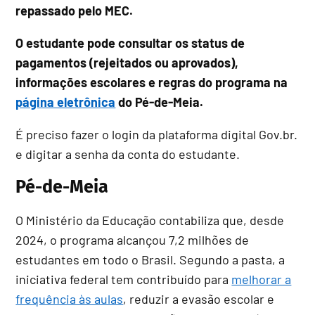
repassado pelo MEC.
O estudante pode consultar os status de
pagamentos (rejeitados ou aprovados),
informações escolares e regras do programa na
página eletrônica
do Pé-de-Meia.
É preciso fazer o login da plataforma digital Gov.br.
e digitar a senha da conta do estudante.
Pé-de-Meia
O Ministério da Educação contabiliza que, desde
2024, o programa alcançou 7,2 milhões de
estudantes em todo o Brasil. Segundo a pasta, a
iniciativa federal tem contribuído para
melhorar a
frequência às aulas
, reduzir a evasão escolar e