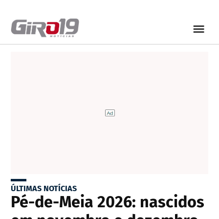
ÚLTIMAS NOTÍCIAS
Pé-de-Meia 2026: nascidos