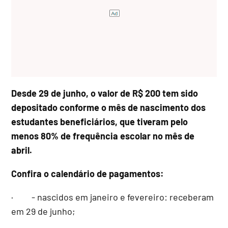
Desde 29 de junho, o valor de R$ 200 tem sido
depositado conforme o mês de nascimento dos
estudantes beneficiários, que tiveram pelo
menos 80% de frequência escolar no mês de
abril.
Confira o calendário de pagamentos:
· - nascidos em janeiro e fevereiro: receberam
em 29 de junho;