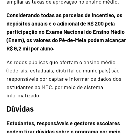
ampliar as taxas de aprovação no ensino médio.
Considerando todas as parcelas de incentivo, os
depósitos anuais e o adicional de R$ 200 pela
participação no Exame Nacional do Ensino Médio
(Enem), os valores do Pé-de-Meia podem alcançar
R$ 9,2 mil por aluno.
As redes públicas que ofertam o ensino médio
(federais, estaduais, distrital ou municipais) são
responsáveis por captar e informar os dados dos
estudantes ao MEC. por meio de sistema
informatizado.
Dúvidas
Estudantes, responsáveis e gestores escolares
podem tirar dúvidas sobre o programa por meio