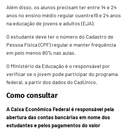
Além disso, os alunos precisam ter entre 14 e 24
anos no ensino médio regular ouentre19 e 24 anos
na educação de jovens e adultos (EJA).
O estudante deve ter o número do Cadastro de
Pessoa Física (CPF) regular e manter frequência
em pelo menos 80% nas aulas.
O Ministério da Educação é o responsável por
verificar se o jovem pode participar do programa
federal, a partir dos dados do CadÚnico.
Como consultar
A Caixa Econômica Federal é responsável pela
abertura das contas bancárias em nome dos
estudantes e pelos pagamentos do valor