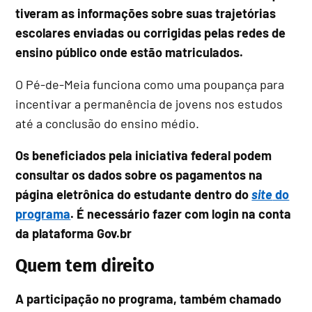
tiveram as informações sobre suas trajetórias
escolares enviadas ou corrigidas pelas redes de
ensino público onde estão matriculados.
O Pé-de-Meia funciona como uma poupança para
incentivar a permanência de jovens nos estudos
até a conclusão do ensino médio.
Os beneficiados pela iniciativa federal podem
consultar os dados sobre os pagamentos na
página eletrônica do estudante dentro do
site
do
programa
. É necessário fazer com login na conta
da plataforma Gov.br
Quem tem direito
A participação no programa, também chamado