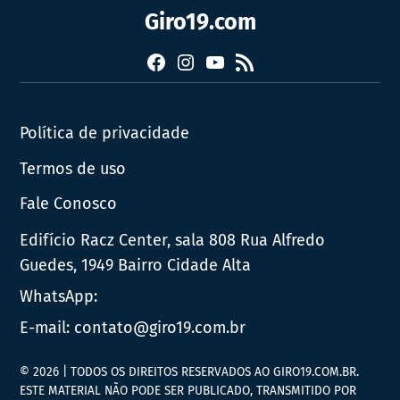
Giro19.com
Facebook
Instagram
YouTube
RSS
Política de privacidade
Termos de uso
Fale Conosco
Edifício Racz Center, sala 808 Rua Alfredo
Guedes, 1949 Bairro Cidade Alta
WhatsApp:
E-mail:
contato@giro19.com.br
© 2026 | TODOS OS DIREITOS RESERVADOS AO GIRO19.COM.BR.
ESTE MATERIAL NÃO PODE SER PUBLICADO, TRANSMITIDO POR