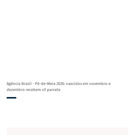
Agência Brasil - Pé-de-Meia 2026: nascidos em novembro e
dezembro recebem 4ª parcela