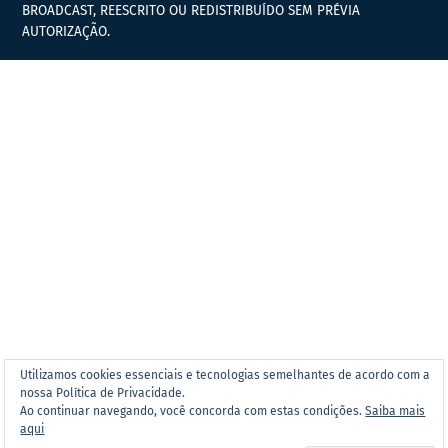
BROADCAST, REESCRITO OU REDISTRIBUÍDO SEM PRÉVIA
AUTORIZAÇÃO.
Utilizamos cookies essenciais e tecnologias semelhantes de acordo com a
nossa Política de Privacidade.
Ao continuar navegando, você concorda com estas condições.
Saiba mais
aqui