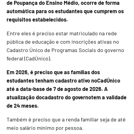
de Poupança do Ensino Médio, ocorre de forma
automática para os estudantes que cumprem os
requisitos estabelecidos.
Entre eles é preciso estar matriculado na rede
pública de educação e com inscrições ativas no
Cadastro Único de Programas Sociais do governo
federal (CadÚnico).
Em 2026, é preciso que as famílias dos
estudantes tenham cadastro ativo noCadÚnico
até a data-base de 7 de agosto de 2026. A
atualização docadastro do governotem a validade
de 24 meses.
Também é preciso que a renda familiar seja de até
meio salário mínimo por pessoa.