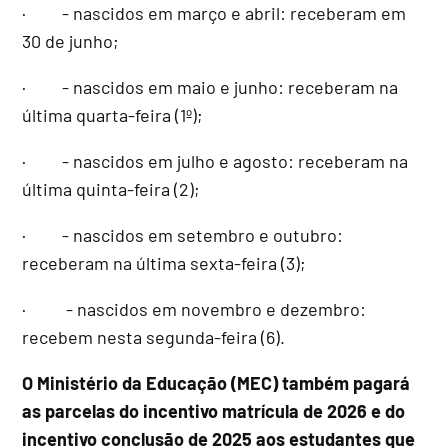
· - nascidos em março e abril: receberam em
30 de junho;
· - nascidos em maio e junho: receberam na
última quarta-feira (1º);
· - nascidos em julho e agosto: receberam na
última quinta-feira (2);
· - nascidos em setembro e outubro:
receberam na última sexta-feira (3);
· - nascidos em novembro e dezembro:
recebem nesta segunda-feira (6).
O Ministério da Educação (MEC) também pagará
as parcelas do incentivo matrícula de 2026 e do
incentivo conclusão de 2025 aos estudantes que