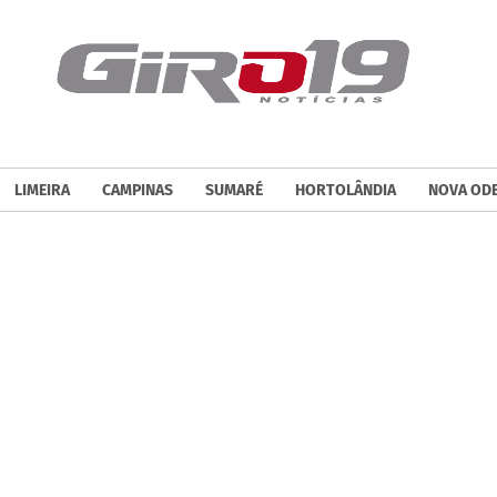
LIMEIRA
CAMPINAS
SUMARÉ
HORTOLÂNDIA
NOVA OD