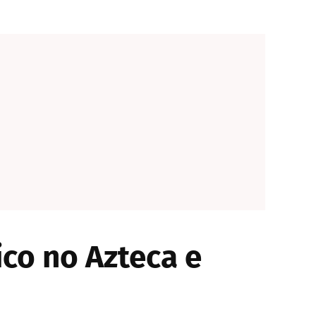
co no Azteca e