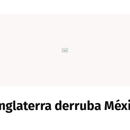
nglaterra derruba Méxi