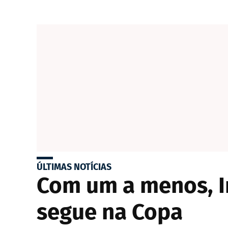
ÚLTIMAS NOTÍCIAS
Com um a menos, I
segue na Copa