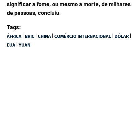
significar a fome, ou mesmo a morte, de milhares
de pessoas, concluiu.
Tags:
|
|
|
|
|
ÁFRICA
BRIC
CHINA
COMÉRCIO INTERNACIONAL
DÓLAR
|
EUA
YUAN