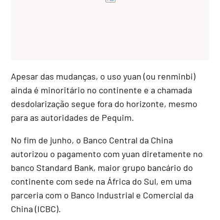
Apesar das mudanças, o uso yuan (ou renminbi)
ainda é minoritário no continente e a chamada
desdolarização segue fora do horizonte, mesmo
para as autoridades de Pequim.
No fim de junho, o Banco Central da China
autorizou o pagamento com yuan diretamente no
banco Standard Bank, maior grupo bancário do
continente com sede na África do Sul, em uma
parceria com o Banco Industrial e Comercial da
China (ICBC).