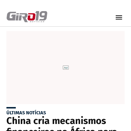
ÚLTIMAS NOTÍCIAS
China cria mecanismos