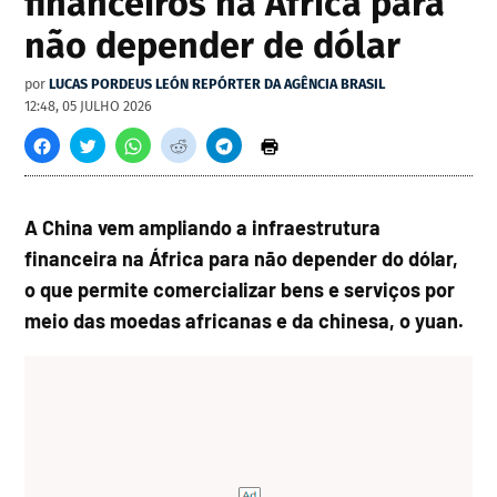
financeiros na África para
não depender de dólar
por
LUCAS PORDEUS LEÓN REPÓRTER DA AGÊNCIA BRASIL
12:48, 05 JULHO 2026
A China vem ampliando a infraestrutura
financeira na África para não depender do dólar,
o que permite comercializar bens e serviços por
meio das moedas africanas e da chinesa, o yuan.