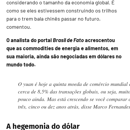
considerando o tamanho da economia global. É
como se eles estivessem construindo os trilhos
para o trem bala chinês passar no futuro,
comentou.
O analista do portal
Brasil de Fato
acrescentou
que as commodities de energia e alimentos, em
sua maioria, ainda são negociadas em dólares no
mundo todo.
O yuan é hoje a quinta moeda de comércio mundial
cerca de 8,5% das transações globais, ou seja, muit
pouco ainda. Mas está crescendo se você comparar
três, cinco ou dez anos atrás, disse Marco Fernandes
A hegemonia do dólar