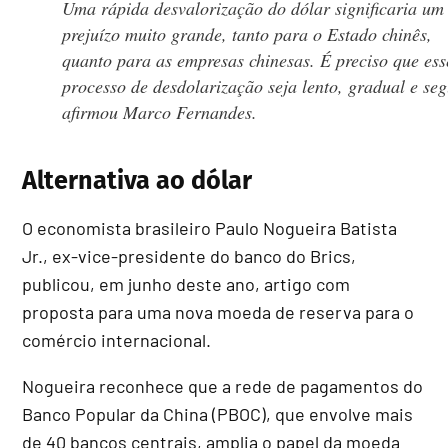
Uma rápida desvalorização do dólar significaria um
prejuízo muito grande, tanto para o Estado chinês,
quanto para as empresas chinesas. É preciso que ess
processo de desdolarização seja lento, gradual e seg
afirmou Marco Fernandes.
Alternativa ao dólar
O economista brasileiro Paulo Nogueira Batista
Jr., ex-vice-presidente do banco do Brics,
publicou, em junho deste ano, artigo com
proposta para uma nova moeda de reserva para o
comércio internacional.
Nogueira reconhece que a rede de pagamentos do
Banco Popular da China (PBOC), que envolve mais
de 40 bancos centrais, amplia o papel da moeda