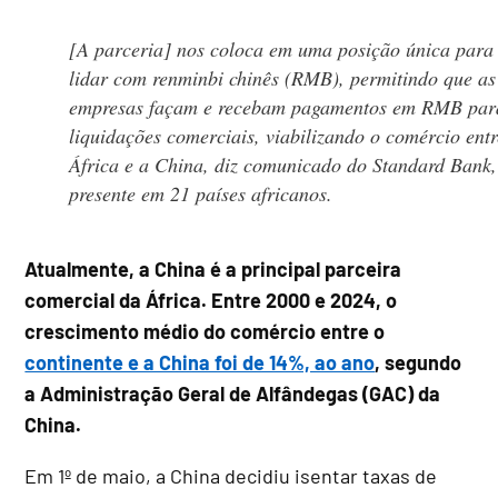
[A parceria] nos coloca em uma posição única para
lidar com renminbi chinês (RMB), permitindo que as
empresas façam e recebam pagamentos em RMB par
liquidações comerciais, viabilizando o comércio entr
África e a China, diz comunicado do Standard Bank,
presente em 21 países africanos.
Atualmente, a China é a principal parceira
comercial da África. Entre 2000 e 2024, o
crescimento médio do comércio entre o
continente e a China foi de 14%, ao ano
, segundo
a Administração Geral de Alfândegas (GAC) da
China.
Em 1º de maio, a China decidiu isentar taxas de