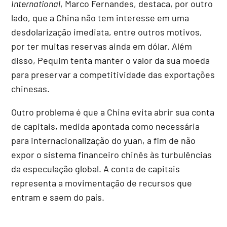
International
, Marco Fernandes, destaca, por outro
lado, que a China não tem interesse em uma
desdolarização imediata, entre outros motivos,
por ter muitas reservas ainda em dólar. Além
disso, Pequim tenta manter o valor da sua moeda
para preservar a competitividade das exportações
chinesas.
Outro problema é que a China evita abrir sua conta
de capitais, medida apontada como necessária
para internacionalização do yuan, a fim de não
expor o sistema financeiro chinês às turbulências
da especulação global. A conta de capitais
representa a movimentação de recursos que
entram e saem do país.