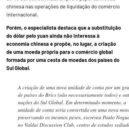
chinesa nas operações de liquidação do comércio
internacional.
Porém, o especialista destaca que a substituição
do dólar pelo yuan ainda não interessa à
economia chinesa e propõe, no lugar, a criação
de uma moeda própria para o comércio global
formada por uma cesta de moedas dos países do
Sul Global.
A criação de uma nova unidade de conta por um gr
de países do Brics (não necessariamente todos) e ou
nações do Sul Global. Em determinado momento, a
unidade de conta seria convertida em uma nova moe
preservando os mesmos pesos, escreveu Paulo Nogue
no Valdai Discussion Club, centro de estudos sedia