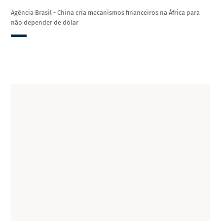
Agência Brasil - China cria mecanismos financeiros na África para
não depender de dólar