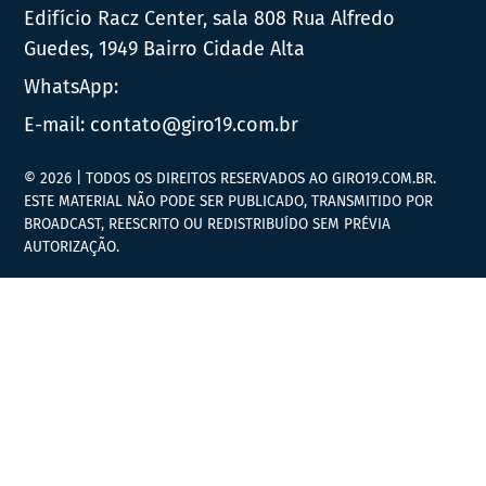
Edifício Racz Center, sala 808 Rua Alfredo
Guedes, 1949 Bairro Cidade Alta
WhatsApp:
E-mail:
contato@giro19.com.br
© 2026 | TODOS OS DIREITOS RESERVADOS AO GIRO19.COM.BR.
ESTE MATERIAL NÃO PODE SER PUBLICADO, TRANSMITIDO POR
BROADCAST, REESCRITO OU REDISTRIBUÍDO SEM PRÉVIA
AUTORIZAÇÃO.