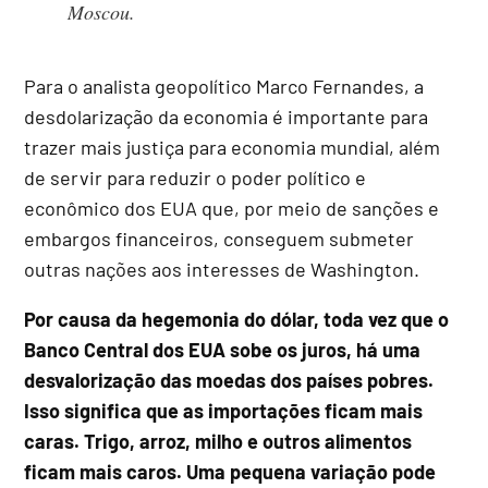
Moscou.
Para o analista geopolítico Marco Fernandes, a
desdolarização da economia é importante para
trazer mais justiça para economia mundial, além
de servir para reduzir o poder político e
econômico dos EUA que, por meio de sanções e
embargos financeiros, conseguem submeter
outras nações aos interesses de Washington.
Por causa da hegemonia do dólar, toda vez que o
Banco Central dos EUA sobe os juros, há uma
desvalorização das moedas dos países pobres.
Isso significa que as importações ficam mais
caras. Trigo, arroz, milho e outros alimentos
ficam mais caros. Uma pequena variação pode