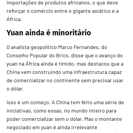
importações de produtos africanos, o que deve
reforçar o comércio entre o gigante asiático e a
África.
Yuan ainda é minoritário
O analista geopolítico Marco Fernandes, do
Conselho Popular do Brics, disse que o avanço do
yuan na África ainda é tímido, mas destacou que a
China vem construindo uma infraestrutura capaz
de comercializar no continente sem precisar usar
o dólar.
Isso é um começo. A China tem feito uma série de
iniciativas, como essas, no mundo inteiro para
poder comercializar sem o dólar. Mas o montante
negociado em yuan é ainda irrelevante