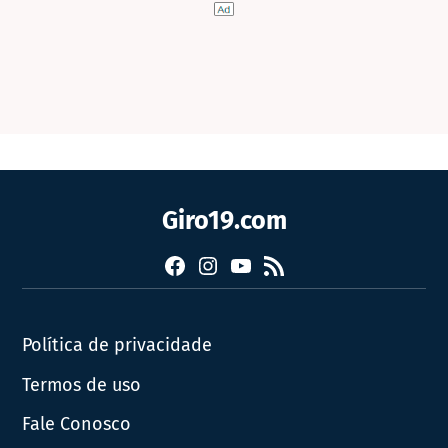
Giro19.com
Facebook
Instagram
YouTube
RSS
Política de privacidade
Termos de uso
Fale Conosco