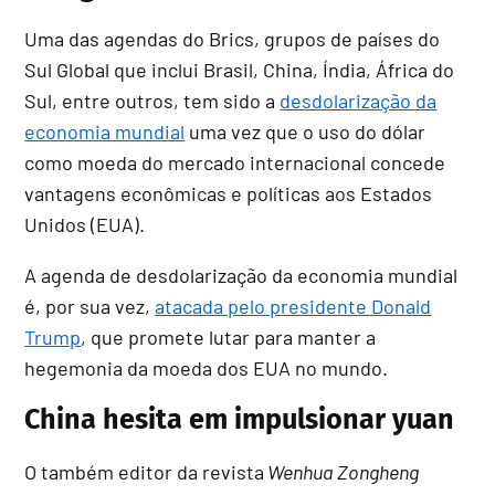
Uma das agendas do Brics, grupos de países do
Sul Global que inclui Brasil, China, Índia, África do
Sul, entre outros, tem sido a
desdolarização da
economia mundial
uma vez que o uso do dólar
como moeda do mercado internacional concede
vantagens econômicas e políticas aos Estados
Unidos (EUA).
A agenda de desdolarização da economia mundial
é, por sua vez,
atacada pelo presidente Donald
Trump
, que promete lutar para manter a
hegemonia da moeda dos EUA no mundo.
China hesita em impulsionar yuan
O também editor da revista
Wenhua Zongheng