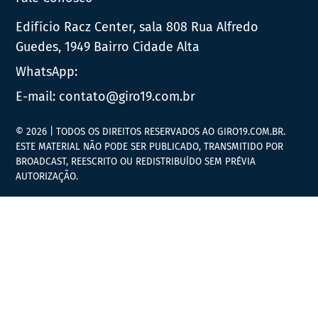
Edifício Racz Center, sala 808 Rua Alfredo
Guedes, 1949 Bairro Cidade Alta
WhatsApp:
E-mail:
contato@giro19.com.br
© 2026 | TODOS OS DIREITOS RESERVADOS AO GIRO19.COM.BR.
ESTE MATERIAL NÃO PODE SER PUBLICADO, TRANSMITIDO POR
BROADCAST, REESCRITO OU REDISTRIBUÍDO SEM PRÉVIA
AUTORIZAÇÃO.