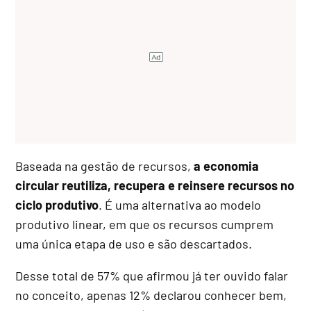
Baseada na gestão de recursos,
a economia
circular reutiliza, recupera e reinsere recursos no
ciclo produtivo
. É uma alternativa ao modelo
produtivo linear, em que os recursos cumprem
uma única etapa de uso e são descartados.
Desse total de 57% que afirmou já ter ouvido falar
no conceito, apenas 12% declarou conhecer bem,