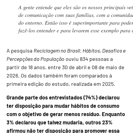
A gente entende que eles são os nossos principais ve
de comunicação com suas famílias, com a comunida
do entorno. Então isso é superimportante para pode
fazê-los entender e para levarem esse exemplo para 
A pesquisa
Reciclagem no Brasil: Hábitos, Desafios e
Percepções da População
ouviu 834 pessoas a
partir de 18 anos, entre 30 de abril e 08 de maio de
2026. Os dados também foram comparados à
primeira edição do estudo, realizada em 2025.
Grande parte dos entrevistados (74%) declarou
ter disposição para mudar hábitos de consumo
com o objetivo de gerar menos resíduo. Enquanto
3% declarou que talvez mudaria, outros 23%
afirmou não ter disposição para promover essa