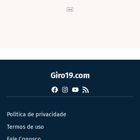
Giro19.com
Facebook
Instagram
YouTube
RSS
Política de privacidade
Termos de uso
Fale Conosco