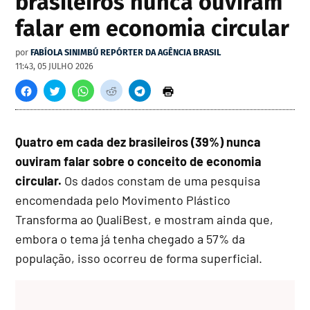
brasileiros nunca ouviram
falar em economia circular
por
FABÍOLA SINIMBÚ REPÓRTER DA AGÊNCIA BRASIL
11:43, 05 JULHO 2026
Quatro em cada dez brasileiros (39%) nunca
ouviram falar sobre o conceito de economia
circular.
Os dados constam de uma pesquisa
encomendada pelo Movimento Plástico
Transforma ao QualiBest, e mostram ainda que,
embora o tema já tenha chegado a 57% da
população, isso ocorreu de forma superficial.