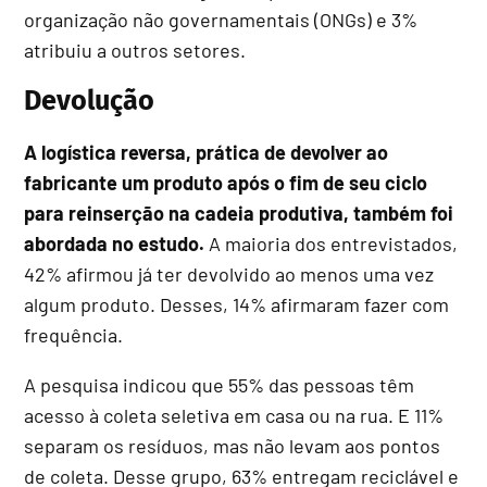
organização não governamentais (ONGs) e 3%
atribuiu a outros setores.
Devolução
A logística reversa, prática de devolver ao
fabricante um produto após o fim de seu ciclo
para reinserção na cadeia produtiva, também foi
abordada no estudo.
A maioria dos entrevistados,
42% afirmou já ter devolvido ao menos uma vez
algum produto. Desses, 14% afirmaram fazer com
frequência.
A pesquisa indicou que 55% das pessoas têm
acesso à coleta seletiva em casa ou na rua. E 11%
separam os resíduos, mas não levam aos pontos
de coleta. Desse grupo, 63% entregam reciclável e