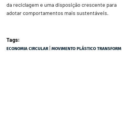
da reciclagem e uma disposição crescente para
adotar comportamentos mais sustentáveis.
Tags:
|
ECONOMIA CIRCULAR
MOVIMENTO PLÁSTICO TRANSFORM