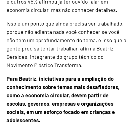
e outros 45% afirmou já ter ouvido falar em
economia circular, mas não conhecer detalhes.
Isso é um ponto que ainda precisa ser trabalhado,
porque não adianta nada você conhecer se você
não tem um aprofundamento do tema, e isso que a
gente precisa tentar trabalhar, afirma Beatriz
Geraldes, integrante do grupo técnico do
Movimento Plástico Transforma.
Para Beatriz, iniciativas para a ampliação do
conhecimento sobre temas mais desafiadores,
como a economia circular, devem partir de
escolas, governos, empresas e organizações
sociais, em um esforço focado em crianças e
adolescentes.