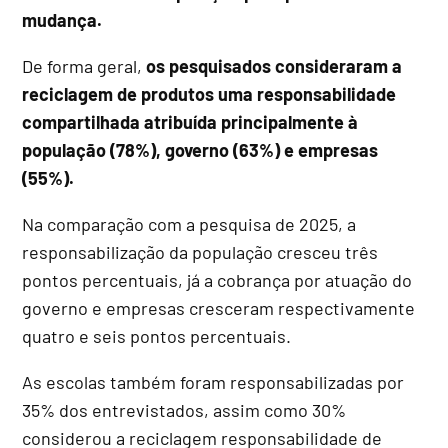
mudança.
De forma geral,
os pesquisados consideraram a
reciclagem de produtos uma responsabilidade
compartilhada atribuída principalmente à
população (78%), governo (63%) e empresas
(55%).
Na comparação com a pesquisa de 2025, a
responsabilização da população cresceu três
pontos percentuais, já a cobrança por atuação do
governo e empresas cresceram respectivamente
quatro e seis pontos percentuais.
As escolas também foram responsabilizadas por
35% dos entrevistados, assim como 30%
considerou a reciclagem responsabilidade de