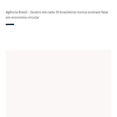
Agência Brasil - Quatro em cada 10 brasileiros nunca ouviram falar
em economia circular