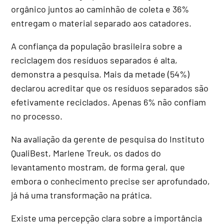
orgânico juntos ao caminhão de coleta e 36%
entregam o material separado aos catadores.
A confiança da população brasileira sobre a
reciclagem dos resíduos separados é alta,
demonstra a pesquisa. Mais da metade (54%)
declarou acreditar que os resíduos separados são
efetivamente reciclados. Apenas 6% não confiam
no processo.
Na avaliação da gerente de pesquisa do Instituto
QualiBest, Marlene Treuk, os dados do
levantamento mostram, de forma geral, que
embora o conhecimento precise ser aprofundado,
já há uma transformação na prática.
Existe uma percepção clara sobre a importância