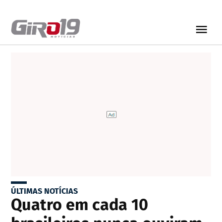
ÚLTIMAS NOTÍCIAS
Quatro em cada 10