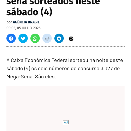
sena sorteados neste
sábado (4)
por
AGÊNCIA BRASIL
00:03, 05 JULHO 2026
A Caixa Econômica Federal sorteou na noite deste
sábado (4) os seis números do concurso 3.027 de
Mega-Sena. São eles: