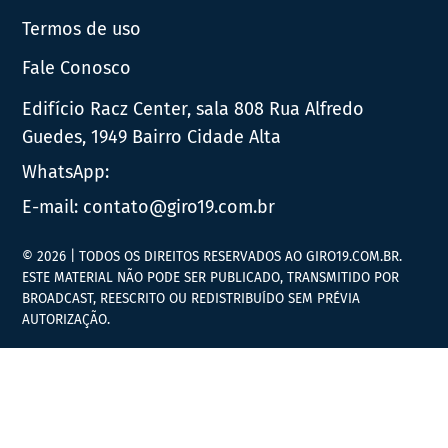
Termos de uso
Fale Conosco
Edifício Racz Center, sala 808 Rua Alfredo
Guedes, 1949 Bairro Cidade Alta
WhatsApp:
E-mail:
contato@giro19.com.br
© 2026 | TODOS OS DIREITOS RESERVADOS AO GIRO19.COM.BR.
ESTE MATERIAL NÃO PODE SER PUBLICADO, TRANSMITIDO POR
BROADCAST, REESCRITO OU REDISTRIBUÍDO SEM PRÉVIA
AUTORIZAÇÃO.