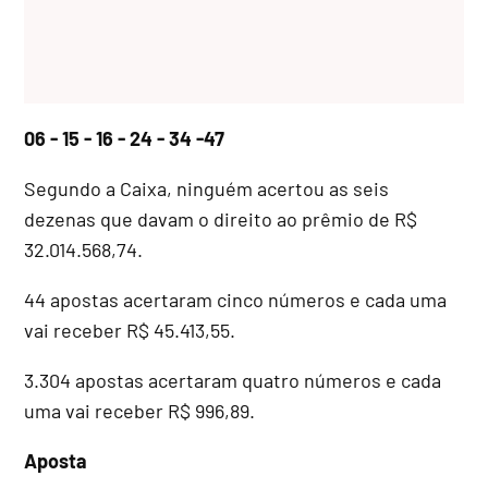
06 - 15 - 16 - 24 - 34 -47
Segundo a Caixa, ninguém acertou as seis
dezenas que davam o direito ao prêmio de R$
32.014.568,74.
44 apostas acertaram cinco números e cada uma
vai receber R$ 45.413,55.
3.304 apostas acertaram quatro números e cada
uma vai receber R$ 996,89.
Aposta