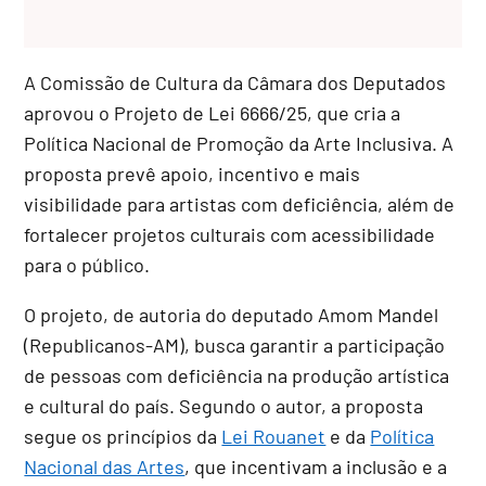
A Comissão de Cultura da Câmara dos Deputados
aprovou o Projeto de Lei 6666/25, que cria a
Política Nacional de Promoção da Arte Inclusiva. A
proposta prevê apoio, incentivo e mais
visibilidade para artistas com deficiência, além de
fortalecer projetos culturais com acessibilidade
para o público.
O projeto, de autoria do deputado Amom Mandel
(Republicanos-AM), busca garantir a participação
de pessoas com deficiência na produção artística
e cultural do país. Segundo o autor, a proposta
segue os princípios da
Lei Rouanet
e da
Política
Nacional das Artes
, que incentivam a inclusão e a