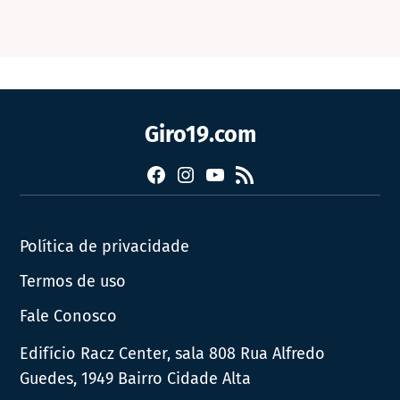
Giro19.com
Facebook
Instagram
YouTube
RSS
Política de privacidade
Termos de uso
Fale Conosco
Edifício Racz Center, sala 808 Rua Alfredo
Guedes, 1949 Bairro Cidade Alta