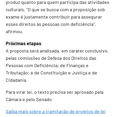
produz quanto para quem participa das atividades
culturais. "O que se busca com a proposição sob
exame é justamente contribuir para assegurar
esses direitos às pessoas com deficiência",
afirmou.
Próximas etapas
A proposta será analisada, em
caráter conclusivo
,
pelas comissões de Defesa dos Direitos das
Pessoas com Deficiência; de Finanças e
Tributação; e de Constituição e Justiça e de
Cidadania.
Para virar lei, o texto precisa ser aprovado pela
Câmara e pelo Senado.
Saiba mais sobre a tramitação de projetos de lei