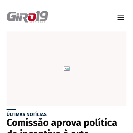
ÚLTIMAS NOTÍCIAS
Comissão aprova política