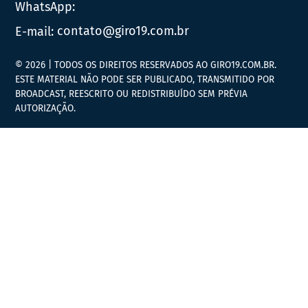
WhatsApp:
E-mail:
contato@giro19.com.br
© 2026 | TODOS OS DIREITOS RESERVADOS AO GIRO19.COM.BR.
ESTE MATERIAL NÃO PODE SER PUBLICADO, TRANSMITIDO POR
BROADCAST, REESCRITO OU REDISTRIBUÍDO SEM PRÉVIA
AUTORIZAÇÃO.