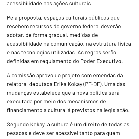
acessibilidade nas ações culturais.
Pela proposta, espaços culturais públicos que
recebem recursos do governo federal deverão
adotar, de forma gradual, medidas de
acessibilidade na comunicação, na estrutura física
e nas tecnologias utilizadas. As regras serão
definidas em regulamento do Poder Executivo.
A comissão aprovou o projeto com emendas da
relatora, deputada Erika Kokay (PT-DF). Uma das
mudanças estabelece que a nova política será
executada por meio dos mecanismos de
financiamento à cultura já previstos na legislação.
Segundo Kokay, a cultura é um direito de todas as
pessoas e deve ser acessível tanto para quem