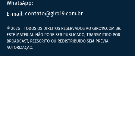
WhatsApp:
E-mail:
contato@giro19.com.br
© 2026 | TODOS OS DIREITOS RESERVADOS AO GIRO19.COM.BR.
ESTE MATERIAL NÃO PODE SER PUBLICADO, TRANSMITIDO POR
BROADCAST, REESCRITO OU REDISTRIBUÍDO SEM PRÉVIA
AUTORIZAÇÃO.