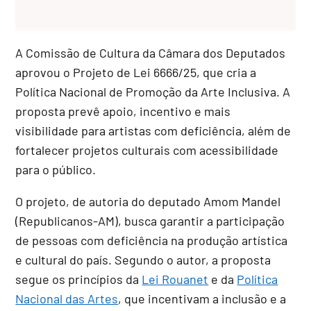
A Comissão de Cultura da Câmara dos Deputados
aprovou o Projeto de Lei 6666/25, que cria a
Política Nacional de Promoção da Arte Inclusiva. A
proposta prevê apoio, incentivo e mais
visibilidade para artistas com deficiência, além de
fortalecer projetos culturais com acessibilidade
para o público.
O projeto, de autoria do deputado Amom Mandel
(Republicanos-AM), busca garantir a participação
de pessoas com deficiência na produção artística
e cultural do país. Segundo o autor, a proposta
segue os princípios da
Lei Rouanet
e da
Política
Nacional das Artes
, que incentivam a inclusão e a