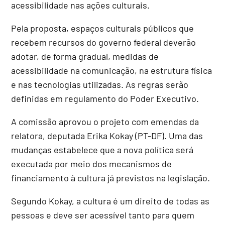
acessibilidade nas ações culturais.
Pela proposta, espaços culturais públicos que
recebem recursos do governo federal deverão
adotar, de forma gradual, medidas de
acessibilidade na comunicação, na estrutura física
e nas tecnologias utilizadas. As regras serão
definidas em regulamento do Poder Executivo.
A comissão aprovou o projeto com emendas da
relatora, deputada Erika Kokay (PT-DF). Uma das
mudanças estabelece que a nova política será
executada por meio dos mecanismos de
financiamento à cultura já previstos na legislação.
Segundo Kokay, a cultura é um direito de todas as
pessoas e deve ser acessível tanto para quem