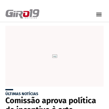
ÚLTIMAS NOTÍCIAS
Comissão aprova política