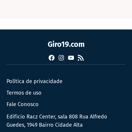
Giro19.com
Facebook
Instagram
YouTube
RSS
Política de privacidade
Termos de uso
Fale Conosco
Edifício Racz Center, sala 808 Rua Alfredo
Guedes, 1949 Bairro Cidade Alta