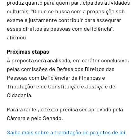
produz quanto para quem participa das atividades
culturais. "O que se busca com a proposição sob
exame é justamente contribuir para assegurar
esses direitos às pessoas com deficiência",
afirmou.
Próximas etapas
A proposta será analisada, em
caráter conclusivo
,
pelas comissões de Defesa dos Direitos das
Pessoas com Deficiência; de Finanças e
Tributação; e de Constituição e Justiça e de
Cidadania.
Para virar lei, o texto precisa ser aprovado pela
Câmara e pelo Senado.
Saiba mais sobre a tramitação de projetos de lei