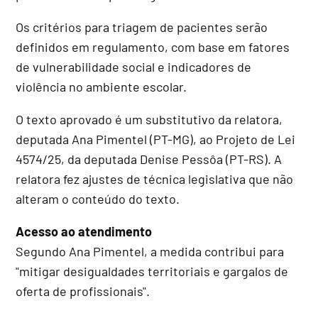
Os critérios para triagem de pacientes serão
definidos em regulamento, com base em fatores
de vulnerabilidade social e indicadores de
violência no ambiente escolar.
O texto aprovado é um
substitutivo
da relatora,
deputada Ana Pimentel (PT-MG), ao Projeto de Lei
4574/25, da deputada Denise Pessôa (PT-RS). A
relatora fez ajustes de técnica legislativa que não
alteram o conteúdo do texto.
Acesso ao atendimento
Segundo Ana Pimentel, a medida contribui para
"mitigar desigualdades territoriais e gargalos de
oferta de profissionais".