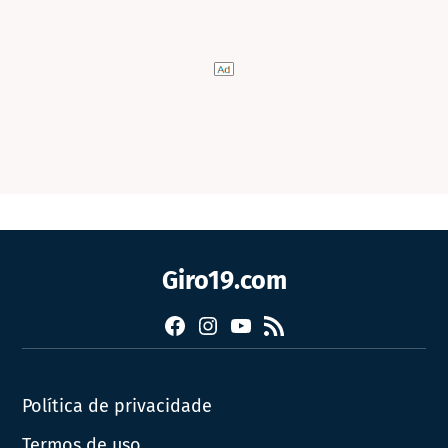
Giro19.com
Facebook
Instagram
YouTube
RSS
Política de privacidade
Termos de uso