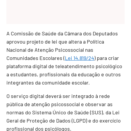
A Comissão de Saúde da Câmara dos Deputados
aprovou projeto de lei que altera a Política
Nacional de Atenção Psicossocial nas
Comunidades Escolares (
Lei 14.819/24
) para criar
plataforma digital de teleatendimento psicológico
a estudantes, profissionais da educação e outros
integrantes da comunidade escolar.
O serviço digital deverá ser integrado à rede
pública de atenção psicossocial e observar as
normas do Sistema Único de Saúde (SUS), da Lei
Geral de Proteção de Dados (LGPD) e do exercício
profissional dos psicólogos.