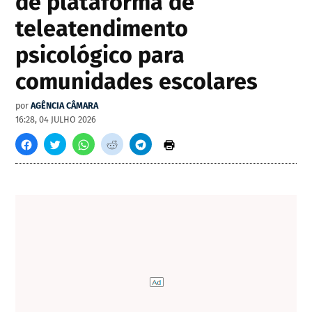
de plataforma de
teleatendimento
psicológico para
comunidades escolares
por
AGÊNCIA CÂMARA
16:28, 04 JULHO 2026