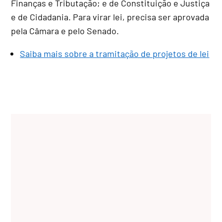
Finanças e Tributação; e de Constituição e Justiça
e de Cidadania. Para virar lei, precisa ser aprovada
pela Câmara e pelo Senado.
Saiba mais sobre a tramitação de projetos de lei