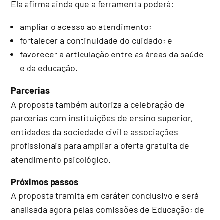
Ela afirma ainda que a ferramenta poderá:
ampliar o acesso ao atendimento;
fortalecer a continuidade do cuidado; e
favorecer a articulação entre as áreas da saúde
e da educação.
Parcerias
A proposta também autoriza a celebração de
parcerias com instituições de ensino superior,
entidades da sociedade civil e associações
profissionais para ampliar a oferta gratuita de
atendimento psicológico.
Próximos passos
A proposta tramita em
caráter conclusivo
e será
analisada agora pelas comissões de Educação; de