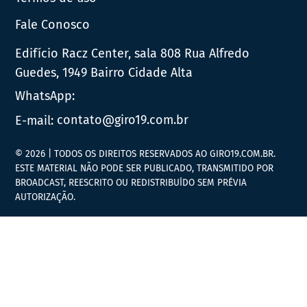
Fale Conosco
Edifício Racz Center, sala 808 Rua Alfredo
Guedes, 1949 Bairro Cidade Alta
WhatsApp:
E-mail:
contato@giro19.com.br
© 2026 | TODOS OS DIREITOS RESERVADOS AO GIRO19.COM.BR.
ESTE MATERIAL NÃO PODE SER PUBLICADO, TRANSMITIDO POR
BROADCAST, REESCRITO OU REDISTRIBUÍDO SEM PRÉVIA
AUTORIZAÇÃO.