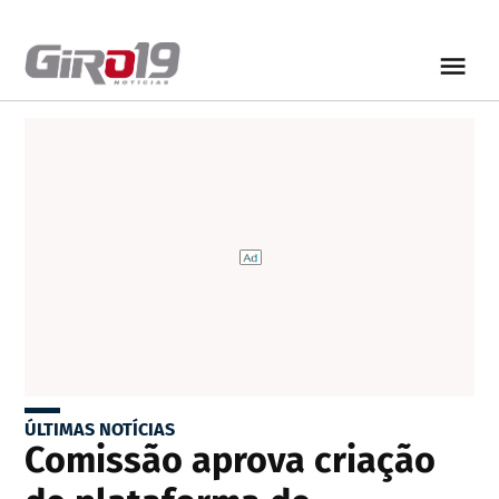
ÚLTIMAS NOTÍCIAS
Comissão aprova criação