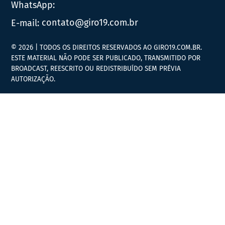
WhatsApp:
E-mail:
contato@giro19.com.br
© 2026 | TODOS OS DIREITOS RESERVADOS AO GIRO19.COM.BR.
ESTE MATERIAL NÃO PODE SER PUBLICADO, TRANSMITIDO POR
BROADCAST, REESCRITO OU REDISTRIBUÍDO SEM PRÉVIA
AUTORIZAÇÃO.