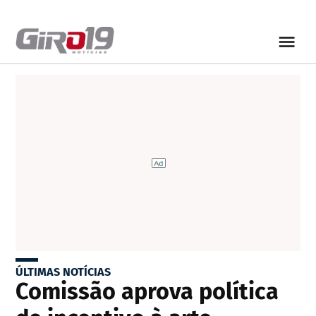
ÚLTIMAS NOTÍCIAS
Comissão aprova política