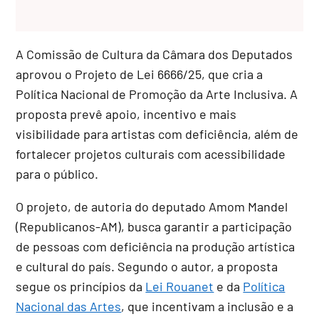
A Comissão de Cultura da Câmara dos Deputados
aprovou o Projeto de Lei 6666/25, que cria a
Política Nacional de Promoção da Arte Inclusiva. A
proposta prevê apoio, incentivo e mais
visibilidade para artistas com deficiência, além de
fortalecer projetos culturais com acessibilidade
para o público.
O projeto, de autoria do deputado Amom Mandel
(Republicanos-AM), busca garantir a participação
de pessoas com deficiência na produção artística
e cultural do país. Segundo o autor, a proposta
segue os princípios da
Lei Rouanet
e da
Política
Nacional das Artes
, que incentivam a inclusão e a