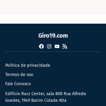
Giro19.com
Facebook
Instagram
YouTube
RSS
Política de privacidade
Termos de uso
Fale Conosco
Edifício Racz Center, sala 808 Rua Alfredo
Guedes, 1949 Bairro Cidade Alta