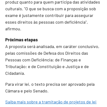
produz quanto para quem participa das atividades
culturais. "O que se busca com a proposição sob
exame é justamente contribuir para assegurar
esses direitos às pessoas com deficiência",
afirmou.
Próximas etapas
A proposta será analisada, em
caráter conclusivo
,
pelas comissões de Defesa dos Direitos das
Pessoas com Deficiência; de Finanças e
Tributação; e de Constituição e Justiça e de
Cidadania.
Para virar lei, o texto precisa ser aprovado pela
Câmara e pelo Senado.
Saiba mais sobre a tramitação de projetos de lei