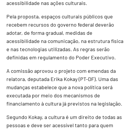
acessibilidade nas ações culturais.
Pela proposta, espaços culturais públicos que
recebem recursos do governo federal deverão
adotar, de forma gradual, medidas de
acessibilidade na comunicação, na estrutura física
e nas tecnologias utilizadas. As regras serão
definidas em regulamento do Poder Executivo.
A comissão aprovou o projeto com emendas da
relatora, deputada Erika Kokay (PT-DF). Uma das
mudanças estabelece que a nova política será
executada por meio dos mecanismos de
financiamento à cultura já previstos na legislação.
Segundo Kokay, a cultura é um direito de todas as
pessoas e deve ser acessível tanto para quem