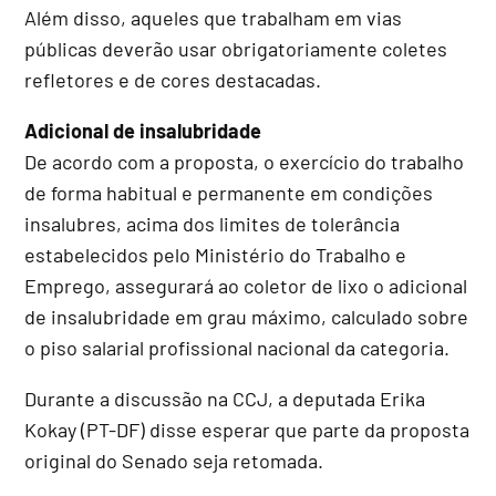
Além disso, aqueles que trabalham em vias
públicas deverão usar obrigatoriamente coletes
refletores e de cores destacadas.
Adicional de insalubridade
De acordo com a proposta, o exercício do trabalho
de forma habitual e permanente em condições
insalubres, acima dos limites de tolerância
estabelecidos pelo Ministério do Trabalho e
Emprego, assegurará ao coletor de lixo o adicional
de insalubridade em grau máximo, calculado sobre
o piso salarial profissional nacional da categoria.
Durante a discussão na CCJ, a deputada Erika
Kokay (PT-DF) disse esperar que parte da proposta
original do Senado seja retomada.