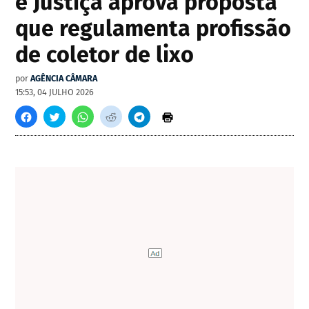
e Justiça aprova proposta
que regulamenta profissão
de coletor de lixo
por
AGÊNCIA CÂMARA
15:53, 04 JULHO 2026