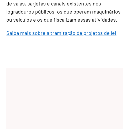
de valas, sarjetas e canais existentes nos
logradouros públicos, os que operam maquinários
ou veículos e os que fiscalizam essas atividades.
Saiba mais sobre a tramitação de projetos de lei