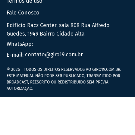
Termos de uso
Fale Conosco
Edifício Racz Center, sala 808 Rua Alfredo
Guedes, 1949 Bairro Cidade Alta
WhatsApp:
E-mail:
contato@giro19.com.br
© 2026 | TODOS OS DIREITOS RESERVADOS AO GIRO19.COM.BR.
ESTE MATERIAL NÃO PODE SER PUBLICADO, TRANSMITIDO POR
BROADCAST, REESCRITO OU REDISTRIBUÍDO SEM PRÉVIA
AUTORIZAÇÃO.