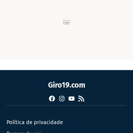
Giro19.com
Facebook
Instagram
YouTube
RSS
Política de privacidade