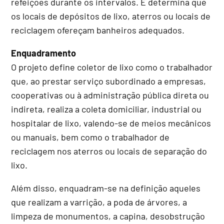
refeições durante os intervalos. E determina que
os locais de depósitos de lixo, aterros ou locais de
reciclagem ofereçam banheiros adequados.
Enquadramento
O projeto define coletor de lixo como o trabalhador
que, ao prestar serviço subordinado a empresas,
cooperativas ou à administração pública direta ou
indireta, realiza a coleta domiciliar, industrial ou
hospitalar de lixo, valendo-se de meios mecânicos
ou manuais, bem como o trabalhador de
reciclagem nos aterros ou locais de separação do
lixo.
Além disso, enquadram-se na definição aqueles
que realizam a varrição, a poda de árvores, a
limpeza de monumentos, a capina, desobstrução