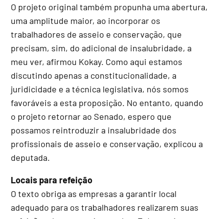
O projeto original também propunha uma abertura,
uma amplitude maior, ao incorporar os
trabalhadores de asseio e conservação, que
precisam, sim, do adicional de insalubridade, a
meu ver, afirmou Kokay. Como aqui estamos
discutindo apenas a constitucionalidade, a
juridicidade e a técnica legislativa, nós somos
favoráveis a esta proposição. No entanto, quando
o projeto retornar ao Senado, espero que
possamos reintroduzir a insalubridade dos
profissionais de asseio e conservação, explicou a
deputada.
Locais para refeição
O texto obriga as empresas a garantir local
adequado para os trabalhadores realizarem suas