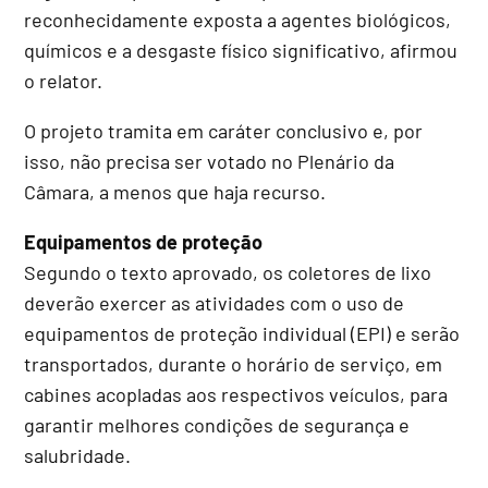
reconhecidamente exposta a agentes biológicos,
químicos e a desgaste físico significativo, afirmou
o relator.
O projeto
tramita em
caráter conclusivo
e, por
isso, não precisa ser votado no Plenário da
Câmara, a menos que haja recurso.
Equipamentos de proteção
Segundo o texto aprovado, os coletores de lixo
deverão exercer as atividades com o uso de
equipamentos de proteção individual (EPI) e serão
transportados, durante o horário de serviço, em
cabines acopladas aos respectivos veículos, para
garantir melhores condições de segurança e
salubridade.