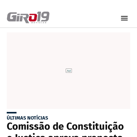
ÚLTIMAS NOTÍCIAS
Comissão de Constituição