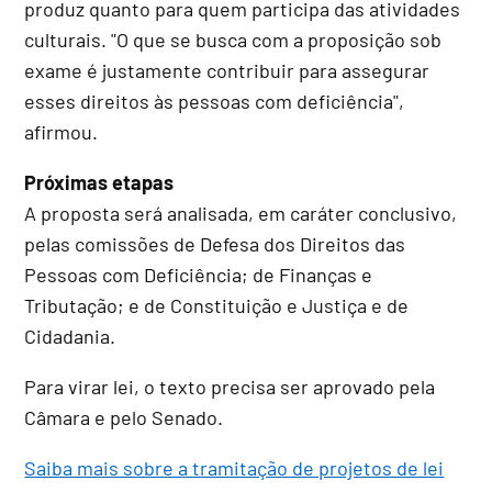
produz quanto para quem participa das atividades
culturais. "O que se busca com a proposição sob
exame é justamente contribuir para assegurar
esses direitos às pessoas com deficiência",
afirmou.
Próximas etapas
A proposta será analisada, em
caráter conclusivo
,
pelas comissões de Defesa dos Direitos das
Pessoas com Deficiência; de Finanças e
Tributação; e de Constituição e Justiça e de
Cidadania.
Para virar lei, o texto precisa ser aprovado pela
Câmara e pelo Senado.
Saiba mais sobre a tramitação de projetos de lei