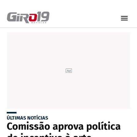
ÚLTIMAS NOTÍCIAS
Comissão aprova política