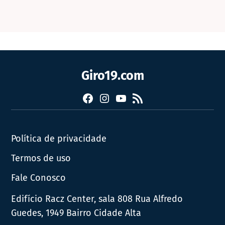
Giro19.com
Facebook
Instagram
YouTube
RSS
Política de privacidade
Termos de uso
Fale Conosco
Edifício Racz Center, sala 808 Rua Alfredo
Guedes, 1949 Bairro Cidade Alta