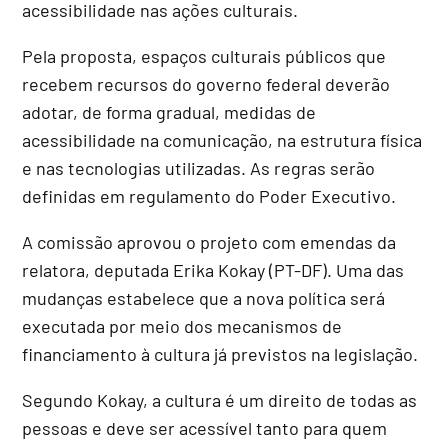
acessibilidade nas ações culturais.
Pela proposta, espaços culturais públicos que
recebem recursos do governo federal deverão
adotar, de forma gradual, medidas de
acessibilidade na comunicação, na estrutura física
e nas tecnologias utilizadas. As regras serão
definidas em regulamento do Poder Executivo.
A comissão aprovou o projeto com emendas da
relatora, deputada Erika Kokay (PT-DF). Uma das
mudanças estabelece que a nova política será
executada por meio dos mecanismos de
financiamento à cultura já previstos na legislação.
Segundo Kokay, a cultura é um direito de todas as
pessoas e deve ser acessível tanto para quem