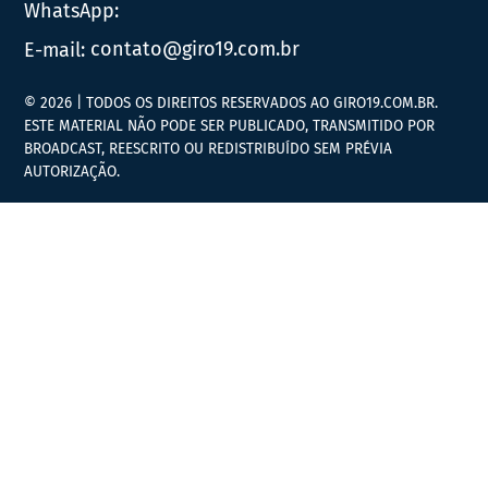
WhatsApp:
E-mail:
contato@giro19.com.br
© 2026 | TODOS OS DIREITOS RESERVADOS AO GIRO19.COM.BR.
ESTE MATERIAL NÃO PODE SER PUBLICADO, TRANSMITIDO POR
BROADCAST, REESCRITO OU REDISTRIBUÍDO SEM PRÉVIA
AUTORIZAÇÃO.