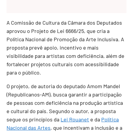
A Comissão de Cultura da Câmara dos Deputados
aprovou o Projeto de Lei 6666/25, que cria a
Política Nacional de Promoção da Arte Inclusiva. A
proposta prevê apoio, incentivo e mais
visibilidade para artistas com deficiência, além de
fortalecer projetos culturais com acessibilidade
para o público.
O projeto, de autoria do deputado Amom Mandel
(Republicanos-AM), busca garantir a participação
de pessoas com deficiência na produção artística
e cultural do país. Segundo o autor, a proposta
segue os princípios da
Lei Rouanet
e da
Política
Nacional das Artes
, que incentivam a inclusão e a