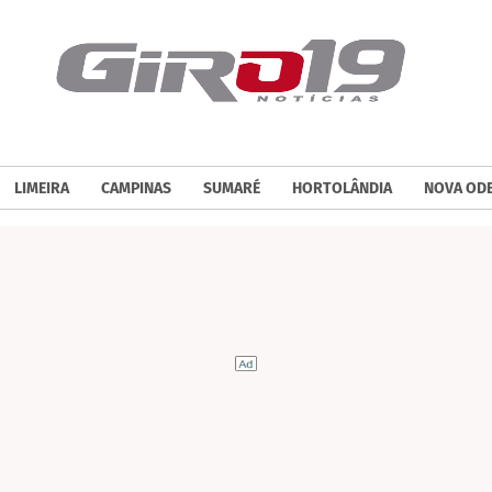
LIMEIRA
CAMPINAS
SUMARÉ
HORTOLÂNDIA
NOVA OD