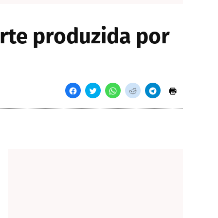
arte produzida por