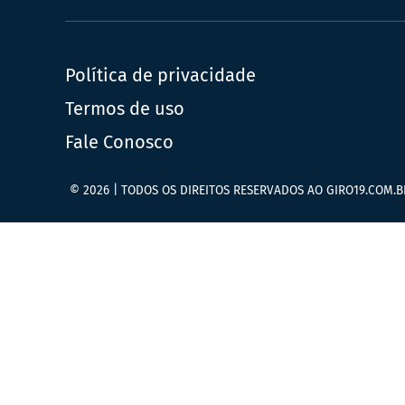
Política de privacidade
Termos de uso
Fale Conosco
© 2026 | TODOS OS DIREITOS RESERVADOS AO GIRO19.COM.B