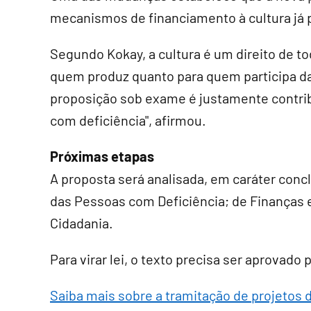
mecanismos de financiamento à cultura já p
Segundo Kokay, a cultura é um direito de to
quem produz quanto para quem participa das
proposição sob exame é justamente contrib
com deficiência", afirmou.
Próximas etapas
A proposta será analisada, em
caráter conc
das Pessoas com Deficiência; de Finanças e
Cidadania.
Para virar lei, o texto precisa ser aprovado
Saiba mais sobre a tramitação de projetos d