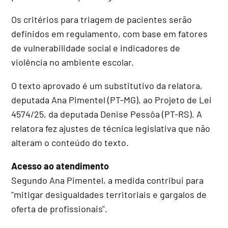
Os critérios para triagem de pacientes serão
definidos em regulamento, com base em fatores
de vulnerabilidade social e indicadores de
violência no ambiente escolar.
O texto aprovado é um
substitutivo
da relatora,
deputada Ana Pimentel (PT-MG), ao Projeto de Lei
4574/25, da deputada Denise Pessôa (PT-RS). A
relatora fez ajustes de técnica legislativa que não
alteram o conteúdo do texto.
Acesso ao atendimento
Segundo Ana Pimentel, a medida contribui para
"mitigar desigualdades territoriais e gargalos de
oferta de profissionais".