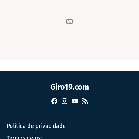
Giro19.com
Facebook
Instagram
YouTube
RSS
Política de privacidade
Termos de uso