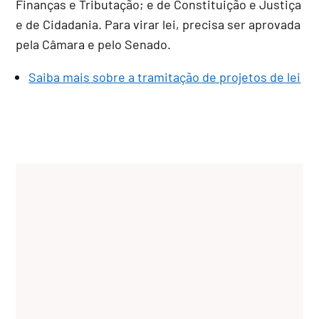
Finanças e Tributação; e de Constituição e Justiça
e de Cidadania. Para virar lei, precisa ser aprovada
pela Câmara e pelo Senado.
Saiba mais sobre a tramitação de projetos de lei