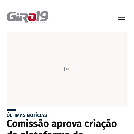
ÚLTIMAS NOTÍCIAS
Comissão aprova criação