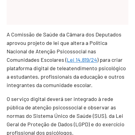
A Comissão de Saúde da Câmara dos Deputados
aprovou projeto de lei que altera a Política
Nacional de Atenção Psicossocial nas
Comunidades Escolares (
Lei 14.819/24
) para criar
plataforma digital de teleatendimento psicológico
a estudantes, profissionais da educação e outros
integrantes da comunidade escolar.
O serviço digital deverá ser integrado à rede
pública de atenção psicossocial e observar as
normas do Sistema Único de Saúde (SUS), da Lei
Geral de Proteção de Dados (LGPD) e do exercício
profissional dos psicólogos.