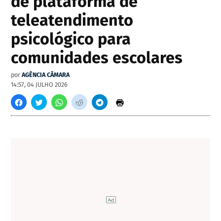
de plataforma de
teleatendimento
psicológico para
comunidades escolares
por
AGÊNCIA CÂMARA
14:57, 04 JULHO 2026