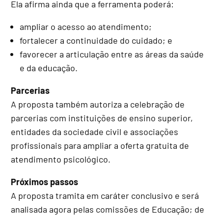
Ela afirma ainda que a ferramenta poderá:
ampliar o acesso ao atendimento;
fortalecer a continuidade do cuidado; e
favorecer a articulação entre as áreas da saúde
e da educação.
Parcerias
A proposta também autoriza a celebração de
parcerias com instituições de ensino superior,
entidades da sociedade civil e associações
profissionais para ampliar a oferta gratuita de
atendimento psicológico.
Próximos passos
A proposta tramita em
caráter conclusivo
e será
analisada agora pelas comissões de Educação; de