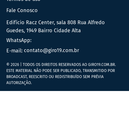
Fale Conosco
Edifício Racz Center, sala 808 Rua Alfredo
Guedes, 1949 Bairro Cidade Alta
WhatsApp:
E-mail:
contato@giro19.com.br
© 2026 | TODOS OS DIREITOS RESERVADOS AO GIRO19.COM.BR.
ESTE MATERIAL NÃO PODE SER PUBLICADO, TRANSMITIDO POR
BROADCAST, REESCRITO OU REDISTRIBUÍDO SEM PRÉVIA
AUTORIZAÇÃO.