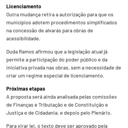
Licenciamento
Outra mudança retira a autorização para que os
municípios adotem procedimentos simplificados
na concessão de alvarás para obras de
acessibilidade.
Duda Ramos afirmou que a legislação atual já
permite a participação do poder público e da
iniciativa privada nas obras, sem a necessidade de
criar um regime especial de licenciamento.
Próximas etapas
A proposta será ainda analisada pelas comissões
de Finanças e Tributação e de Constituição e
Justiça e de Cidadania, e depois pelo Plenário.
Para virar lei, o texto deve ser aprovado pela