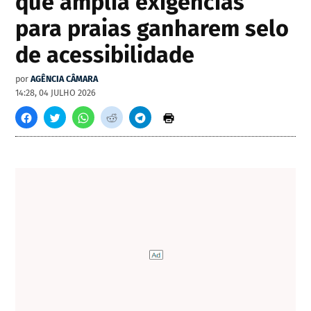
que amplia exigências
para praias ganharem selo
de acessibilidade
por
AGÊNCIA CÂMARA
14:28, 04 JULHO 2026