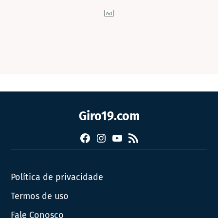
Giro19.com
Facebook
Instagram
YouTube
RSS
Política de privacidade
Termos de uso
Fale Conosco