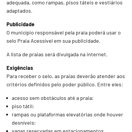
adequada, como rampas, pisos táteis e vestiários
adaptados.
Publicidade
O município responsável pela praia poderá usar o
selo Praia Acessível em sua publicidade.
A lista de praias será divulgada na internet.
Exigências
Para receber o selo, as praias deverão atender aos
critérios definidos pelo poder público. Entre eles:
acesso sem obstáculos até a praia;
piso tátil;
rampas ou plataformas elevatórias onde houver
desníveis;
vagas reservadas em estacionamentos