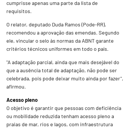
cumprisse apenas uma parte da lista de
requisitos.
O relator, deputado Duda Ramos (Pode-RR),
recomendou a aprovação das emendas. Segundo
ele, vincular o selo às normas da ABNT garante
critérios técnicos uniformes em todo o país.
"A adaptação parcial, ainda que mais desejável do
que a ausência total de adaptação, não pode ser
celebrada, pois pode deixar muito ainda por fazer",
afirmou.
Acesso pleno
O objetivo é garantir que pessoas com deficiência
ou mobilidade reduzida tenham acesso pleno a
praias de mar, rios e lagos, com infraestrutura