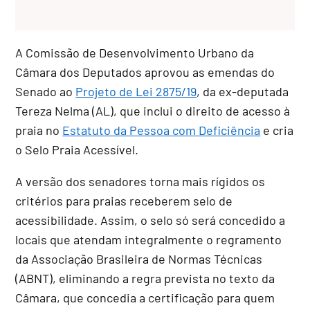
A Comissão de Desenvolvimento Urbano da
Câmara dos Deputados aprovou as emendas do
Senado ao
Projeto de Lei 2875/19
, da ex-deputada
Tereza Nelma (AL), que inclui o direito de acesso à
praia no
Estatuto da Pessoa com Deficiência
e cria
o Selo Praia Acessível.
A versão dos senadores torna mais rígidos os
critérios para praias receberem selo de
acessibilidade. Assim, o selo só será concedido a
locais que atendam integralmente o regramento
da Associação Brasileira de Normas Técnicas
(ABNT), eliminando a regra prevista no texto da
Câmara, que concedia a certificação para quem