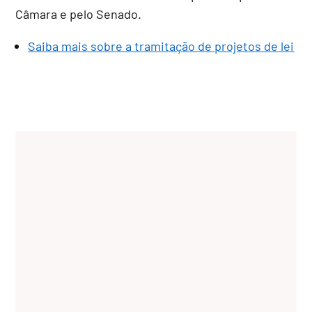
Câmara e pelo Senado.
Saiba mais sobre a tramitação de projetos de lei