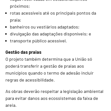
próximos;
rotas acessíveis até os principais pontos da
praia;
banheiros ou vestiários adaptados;
divulgação das adaptações disponíveis; e
transporte público acessível.
Gestão das praias
O projeto também determina que a União só
poderá transferir a gestão de praias aos
municípios quando o termo de adesão incluir
regras de acessibilidade.
As obras deverão respeitar a legislação ambiental
para evitar danos aos ecossistemas da faixa de
areia.