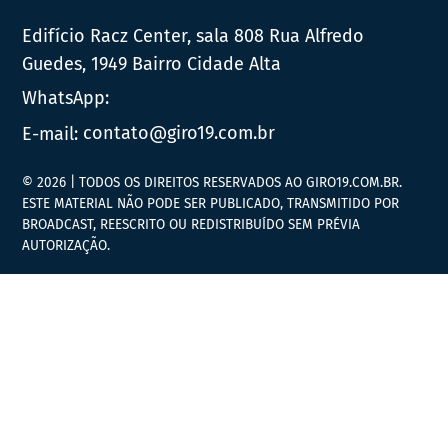
Edifício Racz Center, sala 808 Rua Alfredo
Guedes, 1949 Bairro Cidade Alta
WhatsApp:
E-mail:
contato@giro19.com.br
© 2026 | TODOS OS DIREITOS RESERVADOS AO GIRO19.COM.BR.
ESTE MATERIAL NÃO PODE SER PUBLICADO, TRANSMITIDO POR
BROADCAST, REESCRITO OU REDISTRIBUÍDO SEM PRÉVIA
AUTORIZAÇÃO.