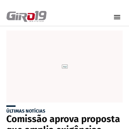
ÚLTIMAS NOTÍCIAS
Comissão aprova proposta