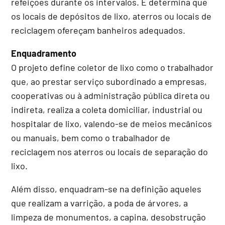
refeições durante os intervalos. E determina que
os locais de depósitos de lixo, aterros ou locais de
reciclagem ofereçam banheiros adequados.
Enquadramento
O projeto define coletor de lixo como o trabalhador
que, ao prestar serviço subordinado a empresas,
cooperativas ou à administração pública direta ou
indireta, realiza a coleta domiciliar, industrial ou
hospitalar de lixo, valendo-se de meios mecânicos
ou manuais, bem como o trabalhador de
reciclagem nos aterros ou locais de separação do
lixo.
Além disso, enquadram-se na definição aqueles
que realizam a varrição, a poda de árvores, a
limpeza de monumentos, a capina, desobstrução