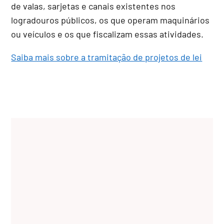
de valas, sarjetas e canais existentes nos
logradouros públicos, os que operam maquinários
ou veículos e os que fiscalizam essas atividades.
Saiba mais sobre a tramitação de projetos de lei