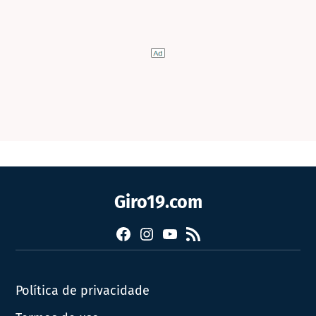
Giro19.com
Facebook
Instagram
YouTube
RSS
Política de privacidade