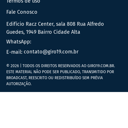
Termos de uso
Fale Conosco
Edifício Racz Center, sala 808 Rua Alfredo
Guedes, 1949 Bairro Cidade Alta
WhatsApp:
E-mail:
contato@giro19.com.br
© 2026 | TODOS OS DIREITOS RESERVADOS AO GIRO19.COM.BR.
ESTE MATERIAL NÃO PODE SER PUBLICADO, TRANSMITIDO POR
BROADCAST, REESCRITO OU REDISTRIBUÍDO SEM PRÉVIA
AUTORIZAÇÃO.