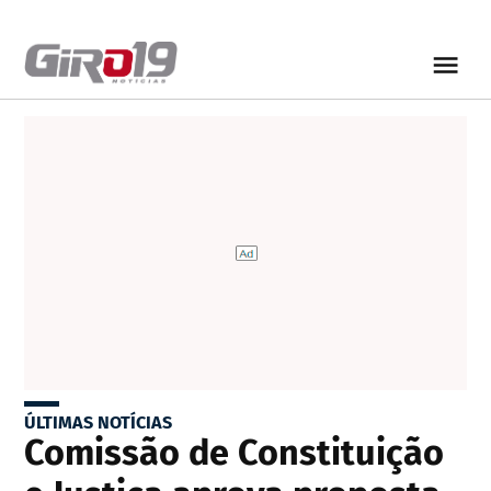
ÚLTIMAS NOTÍCIAS
Comissão de Constituição