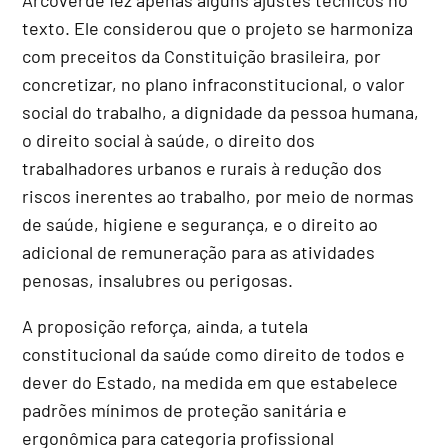
texto. Ele considerou que o projeto se harmoniza
com preceitos da Constituição brasileira, por
concretizar, no plano infraconstitucional, o valor
social do trabalho, a dignidade da pessoa humana,
o direito social à saúde, o direito dos
trabalhadores urbanos e rurais à redução dos
riscos inerentes ao trabalho, por meio de normas
de saúde, higiene e segurança, e o direito ao
adicional de remuneração para as atividades
penosas, insalubres ou perigosas.
A proposição reforça, ainda, a tutela
constitucional da saúde como direito de todos e
dever do Estado, na medida em que estabelece
padrões mínimos de proteção sanitária e
ergonômica para categoria profissional