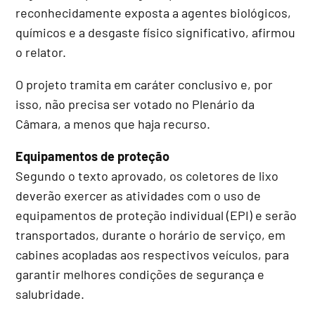
reconhecidamente exposta a agentes biológicos,
químicos e a desgaste físico significativo, afirmou
o relator.
O projeto
tramita em
caráter conclusivo
e, por
isso, não precisa ser votado no Plenário da
Câmara, a menos que haja recurso.
Equipamentos de proteção
Segundo o texto aprovado, os coletores de lixo
deverão exercer as atividades com o uso de
equipamentos de proteção individual (EPI) e serão
transportados, durante o horário de serviço, em
cabines acopladas aos respectivos veículos, para
garantir melhores condições de segurança e
salubridade.