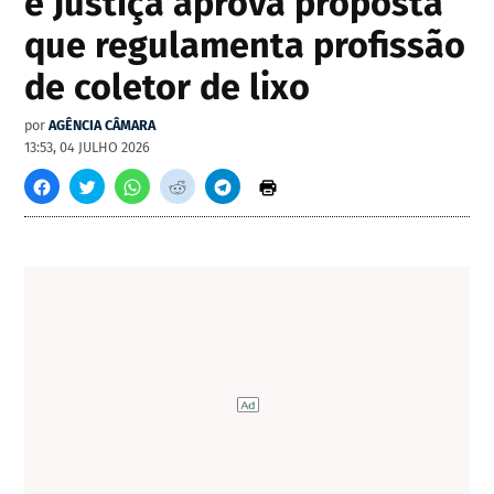
e Justiça aprova proposta
que regulamenta profissão
de coletor de lixo
por
AGÊNCIA CÂMARA
13:53, 04 JULHO 2026