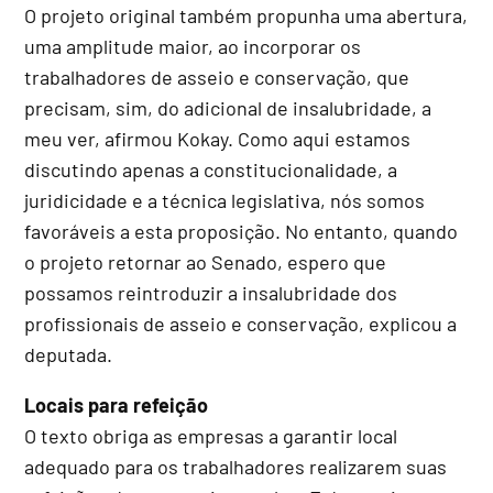
O projeto original também propunha uma abertura,
uma amplitude maior, ao incorporar os
trabalhadores de asseio e conservação, que
precisam, sim, do adicional de insalubridade, a
meu ver, afirmou Kokay. Como aqui estamos
discutindo apenas a constitucionalidade, a
juridicidade e a técnica legislativa, nós somos
favoráveis a esta proposição. No entanto, quando
o projeto retornar ao Senado, espero que
possamos reintroduzir a insalubridade dos
profissionais de asseio e conservação, explicou a
deputada.
Locais para refeição
O texto obriga as empresas a garantir local
adequado para os trabalhadores realizarem suas