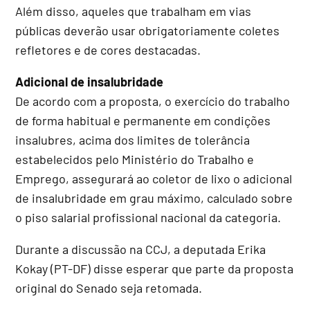
Além disso, aqueles que trabalham em vias
públicas deverão usar obrigatoriamente coletes
refletores e de cores destacadas.
Adicional de insalubridade
De acordo com a proposta, o exercício do trabalho
de forma habitual e permanente em condições
insalubres, acima dos limites de tolerância
estabelecidos pelo Ministério do Trabalho e
Emprego, assegurará ao coletor de lixo o adicional
de insalubridade em grau máximo, calculado sobre
o piso salarial profissional nacional da categoria.
Durante a discussão na CCJ, a deputada Erika
Kokay (PT-DF) disse esperar que parte da proposta
original do Senado seja retomada.