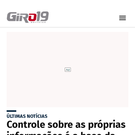
ÚLTIMAS NOTÍCIAS
Controle sobre as próprias