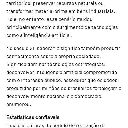
territórios, preservar recursos naturais ou
transformar matéria-prima em bens industriais.
Hoje, no entanto, esse cenário mudou,
principalmente com o surgimento de tecnologias
como a inteligência artificial.
No século 21, soberania significa também produzir
conhecimento sobre a própria sociedade.
Significa dominar tecnologias estratégicas,
desenvolver inteligência artificial comprometida
com o interesse público, assegurar que os dados
produzidos por milhões de brasileiros fortaleçam o
desenvolvimento nacional e a democracia,
enumerou.
Estatísticas confiáveis
Uma das autoras do pedido de realização da