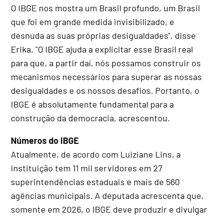
O IBGE nos mostra um Brasil profundo, um Brasil
que foi em grande medida invisibilizado, e
desnuda as suas próprias desigualdades", disse
Erika. "O IBGE ajuda a explicitar esse Brasil real
para que, a partir daí, nós possamos construir os
mecanismos necessários para superar as nossas
desigualdades e os nossos desafios. Portanto, o
IBGE é absolutamente fundamental para a
construção da democracia, acrescentou.
Números do IBGE
Atualmente, de acordo com Luiziane Lins, a
instituição tem 11 mil servidores em 27
superintendências estaduais e mais de 560
agências municipais. A deputada acrescenta que,
somente em 2026, o IBGE deve produzir e divulgar