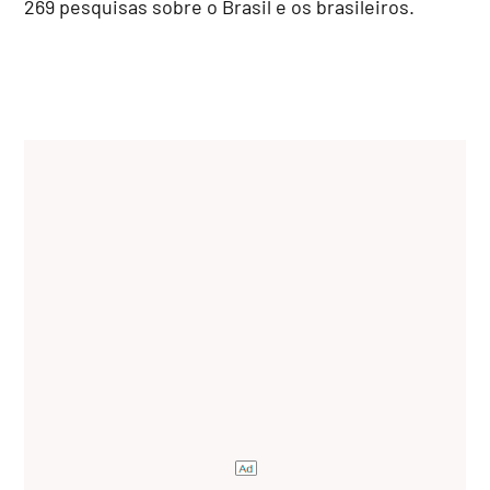
269 pesquisas sobre o Brasil e os brasileiros.