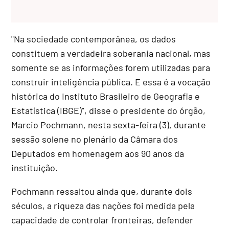
"Na sociedade contemporânea, os dados
constituem a verdadeira soberania nacional, mas
somente se as informações forem utilizadas para
construir inteligência pública. E essa é a vocação
histórica do Instituto Brasileiro de Geografia e
Estatística (IBGE)", disse o presidente do órgão,
Marcio Pochmann, nesta sexta-feira (3), durante
sessão solene no plenário da Câmara dos
Deputados em homenagem aos 90 anos da
instituição.
Pochmann ressaltou ainda que, durante dois
séculos, a riqueza das nações foi medida pela
capacidade de controlar fronteiras, defender