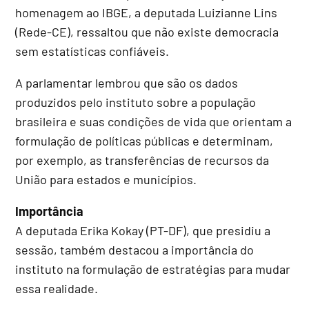
homenagem ao IBGE, a deputada Luizianne Lins
(Rede-CE), ressaltou que não existe democracia
sem estatísticas confiáveis.
A parlamentar lembrou que são os dados
produzidos pelo instituto sobre a população
brasileira e suas condições de vida que orientam a
formulação de políticas públicas e determinam,
por exemplo, as transferências de recursos da
União para estados e municípios.
Importância
A deputada Erika Kokay (PT-DF), que presidiu a
sessão, também destacou a importância do
instituto na formulação de estratégias para mudar
essa realidade.