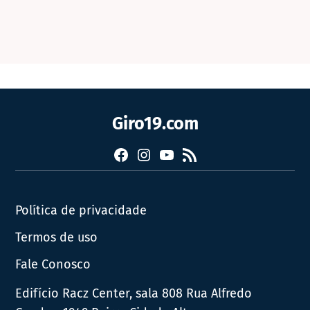
Giro19.com
Facebook
Instagram
YouTube
RSS
Política de privacidade
Termos de uso
Fale Conosco
Edifício Racz Center, sala 808 Rua Alfredo