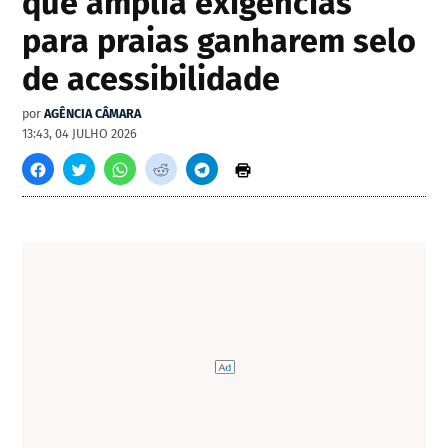
que amplia exigências
para praias ganharem selo
de acessibilidade
por
AGÊNCIA CÂMARA
13:43, 04 JULHO 2026