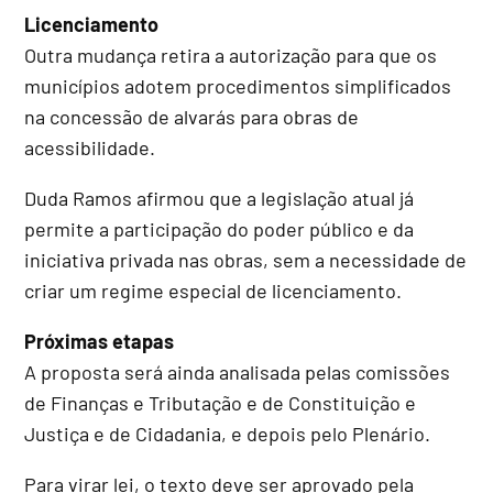
Licenciamento
Outra mudança retira a autorização para que os
municípios adotem procedimentos simplificados
na concessão de alvarás para obras de
acessibilidade.
Duda Ramos afirmou que a legislação atual já
permite a participação do poder público e da
iniciativa privada nas obras, sem a necessidade de
criar um regime especial de licenciamento.
Próximas etapas
A proposta será ainda analisada pelas comissões
de Finanças e Tributação e de Constituição e
Justiça e de Cidadania, e depois pelo Plenário.
Para virar lei, o texto deve ser aprovado pela