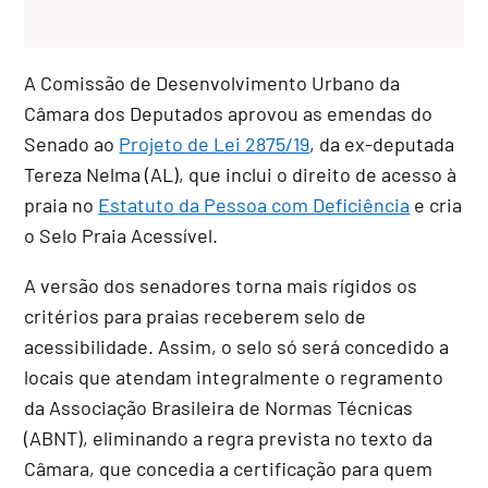
A Comissão de Desenvolvimento Urbano da
Câmara dos Deputados aprovou as emendas do
Senado ao
Projeto de Lei 2875/19
, da ex-deputada
Tereza Nelma (AL), que inclui o direito de acesso à
praia no
Estatuto da Pessoa com Deficiência
e cria
o Selo Praia Acessível.
A versão dos senadores torna mais rígidos os
critérios para praias receberem selo de
acessibilidade. Assim, o selo só será concedido a
locais que atendam integralmente o regramento
da Associação Brasileira de Normas Técnicas
(ABNT), eliminando a regra prevista no texto da
Câmara, que concedia a certificação para quem