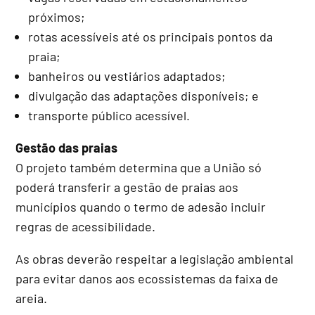
próximos;
rotas acessíveis até os principais pontos da
praia;
banheiros ou vestiários adaptados;
divulgação das adaptações disponíveis; e
transporte público acessível.
Gestão das praias
O projeto também determina que a União só
poderá transferir a gestão de praias aos
municípios quando o termo de adesão incluir
regras de acessibilidade.
As obras deverão respeitar a legislação ambiental
para evitar danos aos ecossistemas da faixa de
areia.