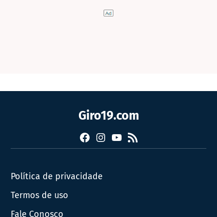
Giro19.com
Facebook
Instagram
YouTube
RSS
Política de privacidade
Termos de uso
Fale Conosco