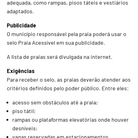
adequada, como rampas, pisos táteis e vestiários
adaptados.
Publicidade
O município responsável pela praia poderá usar o
selo Praia Acessível em sua publicidade.
A lista de praias será divulgada na internet.
Exigências
Para receber o selo, as praias deverão atender aos
critérios definidos pelo poder público. Entre eles:
acesso sem obstáculos até a praia;
piso tátil;
rampas ou plataformas elevatórias onde houver
desníveis;
vagas reservadas em estacionamentos