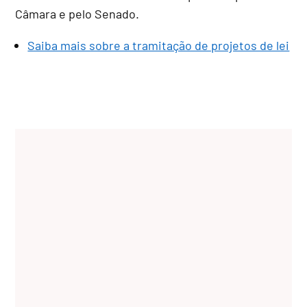
Câmara e pelo Senado.
Saiba mais sobre a tramitação de projetos de lei