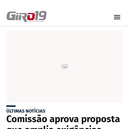
ÚLTIMAS NOTÍCIAS
Comissão aprova proposta