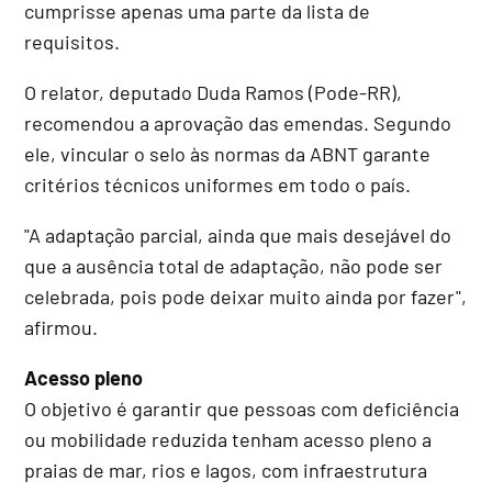
cumprisse apenas uma parte da lista de
requisitos.
O relator, deputado Duda Ramos (Pode-RR),
recomendou a aprovação das emendas. Segundo
ele, vincular o selo às normas da ABNT garante
critérios técnicos uniformes em todo o país.
"A adaptação parcial, ainda que mais desejável do
que a ausência total de adaptação, não pode ser
celebrada, pois pode deixar muito ainda por fazer",
afirmou.
Acesso pleno
O objetivo é garantir que pessoas com deficiência
ou mobilidade reduzida tenham acesso pleno a
praias de mar, rios e lagos, com infraestrutura