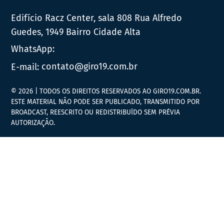
Edifício Racz Center, sala 808 Rua Alfredo
Guedes, 1949 Bairro Cidade Alta
WhatsApp:
E-mail:
contato@giro19.com.br
© 2026 | TODOS OS DIREITOS RESERVADOS AO GIRO19.COM.BR.
ESTE MATERIAL NÃO PODE SER PUBLICADO, TRANSMITIDO POR
BROADCAST, REESCRITO OU REDISTRIBUÍDO SEM PRÉVIA
AUTORIZAÇÃO.