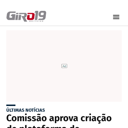
ÚLTIMAS NOTÍCIAS
Comissão aprova criação