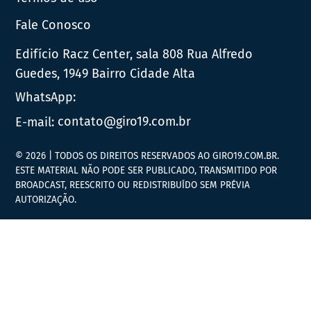
Fale Conosco
Edifício Racz Center, sala 808 Rua Alfredo
Guedes, 1949 Bairro Cidade Alta
WhatsApp:
E-mail:
contato@giro19.com.br
© 2026 | TODOS OS DIREITOS RESERVADOS AO GIRO19.COM.BR.
ESTE MATERIAL NÃO PODE SER PUBLICADO, TRANSMITIDO POR
BROADCAST, REESCRITO OU REDISTRIBUÍDO SEM PRÉVIA
AUTORIZAÇÃO.