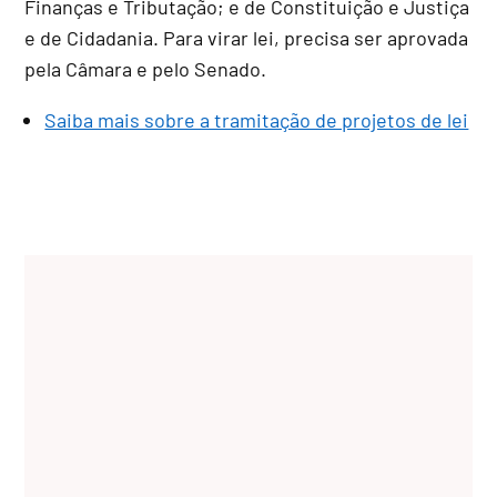
Finanças e Tributação; e de Constituição e Justiça
e de Cidadania. Para virar lei, precisa ser aprovada
pela Câmara e pelo Senado.
Saiba mais sobre a tramitação de projetos de lei