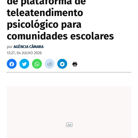
de plataforma de
teleatendimento
psicológico para
comunidades escolares
por
AGÊNCIA CÂMARA
13:27, 04 JULHO 2026