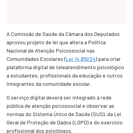
A Comissão de Saúde da Câmara dos Deputados
aprovou projeto de lei que altera a Política
Nacional de Atenção Psicossocial nas
Comunidades Escolares (
Lei 14.819/24
) para criar
plataforma digital de teleatendimento psicológico
a estudantes, profissionais da educação e outros
integrantes da comunidade escolar.
O serviço digital deverá ser integrado à rede
pública de atenção psicossocial e observar as
normas do Sistema Único de Saúde (SUS), da Lei
Geral de Proteção de Dados (LGPD) e do exercício
profissional dos psicólogos.