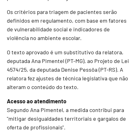
Os critérios para triagem de pacientes serão
definidos em regulamento, com base em fatores
de vulnerabilidade social e indicadores de
violência no ambiente escolar.
O texto aprovado é um
substitutivo
da relatora,
deputada Ana Pimentel (PT-MG), ao Projeto de Lei
4574/25, da deputada Denise Pessôa (PT-RS). A
relatora fez ajustes de técnica legislativa que não
alteram o conteúdo do texto.
Acesso ao atendimento
Segundo Ana Pimentel, a medida contribui para
"mitigar desigualdades territoriais e gargalos de
oferta de profissionais".