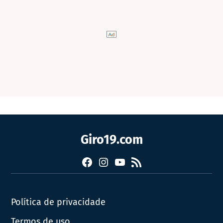
Giro19.com
Facebook
Instagram
YouTube
RSS
Política de privacidade
Termos de uso