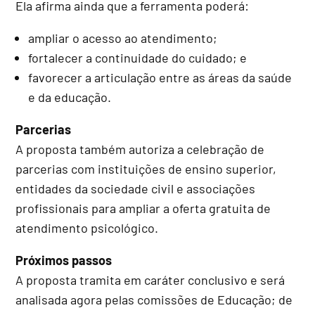
Ela afirma ainda que a ferramenta poderá:
ampliar o acesso ao atendimento;
fortalecer a continuidade do cuidado; e
favorecer a articulação entre as áreas da saúde
e da educação.
Parcerias
A proposta também autoriza a celebração de
parcerias com instituições de ensino superior,
entidades da sociedade civil e associações
profissionais para ampliar a oferta gratuita de
atendimento psicológico.
Próximos passos
A proposta tramita em
caráter conclusivo
e será
analisada agora pelas comissões de Educação; de