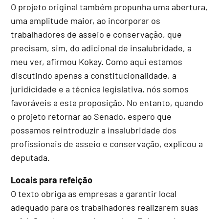
O projeto original também propunha uma abertura,
uma amplitude maior, ao incorporar os
trabalhadores de asseio e conservação, que
precisam, sim, do adicional de insalubridade, a
meu ver, afirmou Kokay. Como aqui estamos
discutindo apenas a constitucionalidade, a
juridicidade e a técnica legislativa, nós somos
favoráveis a esta proposição. No entanto, quando
o projeto retornar ao Senado, espero que
possamos reintroduzir a insalubridade dos
profissionais de asseio e conservação, explicou a
deputada.
Locais para refeição
O texto obriga as empresas a garantir local
adequado para os trabalhadores realizarem suas