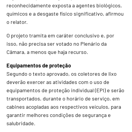
reconhecidamente exposta a agentes biológicos,
químicos e a desgaste físico significativo, afirmou
o relator.
O projeto
tramita em
caráter conclusivo
e, por
isso, não precisa ser votado no Plenário da
Câmara, a menos que haja recurso.
Equipamentos de proteção
Segundo o texto aprovado, os coletores de lixo
deverão exercer as atividades com o uso de
equipamentos de proteção individual (EPI) e serão
transportados, durante o horário de serviço, em
cabines acopladas aos respectivos veículos, para
garantir melhores condições de segurança e
salubridade.