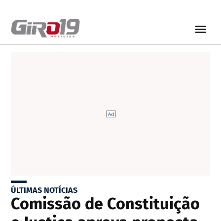
ÚLTIMAS NOTÍCIAS
Comissão de Constituição