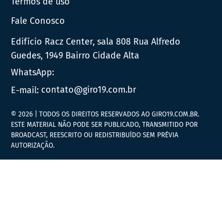
Termos de uso
Fale Conosco
Edifício Racz Center, sala 808 Rua Alfredo
Guedes, 1949 Bairro Cidade Alta
WhatsApp:
E-mail:
contato@giro19.com.br
© 2026 | TODOS OS DIREITOS RESERVADOS AO GIRO19.COM.BR.
ESTE MATERIAL NÃO PODE SER PUBLICADO, TRANSMITIDO POR
BROADCAST, REESCRITO OU REDISTRIBUÍDO SEM PRÉVIA
AUTORIZAÇÃO.