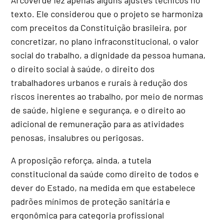
texto. Ele considerou que o projeto se harmoniza
com preceitos da Constituição brasileira, por
concretizar, no plano infraconstitucional, o valor
social do trabalho, a dignidade da pessoa humana,
o direito social à saúde, o direito dos
trabalhadores urbanos e rurais à redução dos
riscos inerentes ao trabalho, por meio de normas
de saúde, higiene e segurança, e o direito ao
adicional de remuneração para as atividades
penosas, insalubres ou perigosas.
A proposição reforça, ainda, a tutela
constitucional da saúde como direito de todos e
dever do Estado, na medida em que estabelece
padrões mínimos de proteção sanitária e
ergonômica para categoria profissional