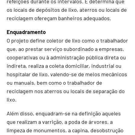
refeições durante os intervalos. E determina que
os locais de depósitos de lixo, aterros ou locais de
reciclagem ofereçam banheiros adequados.
Enquadramento
O projeto define coletor de lixo como o trabalhador
que, ao prestar serviço subordinado a empresas,
cooperativas ou à administração pública direta ou
indireta, realiza a coleta domiciliar, industrial ou
hospitalar de lixo, valendo-se de meios mecânicos
ou manuais, bem como o trabalhador de
reciclagem nos aterros ou locais de separação do
lixo.
Além disso, enquadram-se na definição aqueles
que realizam a varrição, a poda de árvores, a
limpeza de monumentos, a capina, desobstrução