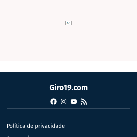
Giro19.com
Facebook
Instagram
YouTube
RSS
Política de privacidade