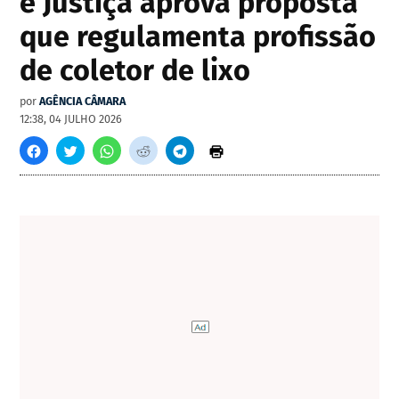
e Justiça aprova proposta
que regulamenta profissão
de coletor de lixo
por
AGÊNCIA CÂMARA
12:38, 04 JULHO 2026