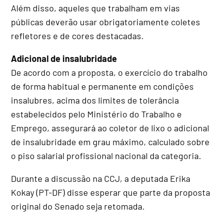
Além disso, aqueles que trabalham em vias
públicas deverão usar obrigatoriamente coletes
refletores e de cores destacadas.
Adicional de insalubridade
De acordo com a proposta, o exercício do trabalho
de forma habitual e permanente em condições
insalubres, acima dos limites de tolerância
estabelecidos pelo Ministério do Trabalho e
Emprego, assegurará ao coletor de lixo o adicional
de insalubridade em grau máximo, calculado sobre
o piso salarial profissional nacional da categoria.
Durante a discussão na CCJ, a deputada Erika
Kokay (PT-DF) disse esperar que parte da proposta
original do Senado seja retomada.