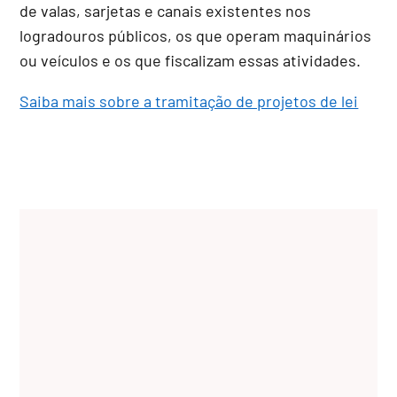
de valas, sarjetas e canais existentes nos
logradouros públicos, os que operam maquinários
ou veículos e os que fiscalizam essas atividades.
Saiba mais sobre a tramitação de projetos de lei