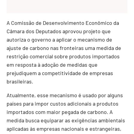
A Comissão de Desenvolvimento Econômico da
Câmara dos Deputados aprovou projeto que
autoriza o governo a aplicar o mecanismo de
ajuste de carbono nas fronteiras uma medida de
restrição comercial sobre produtos importados
em resposta à adoção de medidas que
prejudiquem a competitividade de empresas
brasileiras.
Atualmente, esse mecanismo é usado por alguns
países para impor custos adicionais a produtos
importados com maior pegada de carbono. A
medida busca equiparar as exigências ambientais
aplicadas às empresas nacionais e estrangeiras,