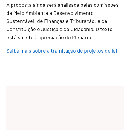
A proposta ainda será analisada pelas comissões
de Meio Ambiente e Desenvolvimento
Sustentável; de Finanças e Tributação; e de
Constituição e Justiça e de Cidadania. O texto
está sujeito à apreciação do Plenário.
Saiba mais sobre a tramitação de projetos de lei