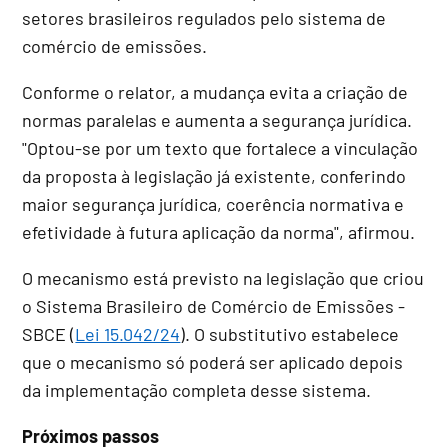
setores brasileiros regulados pelo sistema de
comércio de emissões.
Conforme o relator, a mudança evita a criação de
normas paralelas e aumenta a segurança jurídica.
"Optou-se por um texto que fortalece a vinculação
da proposta à legislação já existente, conferindo
maior segurança jurídica, coerência normativa e
efetividade à futura aplicação da norma", afirmou.
O mecanismo está previsto na legislação que criou
o Sistema Brasileiro de Comércio de Emissões -
SBCE (
Lei 15.042/24
). O substitutivo estabelece
que o mecanismo só poderá ser aplicado depois
da implementação completa desse sistema.
Próximos passos