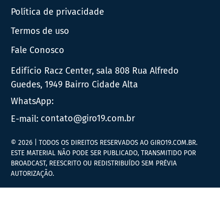
Política de privacidade
Termos de uso
Fale Conosco
Edifício Racz Center, sala 808 Rua Alfredo
Guedes, 1949 Bairro Cidade Alta
WhatsApp:
E-mail:
contato@giro19.com.br
© 2026 | TODOS OS DIREITOS RESERVADOS AO GIRO19.COM.BR.
ESTE MATERIAL NÃO PODE SER PUBLICADO, TRANSMITIDO POR
BROADCAST, REESCRITO OU REDISTRIBUÍDO SEM PRÉVIA
AUTORIZAÇÃO.