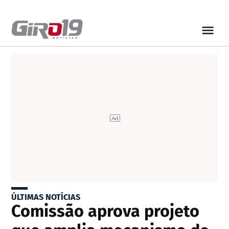
ÚLTIMAS NOTÍCIAS
Comissão aprova projeto