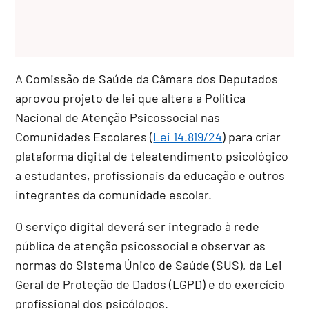
A Comissão de Saúde da Câmara dos Deputados
aprovou projeto de lei que altera a Política
Nacional de Atenção Psicossocial nas
Comunidades Escolares (
Lei 14.819/24
) para criar
plataforma digital de teleatendimento psicológico
a estudantes, profissionais da educação e outros
integrantes da comunidade escolar.
O serviço digital deverá ser integrado à rede
pública de atenção psicossocial e observar as
normas do Sistema Único de Saúde (SUS), da Lei
Geral de Proteção de Dados (LGPD) e do exercício
profissional dos psicólogos.