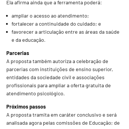
Ela afirma ainda que a ferramenta poderá:
ampliar o acesso ao atendimento;
fortalecer a continuidade do cuidado; e
favorecer a articulação entre as áreas da saúde
e da educação.
Parcerias
A proposta também autoriza a celebração de
parcerias com instituições de ensino superior,
entidades da sociedade civil e associações
profissionais para ampliar a oferta gratuita de
atendimento psicológico.
Próximos passos
A proposta tramita em
caráter conclusivo
e será
analisada agora pelas comissões de Educação; de