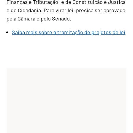
Finanças e Tributação; e de Constituição e Justiça
e de Cidadania. Para virar lei, precisa ser aprovada
pela Câmara e pelo Senado.
Saiba mais sobre a tramitação de projetos de lei