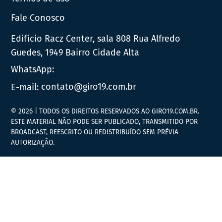
Fale Conosco
Edifício Racz Center, sala 808 Rua Alfredo
Guedes, 1949 Bairro Cidade Alta
WhatsApp:
E-mail:
contato@giro19.com.br
© 2026 | TODOS OS DIREITOS RESERVADOS AO GIRO19.COM.BR.
ESTE MATERIAL NÃO PODE SER PUBLICADO, TRANSMITIDO POR
BROADCAST, REESCRITO OU REDISTRIBUÍDO SEM PRÉVIA
AUTORIZAÇÃO.