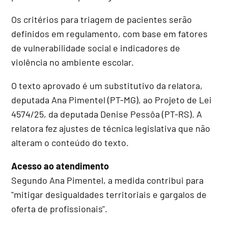
Os critérios para triagem de pacientes serão
definidos em regulamento, com base em fatores
de vulnerabilidade social e indicadores de
violência no ambiente escolar.
O texto aprovado é um
substitutivo
da relatora,
deputada Ana Pimentel (PT-MG), ao Projeto de Lei
4574/25, da deputada Denise Pessôa (PT-RS). A
relatora fez ajustes de técnica legislativa que não
alteram o conteúdo do texto.
Acesso ao atendimento
Segundo Ana Pimentel, a medida contribui para
"mitigar desigualdades territoriais e gargalos de
oferta de profissionais".