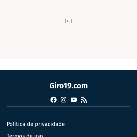
Giro19.com
Facebook
Instagram
YouTube
RSS
Política de privacidade
Termos de uso