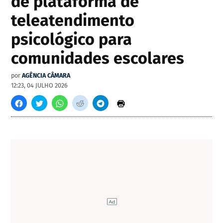
de plataforma de
teleatendimento
psicológico para
comunidades escolares
por
AGÊNCIA CÂMARA
12:23, 04 JULHO 2026