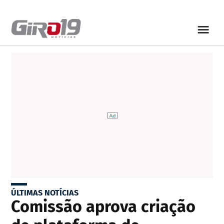
ÚLTIMAS NOTÍCIAS
Comissão aprova criação