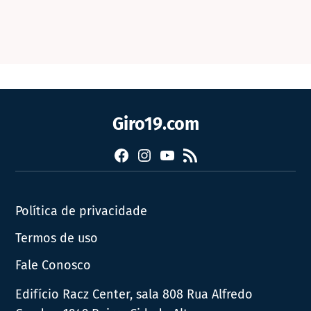
Giro19.com
Facebook
Instagram
YouTube
RSS
Política de privacidade
Termos de uso
Fale Conosco
Edifício Racz Center, sala 808 Rua Alfredo