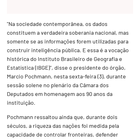
"Na sociedade contemporânea, os dados
constituem a verdadeira soberania nacional, mas
somente se as informações forem utilizadas para
construir inteligência pública. E essa é a vocação
histórica do Instituto Brasileiro de Geografia e
Estatística (IBGE)", disse o presidente do órgão,
Marcio Pochmann, nesta sexta-feira (3), durante
sessão solene no plenário da Câmara dos
Deputados em homenagem aos 90 anos da
instituição.
Pochmann ressaltou ainda que, durante dois
séculos, a riqueza das nações foi medida pela
capacidade de controlar fronteiras, defender