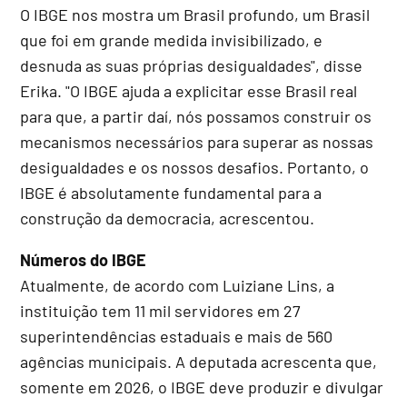
O IBGE nos mostra um Brasil profundo, um Brasil
que foi em grande medida invisibilizado, e
desnuda as suas próprias desigualdades", disse
Erika. "O IBGE ajuda a explicitar esse Brasil real
para que, a partir daí, nós possamos construir os
mecanismos necessários para superar as nossas
desigualdades e os nossos desafios. Portanto, o
IBGE é absolutamente fundamental para a
construção da democracia, acrescentou.
Números do IBGE
Atualmente, de acordo com Luiziane Lins, a
instituição tem 11 mil servidores em 27
superintendências estaduais e mais de 560
agências municipais. A deputada acrescenta que,
somente em 2026, o IBGE deve produzir e divulgar