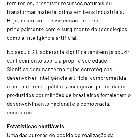
territórios, preservar recursos naturais ou
transformar matéria-prima em bens industriais.
Hoje, no entanto, esse cenário mudou,
principalmente com o surgimento de tecnologias
como a inteligência artificial.
No século 21, soberania significa também produzir
conhecimento sobre a própria sociedade.
Significa dominar tecnologias estratégicas,
desenvolver inteligência artificial comprometida
com o interesse público, assegurar que os dados
produzidos por milhões de brasileiros fortaleçam o
desenvolvimento nacional e a democracia,
enumerou.
Estatísticas confiáveis
Uma das autoras do pedido de realização da