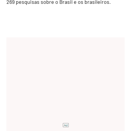
269 pesquisas sobre o Brasil e os brasileiros.