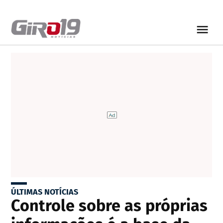
ÚLTIMAS NOTÍCIAS
Controle sobre as próprias