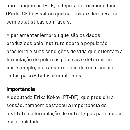
homenagem ao IBGE, a deputada Luizianne Lins
(Rede-CE), ressaltou que não existe democracia
sem estatísticas confiáveis.
A parlamentar lembrou que são os dados
produzidos pelo instituto sobre a população
brasileira e suas condições de vida que orientam a
formulação de políticas públicas e determinam,
por exemplo, as transferências de recursos da
União para estados e municípios.
Importância
A deputada Erika Kokay (PT-DF), que presidiu a
sessão, também destacou a importância do
instituto na formulação de estratégias para mudar
essa realidade.