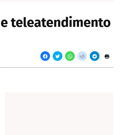
de teleatendimento