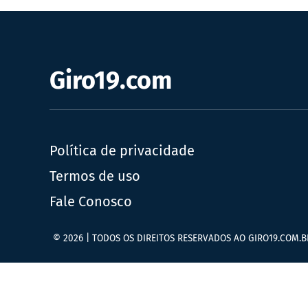
Giro19.com
Política de privacidade
Termos de uso
Fale Conosco
© 2026 | TODOS OS DIREITOS RESERVADOS AO GIRO19.COM.B