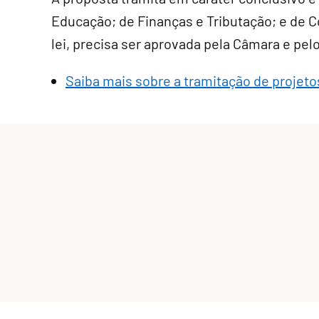
Educação; de Finanças e Tributação; e de Co
lei, precisa ser aprovada pela Câmara e pel
Saiba mais sobre a tramitação de projetos