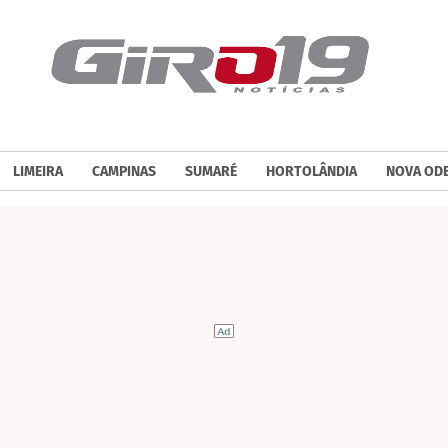
LIMEIRA
CAMPINAS
SUMARÉ
HORTOLÂNDIA
NOVA OD