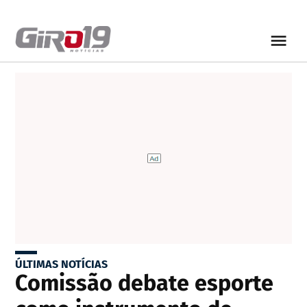
ÚLTIMAS NOTÍCIAS
Comissão debate esporte