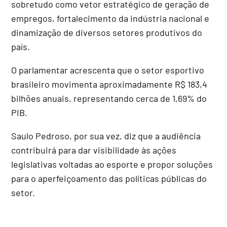
sobretudo como vetor estratégico de geração de
empregos, fortalecimento da indústria nacional e
dinamização de diversos setores produtivos do
país.
O parlamentar acrescenta que o setor esportivo
brasileiro movimenta aproximadamente R$ 183,4
bilhões anuais, representando cerca de 1,69% do
PIB
.
Saulo Pedroso, por sua vez, diz que a audiência
contribuirá para dar visibilidade às ações
legislativas voltadas ao esporte e propor soluções
para o aperfeiçoamento das políticas públicas do
setor.