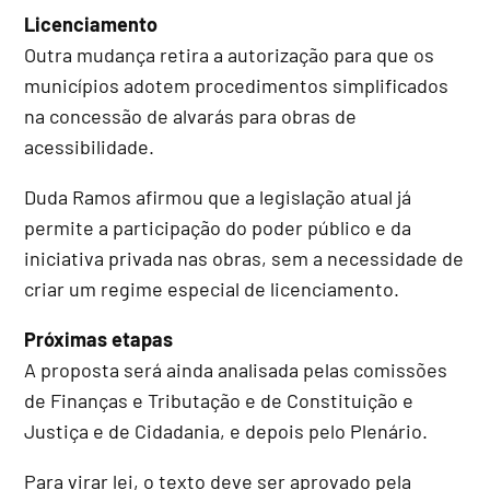
Licenciamento
Outra mudança retira a autorização para que os
municípios adotem procedimentos simplificados
na concessão de alvarás para obras de
acessibilidade.
Duda Ramos afirmou que a legislação atual já
permite a participação do poder público e da
iniciativa privada nas obras, sem a necessidade de
criar um regime especial de licenciamento.
Próximas etapas
A proposta será ainda analisada pelas comissões
de Finanças e Tributação e de Constituição e
Justiça e de Cidadania, e depois pelo Plenário.
Para virar lei, o texto deve ser aprovado pela