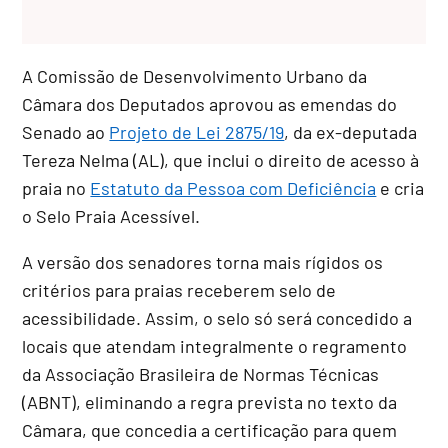
A Comissão de Desenvolvimento Urbano da
Câmara dos Deputados aprovou as emendas do
Senado ao
Projeto de Lei 2875/19
, da ex-deputada
Tereza Nelma (AL), que inclui o direito de acesso à
praia no
Estatuto da Pessoa com Deficiência
e cria
o Selo Praia Acessível.
A versão dos senadores torna mais rígidos os
critérios para praias receberem selo de
acessibilidade. Assim, o selo só será concedido a
locais que atendam integralmente o regramento
da Associação Brasileira de Normas Técnicas
(ABNT), eliminando a regra prevista no texto da
Câmara, que concedia a certificação para quem