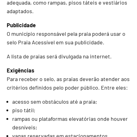
adequada, como rampas, pisos táteis e vestiários
adaptados.
Publicidade
O município responsável pela praia poderá usar o
selo Praia Acessível em sua publicidade.
A lista de praias será divulgada na internet.
Exigências
Para receber o selo, as praias deverão atender aos
critérios definidos pelo poder público. Entre eles:
acesso sem obstáculos até a praia;
piso tátil;
rampas ou plataformas elevatórias onde houver
desníveis;
vagas reservadas em estacionamentos