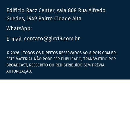
Edifício Racz Center, sala 808 Rua Alfredo
Guedes, 1949 Bairro Cidade Alta
WhatsApp:
E-mail:
contato@giro19.com.br
© 2026 | TODOS OS DIREITOS RESERVADOS AO GIRO19.COM.BR.
ESTE MATERIAL NÃO PODE SER PUBLICADO, TRANSMITIDO POR
BROADCAST, REESCRITO OU REDISTRIBUÍDO SEM PRÉVIA
AUTORIZAÇÃO.