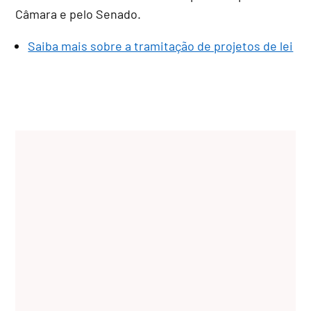
Câmara e pelo Senado.
Saiba mais sobre a tramitação de projetos de lei