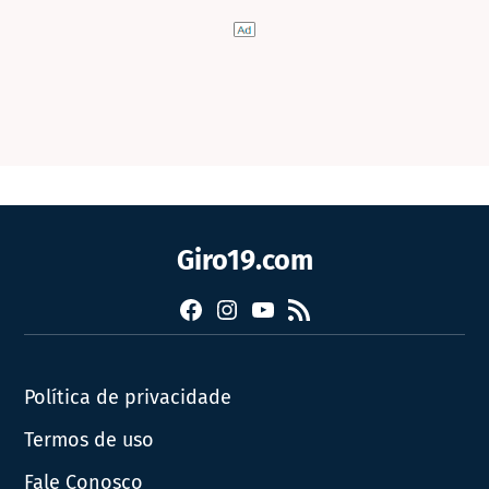
Giro19.com
Facebook
Instagram
YouTube
RSS
Política de privacidade
Termos de uso
Fale Conosco