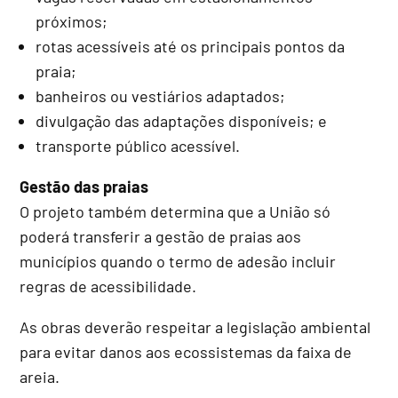
próximos;
rotas acessíveis até os principais pontos da
praia;
banheiros ou vestiários adaptados;
divulgação das adaptações disponíveis; e
transporte público acessível.
Gestão das praias
O projeto também determina que a União só
poderá transferir a gestão de praias aos
municípios quando o termo de adesão incluir
regras de acessibilidade.
As obras deverão respeitar a legislação ambiental
para evitar danos aos ecossistemas da faixa de
areia.