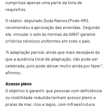
cumprisse apenas uma parte da lista de
requisitos.
O relator, deputado Duda Ramos (Pode-RR),
recomendou a aprovação das emendas. Segundo
ele, vincular o selo às normas da ABNT garante
critérios técnicos uniformes em todo o país.
"A adaptação parcial, ainda que mais desejável do
que a ausência total de adaptação, não pode ser
celebrada, pois pode deixar muito ainda por fazer",
afirmou.
Acesso pleno
O objetivo é garantir que pessoas com deficiência
ou mobilidade reduzida tenham acesso pleno a
praias de mar, rios e lagos, com infraestrutura