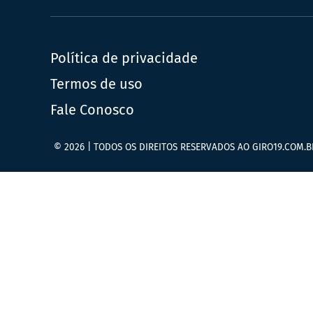
Política de privacidade
Termos de uso
Fale Conosco
© 2026 | TODOS OS DIREITOS RESERVADOS AO GIRO19.COM.B