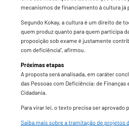
mecanismos de financiamento à cultura já p
Segundo Kokay, a cultura é um direito de to
quem produz quanto para quem participa das
proposição sob exame é justamente contrib
com deficiência", afirmou.
Próximas etapas
A proposta será analisada, em
caráter conc
das Pessoas com Deficiência; de Finanças e
Cidadania.
Para virar lei, o texto precisa ser aprovado
Saiba mais sobre a tramitação de projetos d