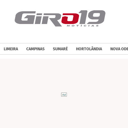
LIMEIRA
CAMPINAS
SUMARÉ
HORTOLÂNDIA
NOVA OD