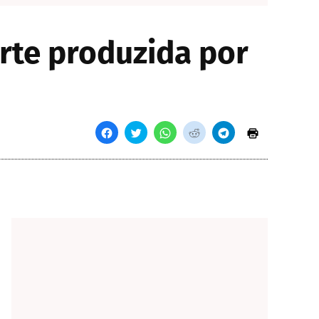
arte produzida por