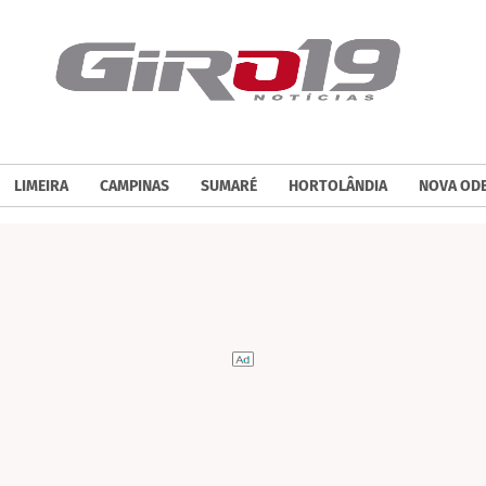
LIMEIRA
CAMPINAS
SUMARÉ
HORTOLÂNDIA
NOVA OD