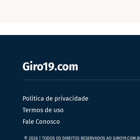
Giro19.com
Política de privacidade
Termos de uso
Fale Conosco
© 2026 | TODOS OS DIREITOS RESERVADOS AO GIRO19.COM.B