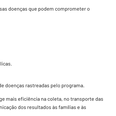
ersas doenças que podem comprometer o
licas.
e doenças rastreadas pelo programa.
ge mais eficiência na coleta, no transporte das
nicação dos resultados às famílias e às