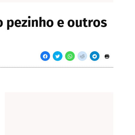
o pezinho e outros