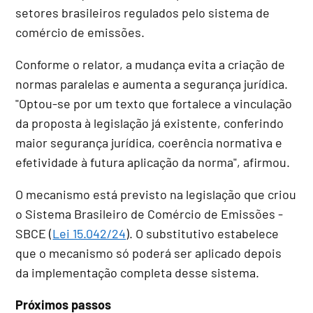
setores brasileiros regulados pelo sistema de
comércio de emissões.
Conforme o relator, a mudança evita a criação de
normas paralelas e aumenta a segurança jurídica.
"Optou-se por um texto que fortalece a vinculação
da proposta à legislação já existente, conferindo
maior segurança jurídica, coerência normativa e
efetividade à futura aplicação da norma", afirmou.
O mecanismo está previsto na legislação que criou
o Sistema Brasileiro de Comércio de Emissões -
SBCE (
Lei 15.042/24
). O substitutivo estabelece
que o mecanismo só poderá ser aplicado depois
da implementação completa desse sistema.
Próximos passos