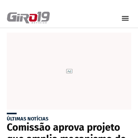
ÚLTIMAS NOTÍCIAS
Comissão aprova projeto