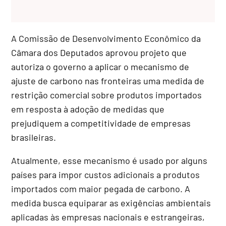
A Comissão de Desenvolvimento Econômico da
Câmara dos Deputados aprovou projeto que
autoriza o governo a aplicar o mecanismo de
ajuste de carbono nas fronteiras uma medida de
restrição comercial sobre produtos importados
em resposta à adoção de medidas que
prejudiquem a competitividade de empresas
brasileiras.
Atualmente, esse mecanismo é usado por alguns
países para impor custos adicionais a produtos
importados com maior pegada de carbono. A
medida busca equiparar as exigências ambientais
aplicadas às empresas nacionais e estrangeiras,