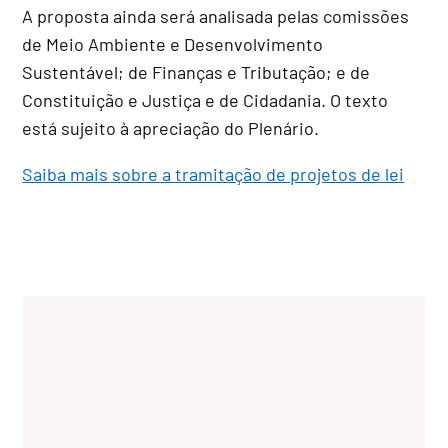
A proposta ainda será analisada pelas comissões
de Meio Ambiente e Desenvolvimento
Sustentável; de Finanças e Tributação; e de
Constituição e Justiça e de Cidadania. O texto
está sujeito à apreciação do Plenário.
Saiba mais sobre a tramitação de projetos de lei