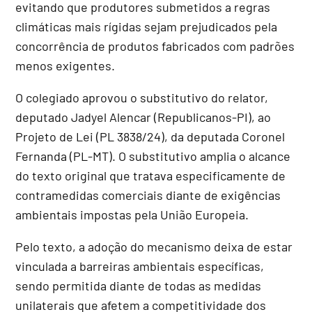
evitando que produtores submetidos a regras
climáticas mais rígidas sejam prejudicados pela
concorrência de produtos fabricados com padrões
menos exigentes.
O colegiado aprovou o
substitutivo
do relator,
deputado Jadyel Alencar (Republicanos-PI), ao
Projeto de Lei (PL 3838/24), da deputada Coronel
Fernanda (PL-MT). O substitutivo amplia o alcance
do texto original que tratava especificamente de
contramedidas comerciais diante de exigências
ambientais impostas pela União Europeia.
Pelo texto, a adoção do mecanismo deixa de estar
vinculada a barreiras ambientais específicas,
sendo permitida diante de todas as medidas
unilaterais que afetem a competitividade dos