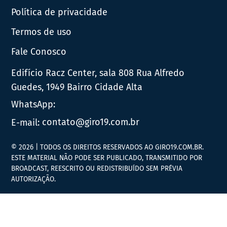
Política de privacidade
Termos de uso
Fale Conosco
Edifício Racz Center, sala 808 Rua Alfredo
Guedes, 1949 Bairro Cidade Alta
WhatsApp:
E-mail:
contato@giro19.com.br
© 2026 | TODOS OS DIREITOS RESERVADOS AO GIRO19.COM.BR.
ESTE MATERIAL NÃO PODE SER PUBLICADO, TRANSMITIDO POR
BROADCAST, REESCRITO OU REDISTRIBUÍDO SEM PRÉVIA
AUTORIZAÇÃO.