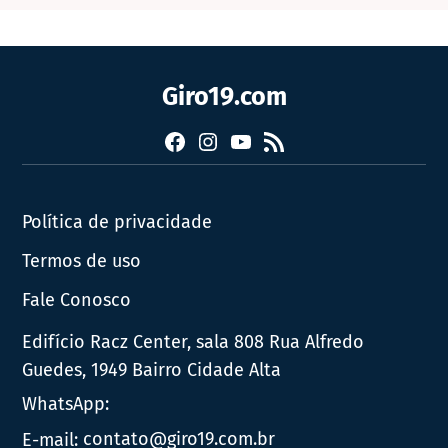
Giro19.com
Facebook
Instagram
YouTube
RSS
Política de privacidade
Termos de uso
Fale Conosco
Edifício Racz Center, sala 808 Rua Alfredo
Guedes, 1949 Bairro Cidade Alta
WhatsApp:
E-mail:
contato@giro19.com.br