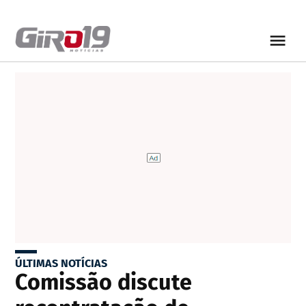
ÚLTIMAS NOTÍCIAS
Comissão discute