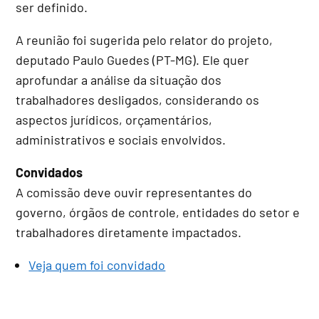
ser definido.
A reunião foi sugerida pelo relator do projeto,
deputado Paulo Guedes (PT-MG). Ele quer
aprofundar a análise da situação dos
trabalhadores desligados, considerando os
aspectos jurídicos, orçamentários,
administrativos e sociais envolvidos.
Convidados
A comissão deve ouvir representantes do
governo, órgãos de controle, entidades do setor e
trabalhadores diretamente impactados.
Veja quem foi convidado