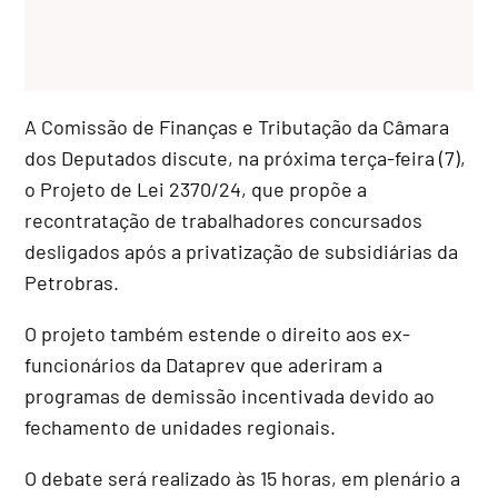
A Comissão de Finanças e Tributação da Câmara
dos Deputados discute, na próxima terça-feira (7),
o Projeto de Lei 2370/24, que propõe a
recontratação de trabalhadores concursados
desligados após a privatização de subsidiárias da
Petrobras.
O projeto também estende o direito aos ex-
funcionários da Dataprev que aderiram a
programas de demissão incentivada devido ao
fechamento de unidades regionais.
O debate será realizado às 15 horas, em plenário a