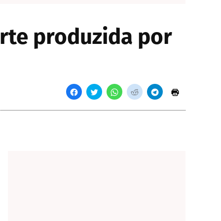
arte produzida por