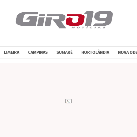
LIMEIRA
CAMPINAS
SUMARÉ
HORTOLÂNDIA
NOVA OD