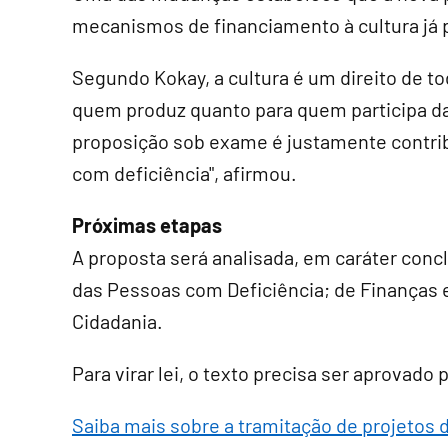
mecanismos de financiamento à cultura já p
Segundo Kokay, a cultura é um direito de to
quem produz quanto para quem participa das
proposição sob exame é justamente contrib
com deficiência", afirmou.
Próximas etapas
A proposta será analisada, em
caráter conc
das Pessoas com Deficiência; de Finanças e
Cidadania.
Para virar lei, o texto precisa ser aprovado
Saiba mais sobre a tramitação de projetos d