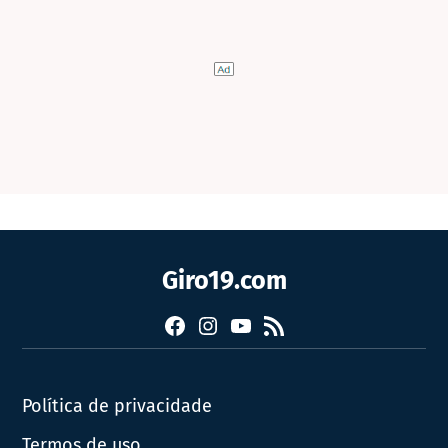
Giro19.com
Facebook
Instagram
YouTube
RSS
Política de privacidade
Termos de uso