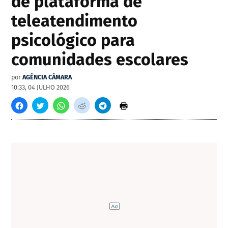
de plataforma de
teleatendimento
psicológico para
comunidades escolares
por
AGÊNCIA CÂMARA
10:33, 04 JULHO 2026