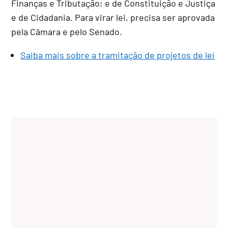
Finanças e Tributação; e de Constituição e Justiça
e de Cidadania. Para virar lei, precisa ser aprovada
pela Câmara e pelo Senado.
Saiba mais sobre a tramitação de projetos de lei