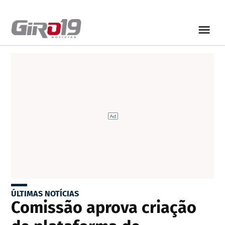
ÚLTIMAS NOTÍCIAS
Comissão aprova criação