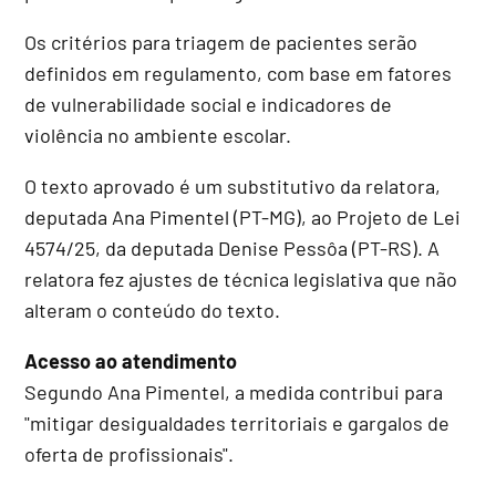
Os critérios para triagem de pacientes serão
definidos em regulamento, com base em fatores
de vulnerabilidade social e indicadores de
violência no ambiente escolar.
O texto aprovado é um
substitutivo
da relatora,
deputada Ana Pimentel (PT-MG), ao Projeto de Lei
4574/25, da deputada Denise Pessôa (PT-RS). A
relatora fez ajustes de técnica legislativa que não
alteram o conteúdo do texto.
Acesso ao atendimento
Segundo Ana Pimentel, a medida contribui para
"mitigar desigualdades territoriais e gargalos de
oferta de profissionais".