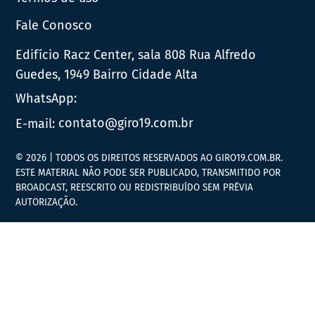
Fale Conosco
Edifício Racz Center, sala 808 Rua Alfredo
Guedes, 1949 Bairro Cidade Alta
WhatsApp:
E-mail:
contato@giro19.com.br
© 2026 | TODOS OS DIREITOS RESERVADOS AO GIRO19.COM.BR.
ESTE MATERIAL NÃO PODE SER PUBLICADO, TRANSMITIDO POR
BROADCAST, REESCRITO OU REDISTRIBUÍDO SEM PRÉVIA
AUTORIZAÇÃO.