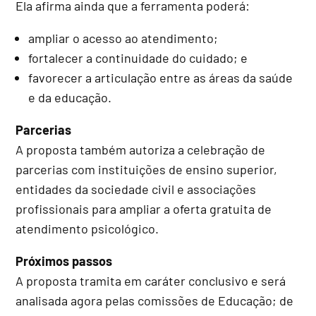
Ela afirma ainda que a ferramenta poderá:
ampliar o acesso ao atendimento;
fortalecer a continuidade do cuidado; e
favorecer a articulação entre as áreas da saúde
e da educação.
Parcerias
A proposta também autoriza a celebração de
parcerias com instituições de ensino superior,
entidades da sociedade civil e associações
profissionais para ampliar a oferta gratuita de
atendimento psicológico.
Próximos passos
A proposta tramita em
caráter conclusivo
e será
analisada agora pelas comissões de Educação; de