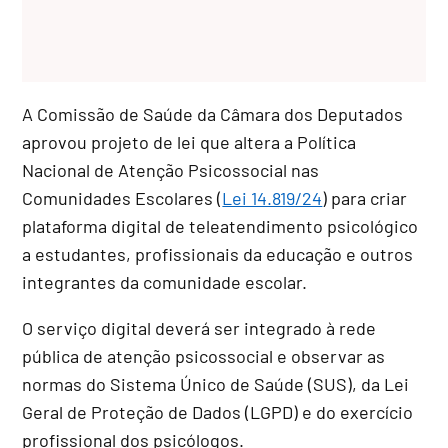
A Comissão de Saúde da Câmara dos Deputados
aprovou projeto de lei que altera a Política
Nacional de Atenção Psicossocial nas
Comunidades Escolares (
Lei 14.819/24
) para criar
plataforma digital de teleatendimento psicológico
a estudantes, profissionais da educação e outros
integrantes da comunidade escolar.
O serviço digital deverá ser integrado à rede
pública de atenção psicossocial e observar as
normas do Sistema Único de Saúde (SUS), da Lei
Geral de Proteção de Dados (LGPD) e do exercício
profissional dos psicólogos.