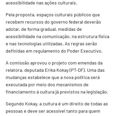
acessibilidade nas ações culturais.
Pela proposta, espaços culturais públicos que
recebem recursos do governo federal deverão
adotar, de forma gradual, medidas de
acessibilidade na comunicação, na estrutura física
e nas tecnologias utilizadas. As regras serão
definidas em regulamento do Poder Executivo.
A comissão aprovou o projeto com emendas da
relatora, deputada Erika Kokay (PT-DF). Uma das
mudanças estabelece que a nova política será
executada por meio dos mecanismos de
financiamento à cultura já previstos na legislação.
Segundo Kokay, a cultura é um direito de todas as
pessoas e deve ser acessível tanto para quem