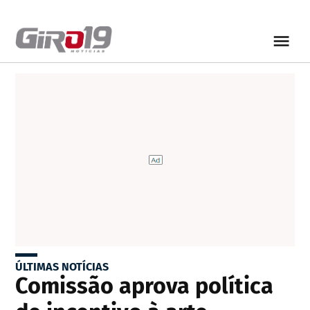
ÚLTIMAS NOTÍCIAS
Comissão aprova política