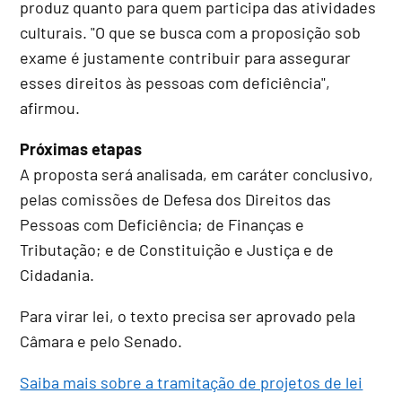
produz quanto para quem participa das atividades
culturais. "O que se busca com a proposição sob
exame é justamente contribuir para assegurar
esses direitos às pessoas com deficiência",
afirmou.
Próximas etapas
A proposta será analisada, em
caráter conclusivo
,
pelas comissões de Defesa dos Direitos das
Pessoas com Deficiência; de Finanças e
Tributação; e de Constituição e Justiça e de
Cidadania.
Para virar lei, o texto precisa ser aprovado pela
Câmara e pelo Senado.
Saiba mais sobre a tramitação de projetos de lei