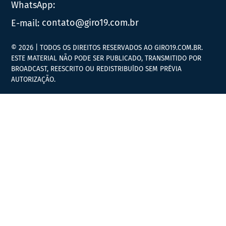
WhatsApp:
E-mail:
contato@giro19.com.br
© 2026 | TODOS OS DIREITOS RESERVADOS AO GIRO19.COM.BR.
ESTE MATERIAL NÃO PODE SER PUBLICADO, TRANSMITIDO POR
BROADCAST, REESCRITO OU REDISTRIBUÍDO SEM PRÉVIA
AUTORIZAÇÃO.