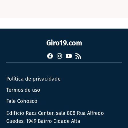
Giro19.com
Facebook
Instagram
YouTube
RSS
Política de privacidade
Termos de uso
Fale Conosco
Edifício Racz Center, sala 808 Rua Alfredo
Guedes, 1949 Bairro Cidade Alta