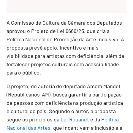
A Comissão de Cultura da Câmara dos Deputados
aprovou o Projeto de Lei 6666/25, que cria a
Política Nacional de Promoção da Arte Inclusiva. A
proposta prevê apoio, incentivo e mais
visibilidade para artistas com deficiência, além de
fortalecer projetos culturais com acessibilidade
para o público.
O projeto, de autoria do deputado Amom Mandel
(Republicanos-AM), busca garantir a participação
de pessoas com deficiência na produção artística
e cultural do país. Segundo o autor, a proposta
segue os princípios da
Lei Rouanet
e da
Política
Nacional das Artes
, que incentivam a inclusão e a