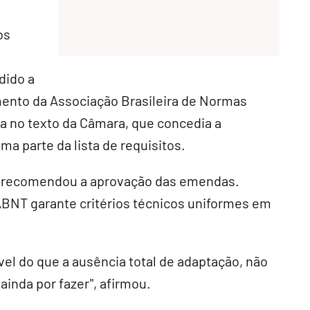
os
dido a
ento da Associação Brasileira de Normas
ta no texto da Câmara, que concedia a
a parte da lista de requisitos.
, recomendou a aprovação das emendas.
ABNT garante critérios técnicos uniformes em
vel do que a ausência total de adaptação, não
ainda por fazer", afirmou.