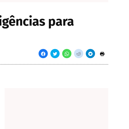
igências para