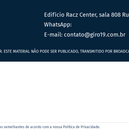
Edifício Racz Center, sala 808 R
WhatsApp:
E-mail:
contato@giro19.com.br
R. ESTE MATERIAL NÃO PODE SER PUBLICADO, TRANSMITIDO POR BROADCA
ias semelhantes de acordo com a nossa Política de Privacidade.