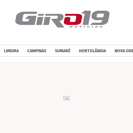
LIMEIRA
CAMPINAS
SUMARÉ
HORTOLÂNDIA
NOVA OD