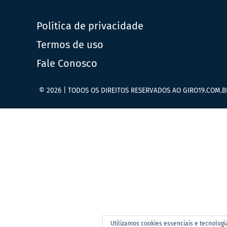
Política de privacidade
Termos de uso
Fale Conosco
© 2026 | TODOS OS DIREITOS RESERVADOS AO GIRO19.COM.B
Utilizamos cookies essenciais e tecnolog