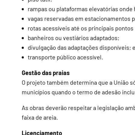
rampas ou plataformas elevatórias onde 
vagas reservadas em estacionamentos 
rotas acessíveis até os principais pontos 
banheiros ou vestiários adaptados;
divulgação das adaptações disponíveis; 
transporte público acessível.
Gestão das praias
O projeto também determina que a União só 
municípios quando o termo de adesão inclui
As obras deverão respeitar a legislação am
faixa de areia.
Licenciamento